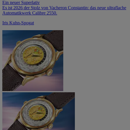
Ein neuer Superlativ
Es ist 2026 der Stolz von Vacheron Constantin: das neue ultraflache
Automatikwerk Calibre 2550.
Iris Kuhn-Spogat