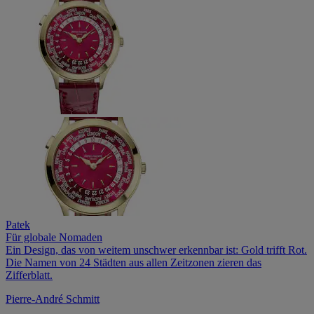
Patek
Für globale Nomaden
Ein Design, das von weitem unschwer erkennbar ist: Gold trifft Rot.
Die Namen von 24 Städten aus allen Zeitzonen zieren das
Zifferblatt.
Pierre-André Schmitt