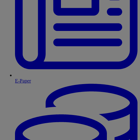
E-Paper