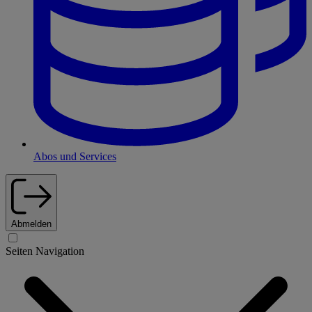
Abos und Services
Abmelden
Seiten Navigation