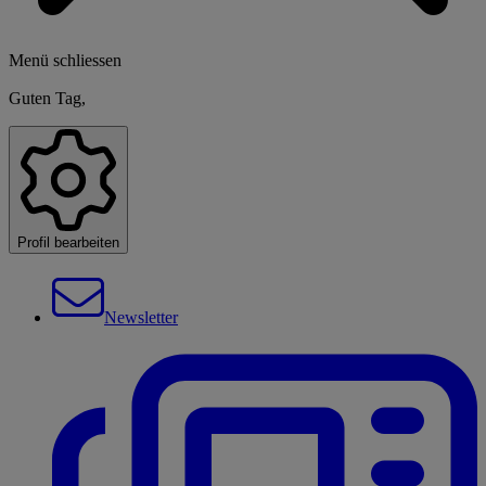
Menü schliessen
Guten Tag,
Profil bearbeiten
Newsletter