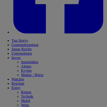
Top Storys
Gemeinderanking
Junge Reiche
Unternehmen
Invest
Immobilien
Aktien
Krypto
Märkte / Börse
Watches
Reichste
Enjoy
Reisen
Technik
Mobil
Wein