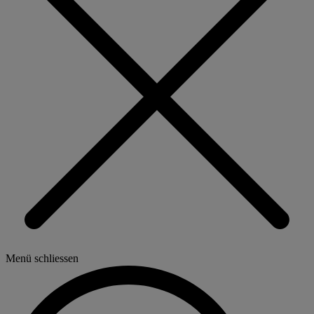
Menü schliessen