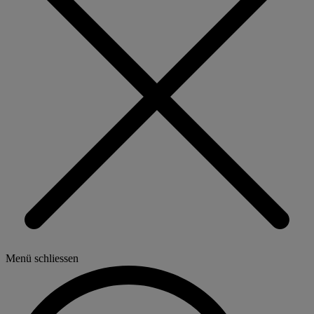
Menü schliessen