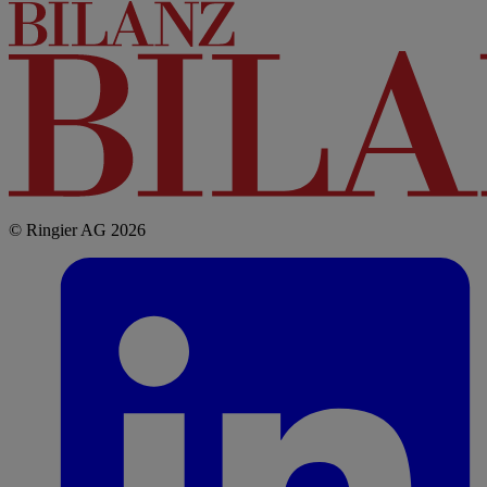
© Ringier AG 2026