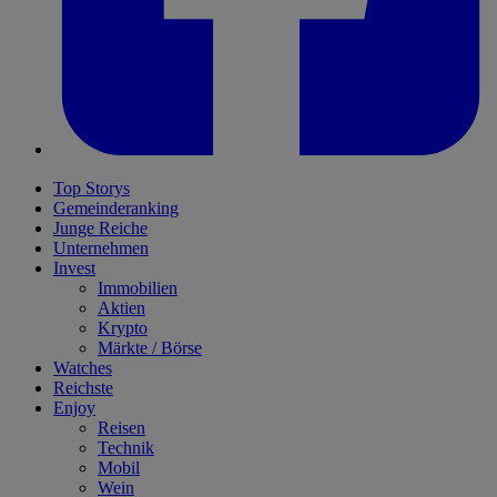
Top Storys
Gemeinderanking
Junge Reiche
Unternehmen
Invest
Immobilien
Aktien
Krypto
Märkte / Börse
Watches
Reichste
Enjoy
Reisen
Technik
Mobil
Wein