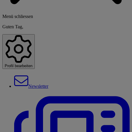
Menü schliessen
Guten Tag,
Profil bearbeiten
Newsletter