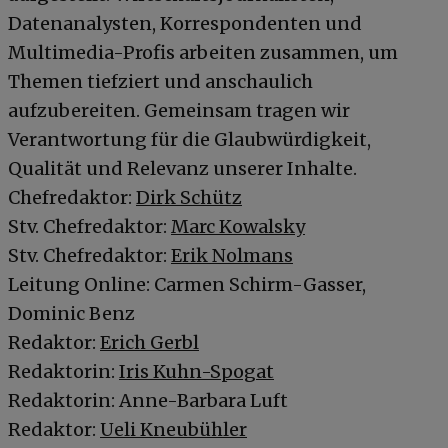
Datenanalysten, Korrespondenten und
Multimedia-Profis arbeiten zusammen, um
Themen tiefziert und anschaulich
aufzubereiten. Gemeinsam tragen wir
Verantwortung für die Glaubwürdigkeit,
Qualität und Relevanz unserer Inhalte.
Chefredaktor:
Dirk Schütz
Stv. Chefredaktor:
Marc Kowalsky
Stv. Chefredaktor:
Erik Nolmans
Leitung Online: Carmen Schirm-Gasser,
Dominic Benz
Redaktor:
Erich Gerbl
Redaktorin:
Iris Kuhn-Spogat
Redaktorin: Anne-Barbara Luft
Redaktor:
Ueli Kneubühler