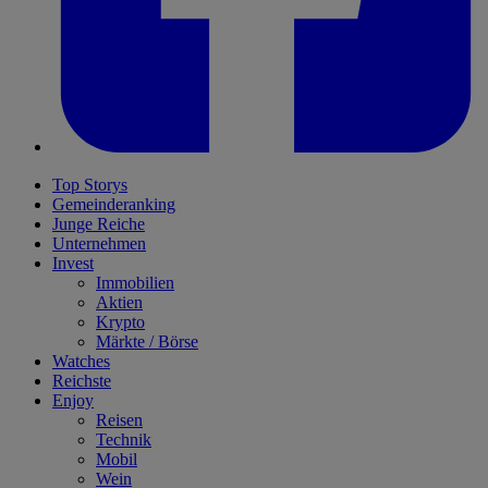
Top Storys
Gemeinderanking
Junge Reiche
Unternehmen
Invest
Immobilien
Aktien
Krypto
Märkte / Börse
Watches
Reichste
Enjoy
Reisen
Technik
Mobil
Wein