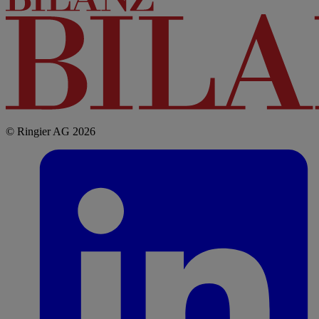
© Ringier AG 2026