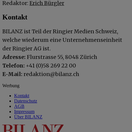
Redaktor:
Erich Bürgler
Kontakt
BILANZ ist Teil der Ringier Medien Schweiz,
welche wiederum eine Unternehmenseinheit
der Ringier AG ist.
Adresse:
Flurstrasse 55, 8048 Zürich
Telefon:
+41 (0)58 269 22 00
E-Mail:
redaktion@bilanz.ch
Werbung
Kontakt
Datenschutz
AGB
Impressum
Über BILANZ