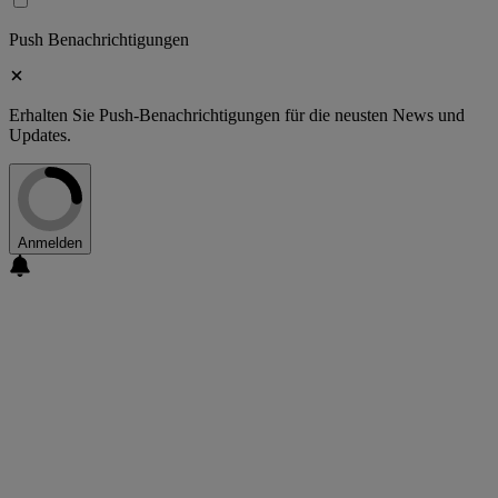
Push Benachrichtigungen
Erhalten Sie Push-Benachrichtigungen für die neusten News und
Updates.
Anmelden