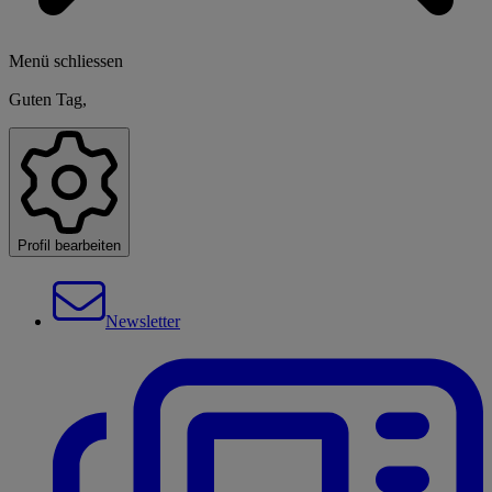
Menü schliessen
Guten Tag,
Profil bearbeiten
Newsletter