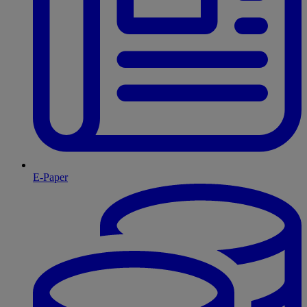
E-Paper