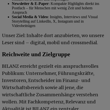
Newsletter & E-Paper
: Kompakte Highlights direkt ins
Postfach – für Menschen mit wenig Zeit und hohem
Anspruch
Social Media & Video
: Insights, Interviews und Visual
Storytelling auf LinkedIn, X, Instagram und in
Videobeiträgen
Unser Ziel: Inhalte dort anzubieten, wo unsere
Leser sind – digital, mobil und crossmedial.
Reichweite und Zielgruppe
BILANZ erreicht gezielt ein anspruchsvolles
Publikum: Unternehmer, Führungskräfte,
Investoren, Entscheider im Finanz- und
Wirtschaftsbereich sowie all jene, die
wirtschaftliche Zusammenhänge verstehen
wollen. Mit Fachkompetenz, Relevanz und
Aktualität ist BILANZ ein zentraler