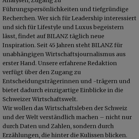
Analysen, Zugang zu
Führungspersönlichkeiten und tiefgründige
Recherchen. Wer sich für Leadership interessiert
und sich für Lifestyle und Luxus begeistern
lässt, findet auf BILANZ täglich neue
Inspiration. Seit 45 Jahren steht BILANZ für
unabhängigen Wirtschaftsjournalismus aus
erster Hand. Unsere erfahrene Redaktion
verfügt über den Zugang zu
Entscheidungsträgerinnen und -trägern und
bietet dadurch einzigartige Einblicke in die
Schweizer Wirtschaftswelt.
Wir wollen das Wirtschaftsleben der Schweiz
und der Welt verständlich machen – nicht nur
durch Daten und Zahlen, sondern durch
Erzählungen, die hinter die Kulissen blicken.