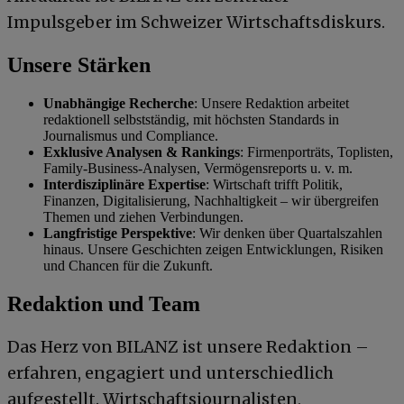
Impulsgeber im Schweizer Wirtschaftsdiskurs.
Unsere Stärken
Unabhängige Recherche
: Unsere Redaktion arbeitet
redaktionell selbstständig, mit höchsten Standards in
Journalismus und Compliance.
Exklusive Analysen & Rankings
: Firmenporträts, Toplisten,
Family-Business-Analysen, Vermögensreports u. v. m.
Interdisziplinäre Expertise
: Wirtschaft trifft Politik,
Finanzen, Digitalisierung, Nachhaltigkeit – wir übergreifen
Themen und ziehen Verbindungen.
Langfristige Perspektive
: Wir denken über Quartalszahlen
hinaus. Unsere Geschichten zeigen Entwicklungen, Risiken
und Chancen für die Zukunft.
Redaktion und Team
Das Herz von BILANZ ist unsere Redaktion –
erfahren, engagiert und unterschiedlich
aufgestellt. Wirtschaftsjournalisten,