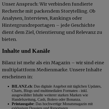
Unser Anspruch: Wir verbinden fundierte
Recherche mit packendem Storytelling. Ob
Analysen, Interviews, Rankings oder
Hintergrundreportagen – jede Geschichte
dient dem Ziel, Orientierung und Relevanz zu
bieten.
Inhalte und Kanäle
Bilanz ist mehr als ein Magazin – wir sind eine
multiplattform Medienmarke. Unsere Inhalte
erscheinen in:
BILANZ.ch
: Das digitale Angebot mit täglichen Updates,
Charts, Blogs und multimedialen Formaten - inkl.
ausgewählter Inhalte weiterer starken Marken wie
Handelszeitung, Cash, Bolero oder Bonanza.
Printausgabe
: Das hochwertige Monatsmagazin mit
exklusiven Dossiers und Reportagen