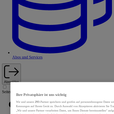
Abos und Services
Abmelden
Seiten Navigation
Ihre Privatsphäre ist uns wichtig
Wir und unsere
293
-Partner speichern und greifen auf personenbezogene Daten wi
Kennungen auf Ihrem Gerät zu. Durch Auswahl von Akzeptieren aktivieren Sie Tra
„Wir und unsere Partner verarbeiten Daten, um Ihnen Dienste bereitzustellen“ au