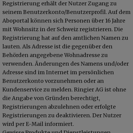
Registrierung erhält der Nutzer Zugang zu
seinem Benutzerkonto/Benutzerprofil. Auf dem
Aboportal können sich Personen über 16 Jahre
mit Wohnsitz in der Schweiz registrieren. Die
Registrierung hat auf den amtlichen Namen zu
lauten. Als Adresse ist die gegenüber den
Behörden angegebene Wohnadresse zu
verwenden. Änderungen des Namens und/oder
Adresse sind im Internet im persönlichen
Benutzerkonto vorzunehmen oder an
Kundenservice zu melden. Ringier AG ist ohne
die Angabe von Gründen berechtigt,
Registrierungen abzulehnen oder erfolgte
Registrierungen zu deaktivieren. Der Nutzer
wird per E-Mail informiert.
Gewisse Produkte und Dienstleistungen