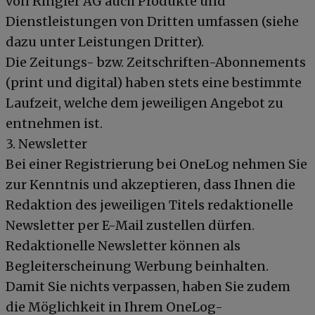
von Ringier AG auch Produkte und
Dienstleistungen von Dritten umfassen (siehe
dazu unter Leistungen Dritter).
Die Zeitungs- bzw. Zeitschriften-Abonnements
(print und digital) haben stets eine bestimmte
Laufzeit, welche dem jeweiligen Angebot zu
entnehmen ist.
3. Newsletter
Bei einer Registrierung bei OneLog nehmen Sie
zur Kenntnis und akzeptieren, dass Ihnen die
Redaktion des jeweiligen Titels redaktionelle
Newsletter per E-Mail zustellen dürfen.
Redaktionelle Newsletter können als
Begleiterscheinung Werbung beinhalten.
Damit Sie nichts verpassen, haben Sie zudem
die Möglichkeit in Ihrem OneLog-