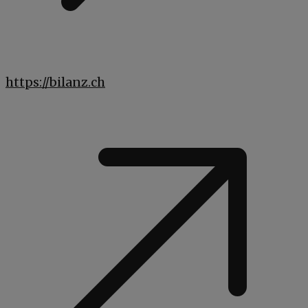
https://bilanz.ch