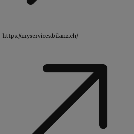
https://myservices.bilanz.ch/