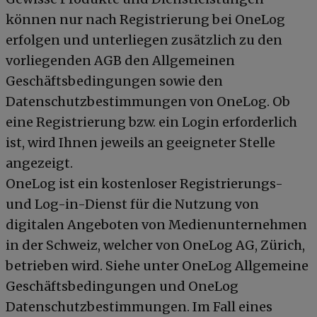
können nur nach Registrierung bei OneLog
erfolgen und unterliegen zusätzlich zu den
vorliegenden AGB den Allgemeinen
Geschäftsbedingungen sowie den
Datenschutzbestimmungen von OneLog. Ob
eine Registrierung bzw. ein Login erforderlich
ist, wird Ihnen jeweils an geeigneter Stelle
angezeigt.
OneLog ist ein kostenloser Registrierungs-
und Log-in-Dienst für die Nutzung von
digitalen Angeboten von Medienunternehmen
in der Schweiz, welcher von OneLog AG, Zürich,
betrieben wird. Siehe unter OneLog Allgemeine
Geschäftsbedingungen und OneLog
Datenschutzbestimmungen. Im Fall eines