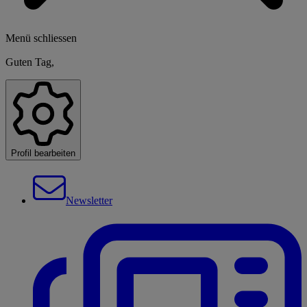
Menü schliessen
Guten Tag,
Profil bearbeiten
Newsletter