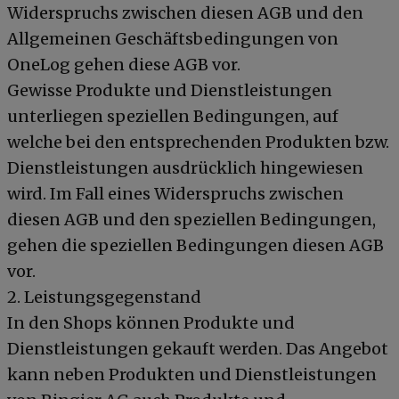
Widerspruchs zwischen diesen AGB und den
Allgemeinen Geschäftsbedingungen von
OneLog gehen diese AGB vor.
Gewisse Produkte und Dienstleistungen
unterliegen speziellen Bedingungen, auf
welche bei den entsprechenden Produkten bzw.
Dienstleistungen ausdrücklich hingewiesen
wird. Im Fall eines Widerspruchs zwischen
diesen AGB und den speziellen Bedingungen,
gehen die speziellen Bedingungen diesen AGB
vor.
2. Leistungsgegenstand
In den Shops können Produkte und
Dienstleistungen gekauft werden. Das Angebot
kann neben Produkten und Dienstleistungen