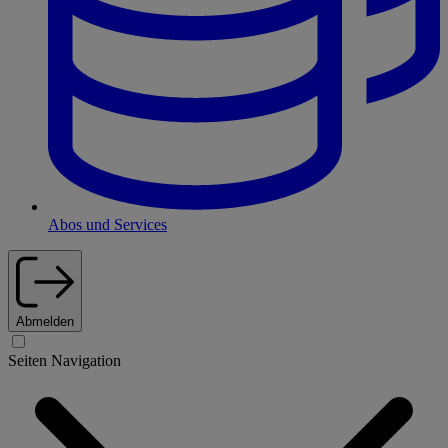
Abos und Services
Abmelden
Seiten Navigation