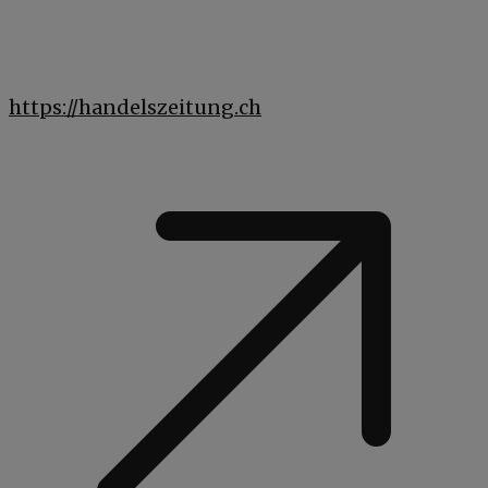
https://handelszeitung.ch