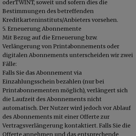
oderTWINT, soweit und sofern dies die
Bestimmungen des betreffenden
Kreditkarteninstituts/Anbieters vorsehen.
5. Erneuerung Abonnemente
Mit Bezug auf die Erneuerung bzw.
Verlängerung von Printabonnements oder
digitalen Abonnements unterscheiden wir zwei
Fälle:
Falls Sie das Abonnement via
Einzahlungsschein bezahlen (nur bei
Printabonnementen möglich), verlängert sich
die Laufzeit des Abonnements nicht
automatisch. Der Nutzer wird jedoch vor Ablauf
des Abonnements mit einer Offerte zur
Vertragsverlängerung kontaktiert. Falls Sie die
Offerte annehmen und das entsprechende