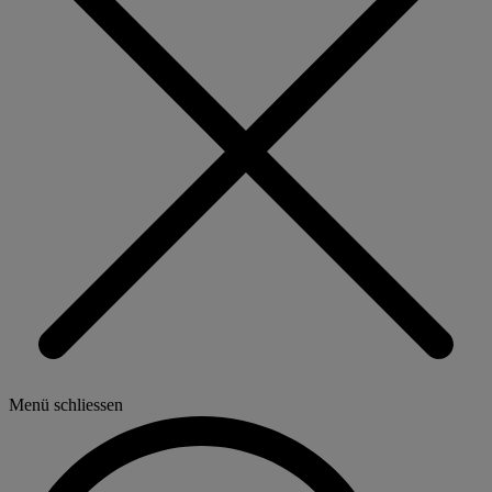
Menü schliessen