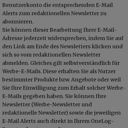
Benutzerkonto die entsprechenden E-Mail
Alerts zum redaktionellen Newsletter zu
abonnieren.
Sie können dieser Bearbeitung Ihrer E-Mail-
Adresse jederzeit widersprechen, indem Sie auf
den Link am Ende des Newsletters klicken und
sich so vom redaktionellen Newsletter
abmelden. Gleiches gilt selbstverständlich für
Werbe-E-Mails. Diese erhalten Sie als Nutzer
bestimmter Produkte bzw. Angebote oder weil
Sie Ihre Einwilligung zum Erhalt solcher Werbe-
E-Mails gegeben haben. Sie können Ihre
Newsletter (Werbe-Newsletter und
redaktionelle Newsletter) sowie die jeweiligen
E-Mail Alerts auch direkt in Ihrem OneLog-