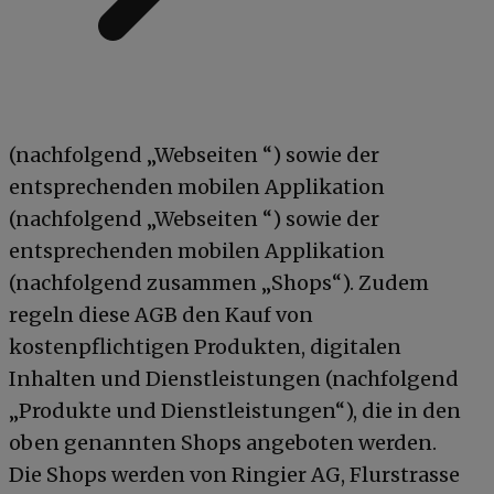
(nachfolgend „Webseiten “) sowie der
entsprechenden mobilen Applikation
(nachfolgend „Webseiten “) sowie der
entsprechenden mobilen Applikation
(nachfolgend zusammen „Shops“). Zudem
regeln diese AGB den Kauf von
kostenpflichtigen Produkten, digitalen
Inhalten und Dienstleistungen (nachfolgend
„Produkte und Dienstleistungen“), die in den
oben genannten Shops angeboten werden.
Die Shops werden von Ringier AG, Flurstrasse