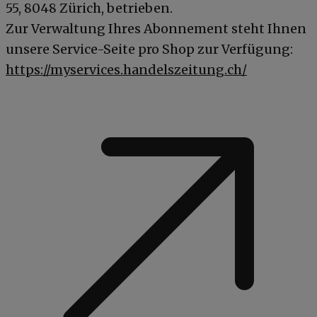
55, 8048 Zürich, betrieben.
Zur Verwaltung Ihres Abonnement steht Ihnen
unsere Service-Seite pro Shop zur Verfügung:
https://myservices.handelszeitung.ch/