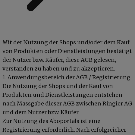
Mit der Nutzung der Shops und/oder dem Kauf
von Produkten oder Dienstleistungen bestätigt
der Nutzer bzw. Käufer, diese AGB gelesen,
verstanden zu haben und zu akzeptieren.
1. Anwendungsbereich der AGB / Registrierung
Die Nutzung der Shops und der Kauf von
Produkten und Dienstleistungen entstehen
nach Massgabe dieser AGB zwischen Ringier AG
und dem Nutzer bzw. Käufer.
Zur Nutzung des Aboportals ist eine
Registrierung erforderlich. Nach erfolgreicher