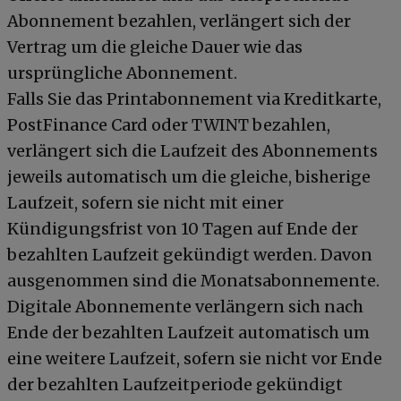
Abonnement bezahlen, verlängert sich der
Vertrag um die gleiche Dauer wie das
ursprüngliche Abonnement.
Falls Sie das Printabonnement via Kreditkarte,
PostFinance Card oder TWINT bezahlen,
verlängert sich die Laufzeit des Abonnements
jeweils automatisch um die gleiche, bisherige
Laufzeit, sofern sie nicht mit einer
Kündigungsfrist von 10 Tagen auf Ende der
bezahlten Laufzeit gekündigt werden. Davon
ausgenommen sind die Monatsabonnemente.
Digitale Abonnemente verlängern sich nach
Ende der bezahlten Laufzeit automatisch um
eine weitere Laufzeit, sofern sie nicht vor Ende
der bezahlten Laufzeitperiode gekündigt