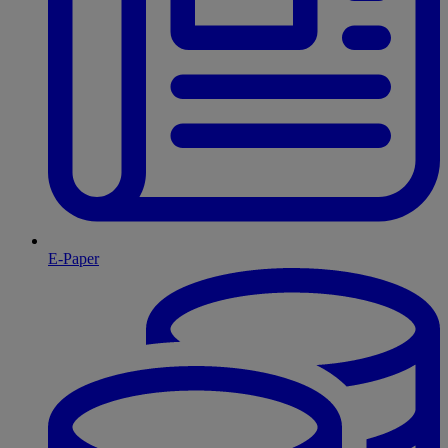
E-Paper