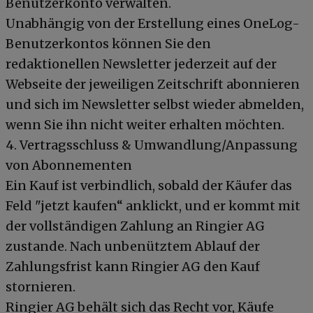
Benutzerkonto verwalten.
Unabhängig von der Erstellung eines OneLog-
Benutzerkontos können Sie den
redaktionellen Newsletter jederzeit auf der
Webseite der jeweiligen Zeitschrift abonnieren
und sich im Newsletter selbst wieder abmelden,
wenn Sie ihn nicht weiter erhalten möchten.
4. Vertragsschluss & Umwandlung/Anpassung
von Abonnementen
Ein Kauf ist verbindlich, sobald der Käufer das
Feld "jetzt kaufen“ anklickt, und er kommt mit
der vollständigen Zahlung an Ringier AG
zustande. Nach unbenütztem Ablauf der
Zahlungsfrist kann Ringier AG den Kauf
stornieren.
Ringier AG behält sich das Recht vor, Käufe