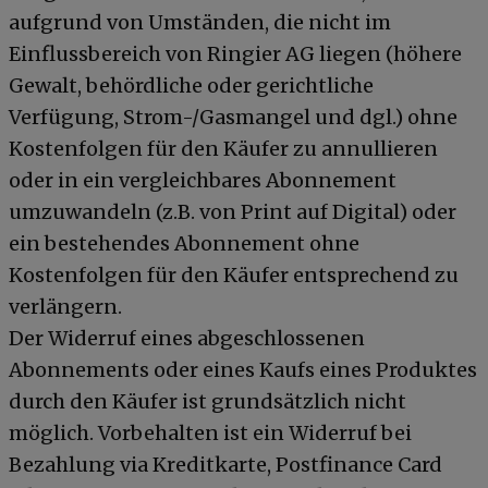
aufgrund von Umständen, die nicht im
Einflussbereich von Ringier AG liegen (höhere
Gewalt, behördliche oder gerichtliche
Verfügung, Strom-/Gasmangel und dgl.) ohne
Kostenfolgen für den Käufer zu annullieren
oder in ein vergleichbares Abonnement
umzuwandeln (z.B. von Print auf Digital) oder
ein bestehendes Abonnement ohne
Kostenfolgen für den Käufer entsprechend zu
verlängern.
Der Widerruf eines abgeschlossenen
Abonnements oder eines Kaufs eines Produktes
durch den Käufer ist grundsätzlich nicht
möglich. Vorbehalten ist ein Widerruf bei
Bezahlung via Kreditkarte, Postfinance Card