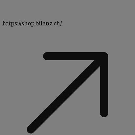
https://shop.bilanz.ch/