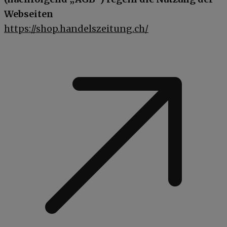
Webseiten
https://shop.handelszeitung.ch/