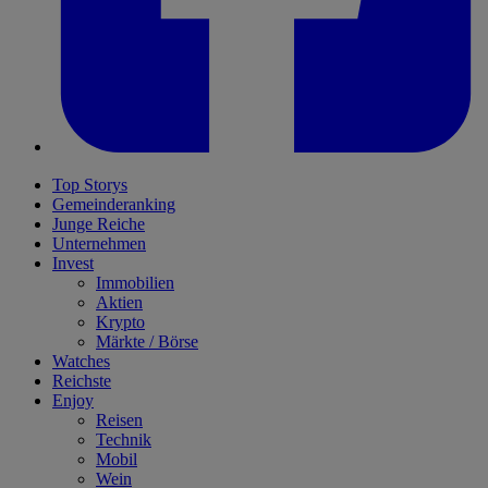
Top Storys
Gemeinderanking
Junge Reiche
Unternehmen
Invest
Immobilien
Aktien
Krypto
Märkte / Börse
Watches
Reichste
Enjoy
Reisen
Technik
Mobil
Wein