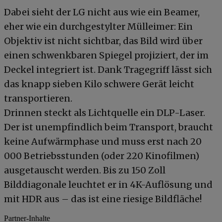
Dabei sieht der LG nicht aus wie ein Beamer,
eher wie ein durchgestylter Mülleimer: Ein
Objektiv ist nicht sichtbar, das Bild wird über
einen schwenkbaren Spiegel projiziert, der im
Deckel integriert ist. Dank Tragegriff lässt sich
das knapp sieben Kilo schwere Gerät leicht
transportieren.
Drinnen steckt als Lichtquelle ein DLP-Laser.
Der ist unempfindlich beim Transport, braucht
keine Aufwärmphase und muss erst nach 20
000 Betriebsstunden (oder 220 Kinofilmen)
ausgetauscht werden. Bis zu 150 Zoll
Bilddiagonale leuchtet er in 4K-Auflösung und
mit HDR aus – das ist eine riesige Bildfläche!
Partner-Inhalte