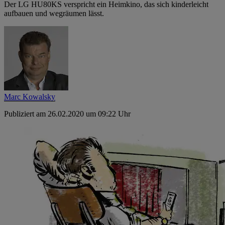
Der LG HU80KS verspricht ein Heimkino, das sich kinderleicht
aufbauen und wegräumen lässt.
Marc Kowalsky
Publiziert am 26.02.2020 um 09:22 Uhr