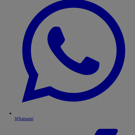
Whatsapp