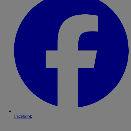
Facebook