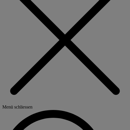
Menü schliessen