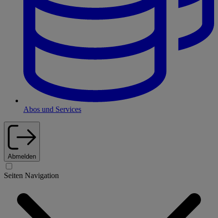
Abos und Services
Abmelden
Seiten Navigation