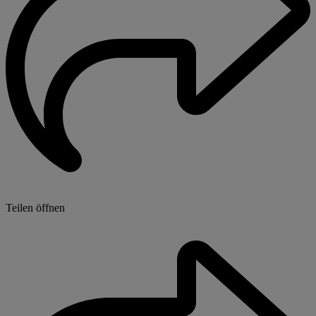
Teilen öffnen