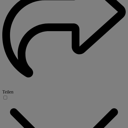
Teilen