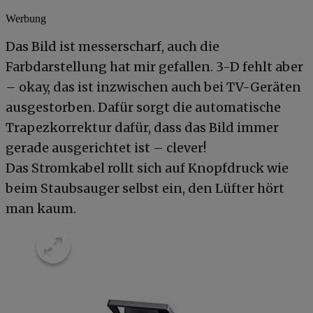
Werbung
Das Bild ist messerscharf, auch die
Farbdarstellung hat mir gefallen. 3-D fehlt aber
– okay, das ist inzwischen auch bei TV-Geräten
ausgestorben. Dafür sorgt die automatische
Trapezkorrektur dafür, dass das Bild immer
gerade ausgerichtet ist – clever!
Das Stromkabel rollt sich auf Knopfdruck wie
beim Staubsauger selbst ein, den Lüfter hört
man kaum.