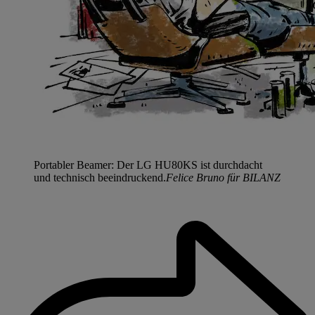
Portabler Beamer: Der LG HU80KS ist durchdacht
und technisch beeindruckend.
Felice Bruno für BILANZ