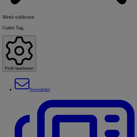
Menü schliessen
Guten Tag,
Profil bearbeiten
Newsletter