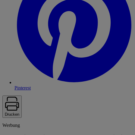
Pinterest
Drucken
Werbung