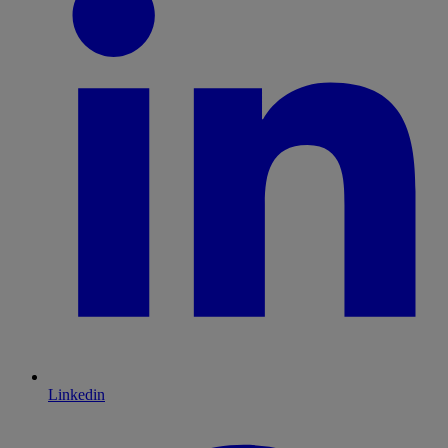
Linkedin