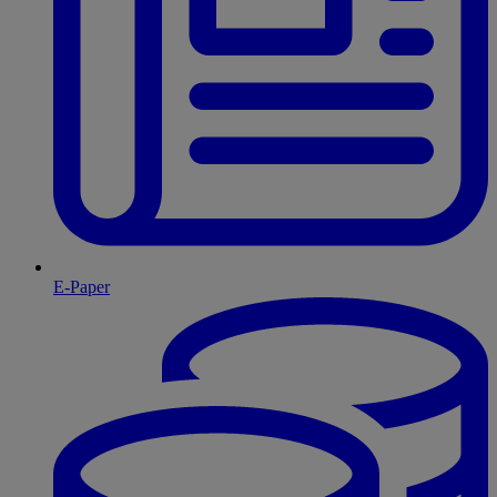
E-Paper