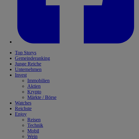
Top Storys
Gemeinderanking
Junge Reiche
Unternehmen
Invest
Immobilien
Aktien
Krypto
Märkte / Börse
Watches
Reichste
Enjoy
Reisen
Technik
Mobil
Wein