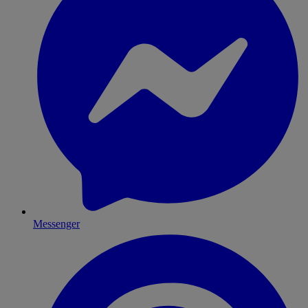
Messenger