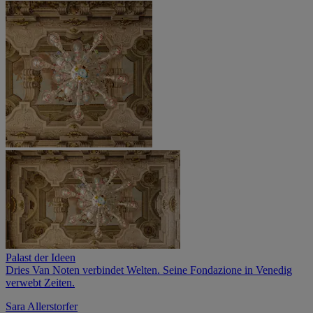
Palast der Ideen
Dries Van Noten verbindet Welten. Seine Fondazione in Venedig
verwebt Zeiten.
Sara Allerstorfer