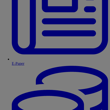
E-Paper