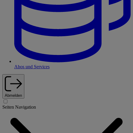
Abos und Services
Abmelden
Seiten Navigation