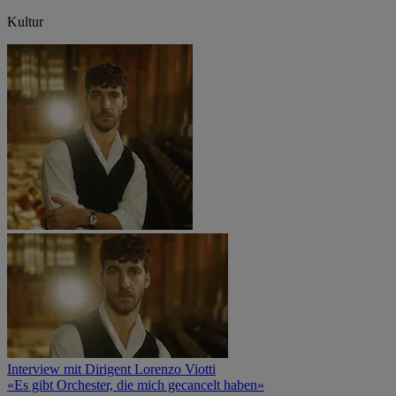
Kultur
Interview mit Dirigent Lorenzo Viotti
«Es gibt Orchester, die mich gecancelt haben»