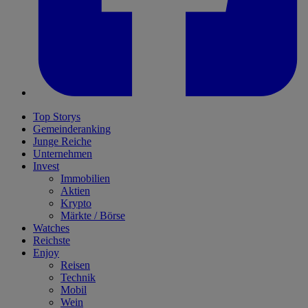
Top Storys
Gemeinderanking
Junge Reiche
Unternehmen
Invest
Immobilien
Aktien
Krypto
Märkte / Börse
Watches
Reichste
Enjoy
Reisen
Technik
Mobil
Wein