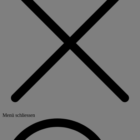
Menü schliessen