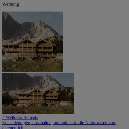
Werbung
4 Wellness-Retreats
Entschleunigen, abschalten, auftanken: in die Natur reisen zum
eigenen Ich