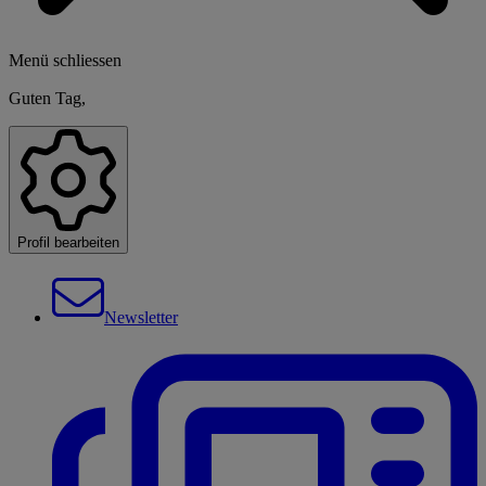
Menü schliessen
Guten Tag,
Profil bearbeiten
Newsletter