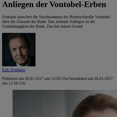
Anliegen der Vontobel-Erben
Erstmals sprechen die Nachkommen der Besitzerfamilie Vontobel
über die Zukunft der Bank. Das zentrale Anliegen ist die
Unabhängigkeit der Bank. Das hat seinen Grund.
Erik Nolmans
Publiziert am 26.01.2017 um 12:28 Uhr
Aktualisiert am 26.01.2017
um 12:38 Uhr