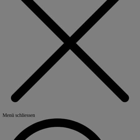
Menü schliessen