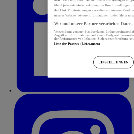
Menü jederzeit wieder aufrufen, um Ihre Einstellungen z
den Link Voreinstellungen verwalten am unteren Rand der 
unseres Website. Weitere Informationen finden Sie in uns
Wir und unsere Partner verarbeiten Daten, 
Verwendung genauer Standortdaten. Endgeräteeigenschafte
Zugriff auf Informationen auf einem Endgerät. Personal
der Performance von Inhalten, Zielgruppenforschung so
Liste der Partner (Lieferanten)
EINSTELLUNGEN