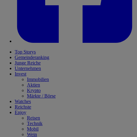
Top Storys
Gemeinderanking
Junge Reiche
Unternehmen
Invest
Immobilien
Aktien
Krypto
Märkte / Börse
Watches
Reichste
Enjoy
Reisen
Technik
Mobil
Wein