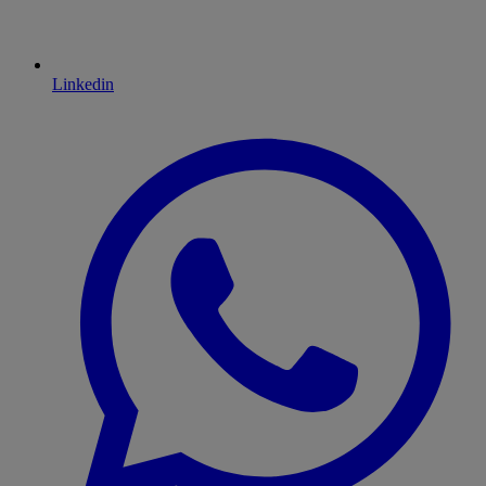
Linkedin