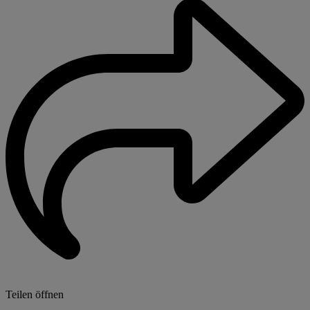
Teilen öffnen