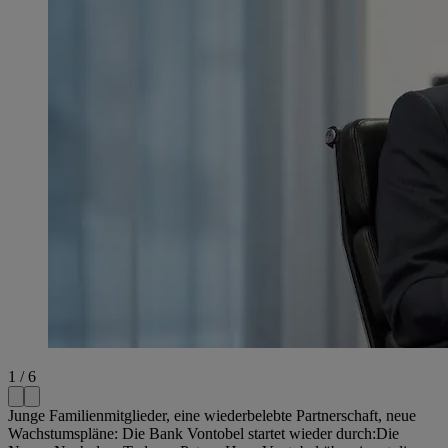
1 / 6
Junge Familienmitglieder, eine wiederbelebte Partnerschaft, neue
Wachstumspläne: Die Bank Vontobel startet wieder durch:Die