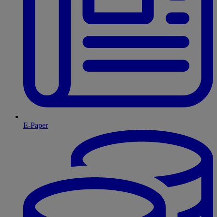
E-Paper