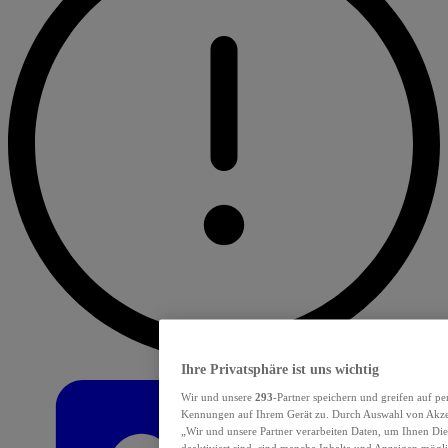
Ihre Privatsphäre ist uns wichtig
Wir und unsere
293
-Partner speichern und greifen auf p
Kennungen auf Ihrem Gerät zu. Durch Auswahl von Akzept
„Wir und unsere Partner verarbeiten Daten, um Ihnen Die
deaktiviert sind, sind manche Inhalte und Anzeigen mögli