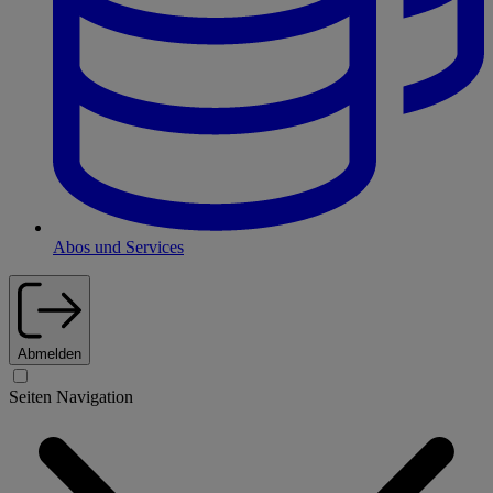
Abos und Services
Abmelden
Seiten Navigation