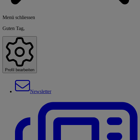
Menü schliessen
Guten Tag,
Profil bearbeiten
Newsletter