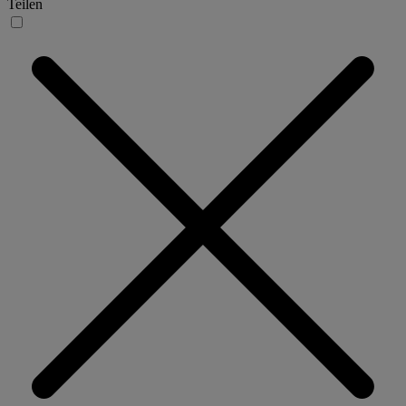
Teilen