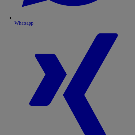
Whatsapp