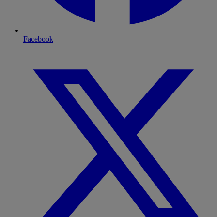
Facebook