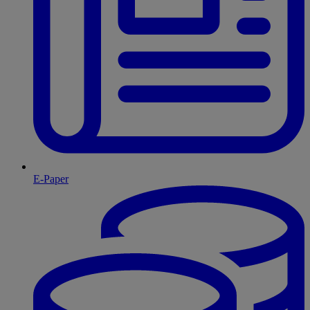
E-Paper