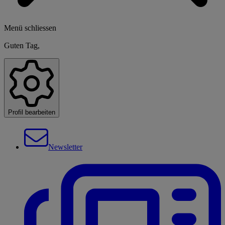
Menü schliessen
Guten Tag,
Profil bearbeiten
Newsletter