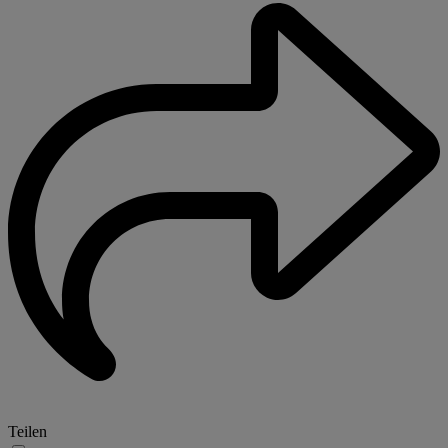
Teilen