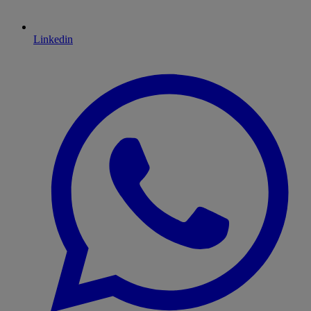
Linkedin