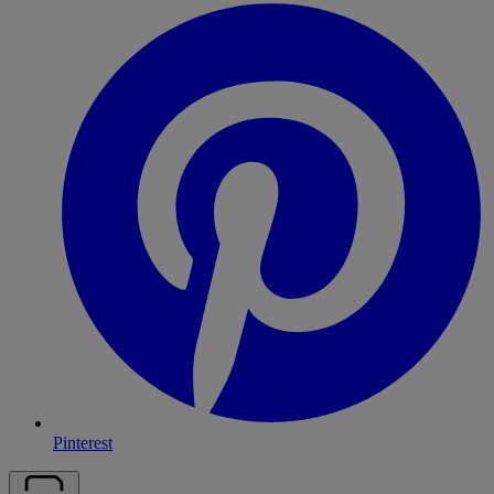
Pinterest