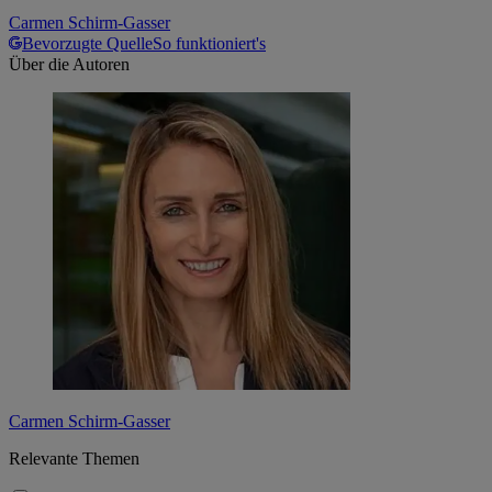
Carmen Schirm-Gasser
Bevorzugte Quelle
So funktioniert's
Über die Autoren
Carmen Schirm-Gasser
Relevante Themen