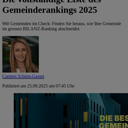
Gemeinderankings 2025
960 Gemeinden im Check: Finden Sie heraus, wie Ihre Gemeinde
im grossen BILANZ-Ranking abschneidet.
Carmen Schirm-Gasser
Publiziert am 25.09.2025 um 07:45 Uhr