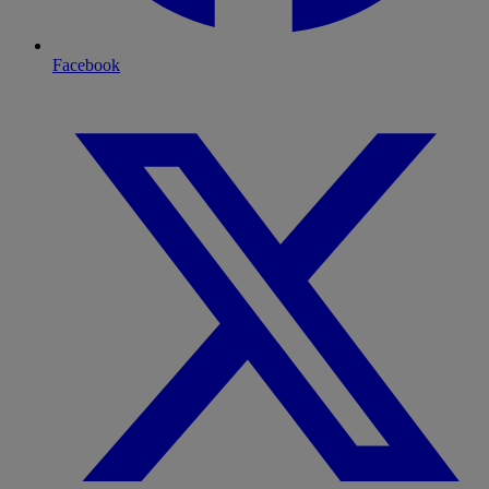
Facebook