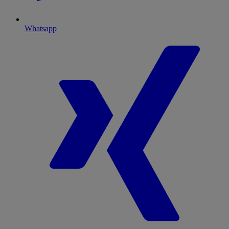
Whatsapp