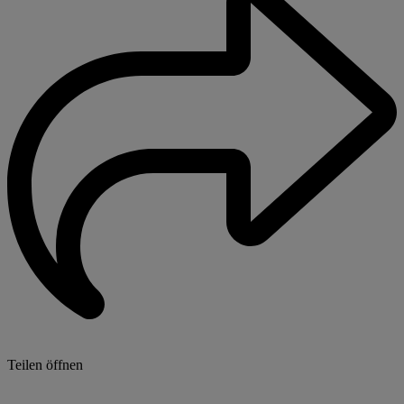
Teilen öffnen