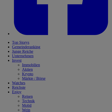
Top Storys
Gemeinderanking
Junge Reiche
Unternehmen
Invest
Immobilien
Aktien
Krypto
Märkte / Börse
Watches
Reichste
Enjoy
Reisen
Technik
Mobil
Wein