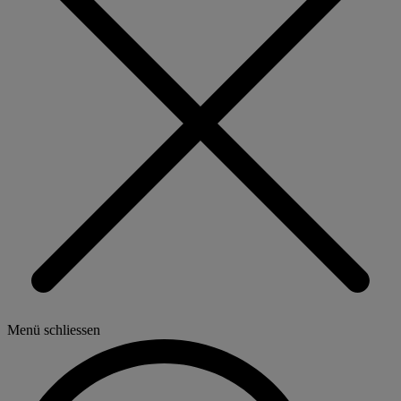
Menü schliessen