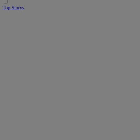
Top Storys