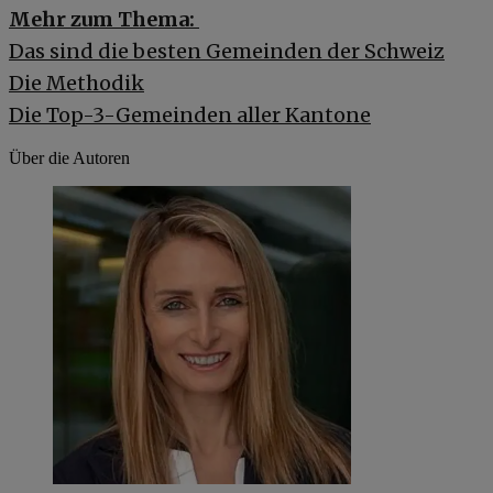
Mehr zum Thema:
Das sind die besten Gemeinden der Schweiz
Die Methodik
Die Top-3-Gemeinden aller Kantone
Über die Autoren