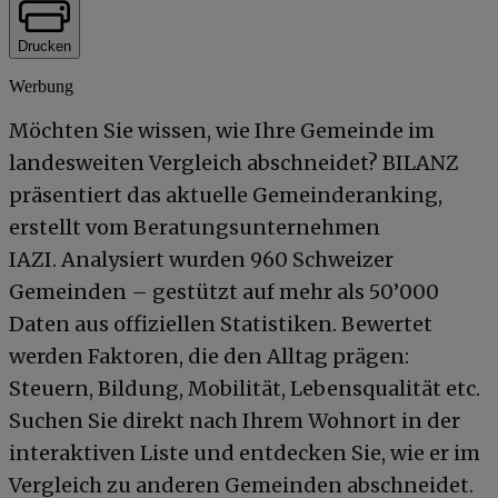
Drucken
Werbung
Möchten Sie wissen, wie Ihre Gemeinde im
landesweiten Vergleich abschneidet? BILANZ
präsentiert das aktuelle Gemeinderanking,
erstellt vom Beratungsunternehmen
IAZI. Analysiert wurden 960 Schweizer
Gemeinden – gestützt auf mehr als 50’000
Daten aus offiziellen Statistiken. Bewertet
werden Faktoren, die den Alltag prägen:
Steuern, Bildung, Mobilität, Lebensqualität etc.
Suchen Sie direkt nach Ihrem Wohnort in der
interaktiven Liste und entdecken Sie, wie er im
Vergleich zu anderen Gemeinden abschneidet.