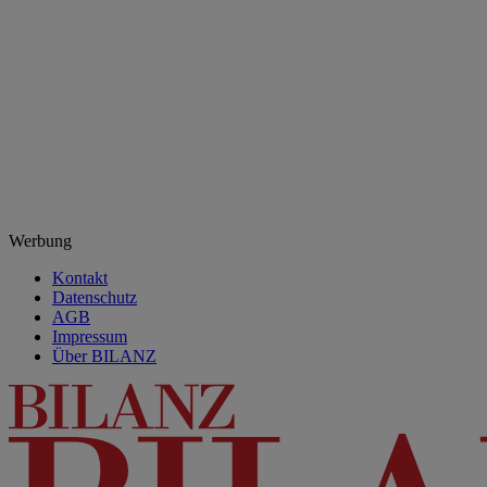
Werbung
Kontakt
Datenschutz
AGB
Impressum
Über BILANZ