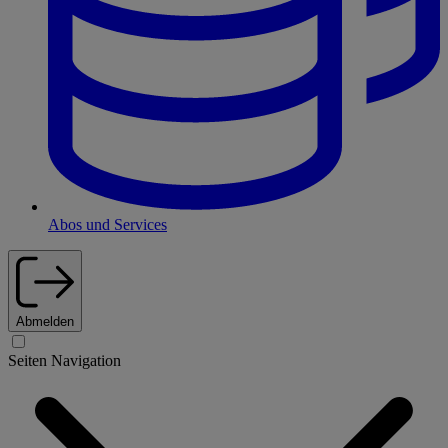
Abos und Services
Abmelden
Seiten Navigation