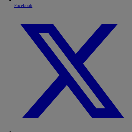
Facebook