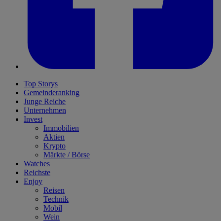
Top Storys
Gemeinderanking
Junge Reiche
Unternehmen
Invest
Immobilien
Aktien
Krypto
Märkte / Börse
Watches
Reichste
Enjoy
Reisen
Technik
Mobil
Wein