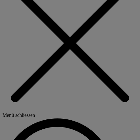
Menü schliessen