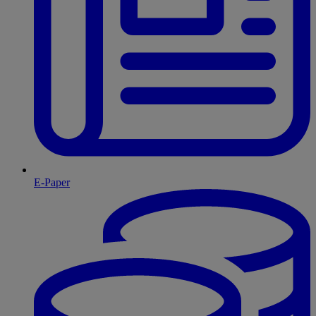
E-Paper