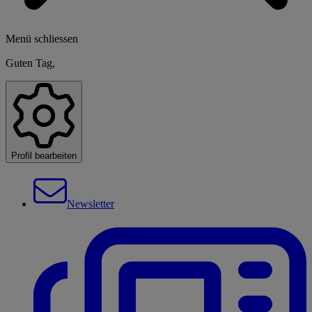
Menü schliessen
Guten Tag,
Profil bearbeiten
Newsletter