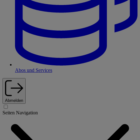
Abos und Services
Abmelden
Seiten Navigation