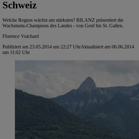
Schweiz
Welche Region wächst am stärksten? BILANZ präsentiert die
Wachstums-Champions des Landes - von Genf bis St. Gallen.
Florence Vuichard
Publiziert am 23.05.2014 um 22:27 Uhr
Aktualisiert am 06.06.2014
um 11:02 Uhr