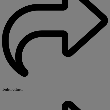
Teilen öffnen