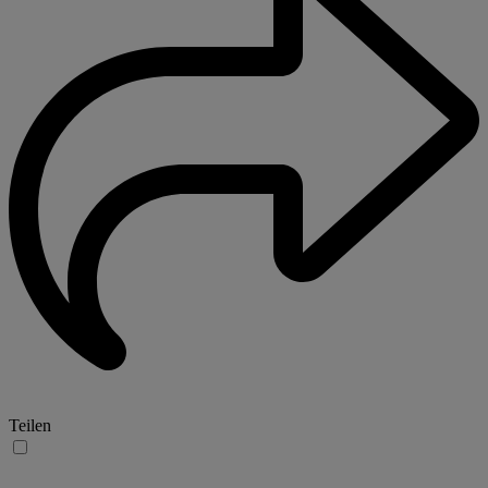
Teilen