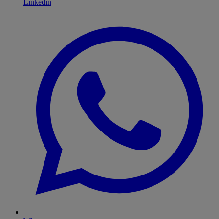
Linkedin