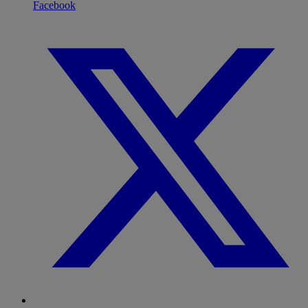
Facebook