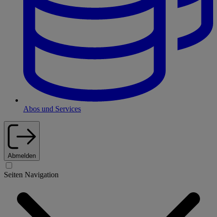
Abos und Services
Abmelden
Seiten Navigation