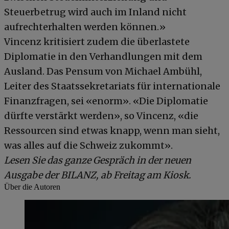
Steuerbetrug wird auch im Inland nicht
aufrechterhalten werden können.»
Vincenz kritisiert zudem die überlastete
Diplomatie in den Verhandlungen mit dem
Ausland. Das Pensum von Michael Ambühl,
Leiter des Staatssekretariats für internationale
Finanzfragen, sei «enorm». «Die Diplomatie
dürfte verstärkt werden», so Vincenz, «die
Ressourcen sind etwas knapp, wenn man sieht,
was alles auf die Schweiz zukommt».
Lesen Sie das ganze Gespräch in der neuen
Ausgabe der BILANZ, ab Freitag am Kiosk.
Über die Autoren