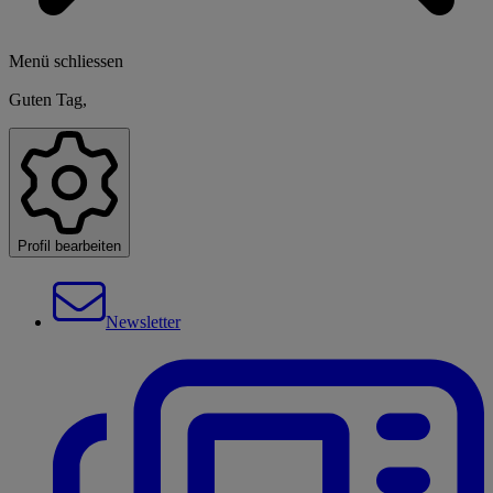
Menü schliessen
Guten Tag,
Profil bearbeiten
Newsletter