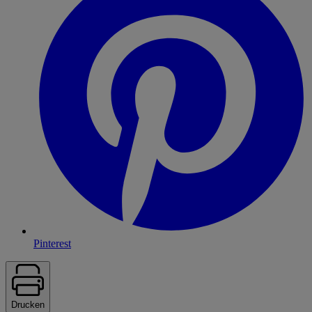
Pinterest
Drucken