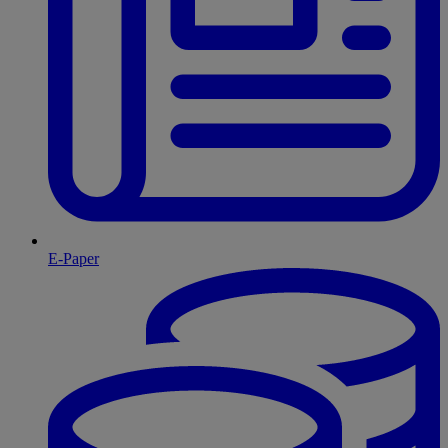
E-Paper