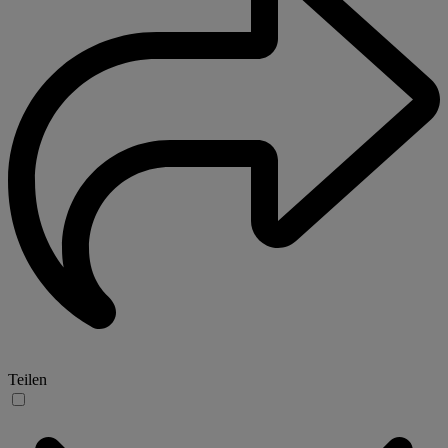
Teilen