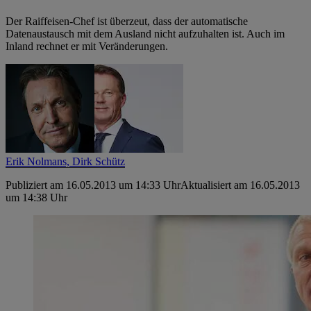
Der Raiffeisen-Chef ist überzeut, dass der automatische
Datenaustausch mit dem Ausland nicht aufzuhalten ist. Auch im
Inland rechnet er mit Veränderungen.
Erik Nolmans,
Dirk Schütz
Publiziert am 16.05.2013 um 14:33 Uhr
Aktualisiert am 16.05.2013
um 14:38 Uhr