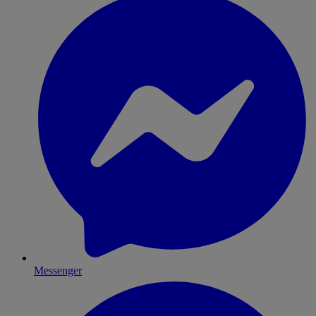
Messenger