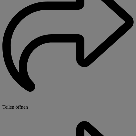
Teilen öffnen