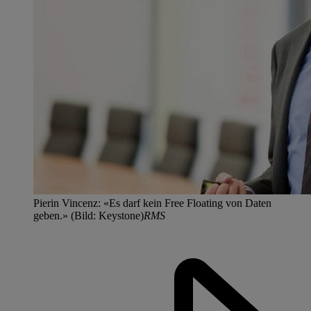
Pierin Vincenz: «Es darf kein Free Floating von Daten
geben.» (Bild: Keystone)
RMS