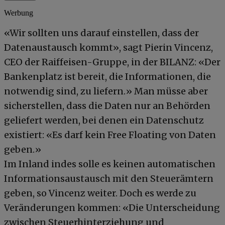
Werbung
«Wir sollten uns darauf einstellen, dass der
Datenaustausch kommt», sagt Pierin Vincenz,
CEO der Raiffeisen-Gruppe, in der BILANZ: «Der
Bankenplatz ist bereit, die Informationen, die
notwendig sind, zu liefern.» Man müsse aber
sicherstellen, dass die Daten nur an Behörden
geliefert werden, bei denen ein Datenschutz
existiert: «Es darf kein Free Floating von Daten
geben.»
Im Inland indes solle es keinen automatischen
Informationsaustausch mit den Steuerämtern
geben, so Vincenz weiter. Doch es werde zu
Veränderungen kommen: «Die Unterscheidung
zwischen Steuerhinterziehung und