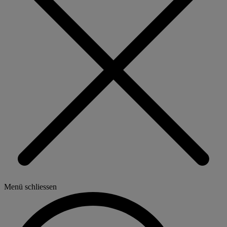
Menü schliessen