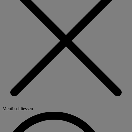
Menü schliessen