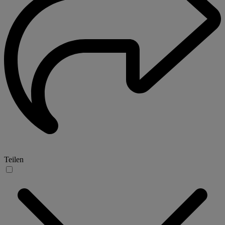
Teilen