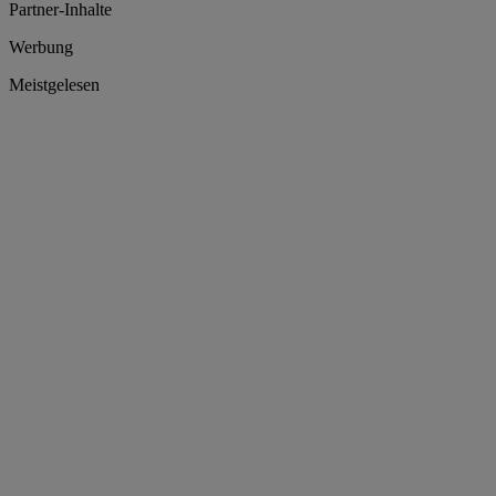
Partner-Inhalte
Werbung
Meistgelesen