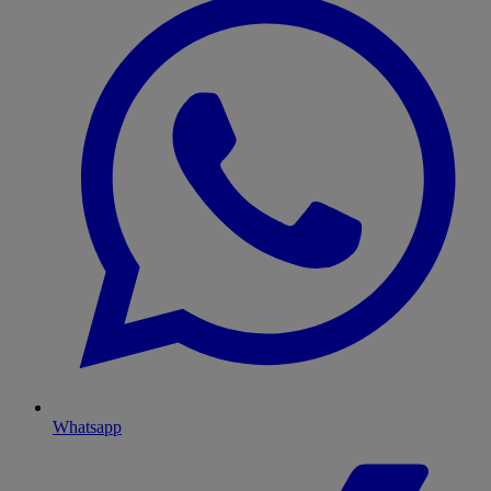
Whatsapp