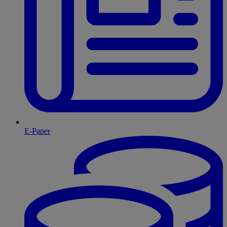
E-Paper