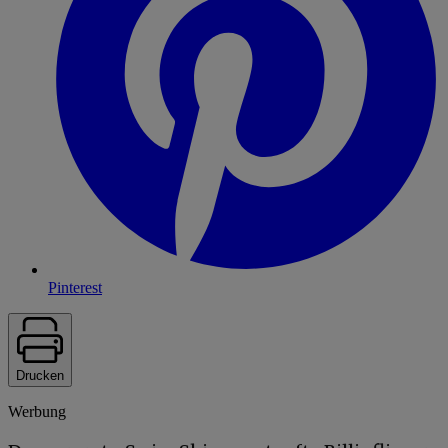
Pinterest
Drucken
Werbung