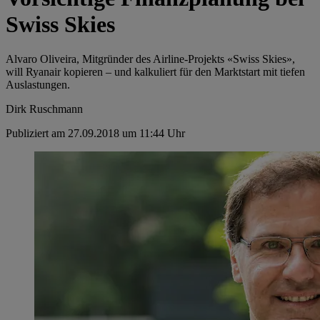
Swiss Skies
Alvaro Oliveira, Mitgründer des Airline-Projekts «Swiss Skies»,
will Ryanair kopieren – und kalkuliert für den Marktstart mit tiefen
Auslastungen.
Dirk Ruschmann
Publiziert am 27.09.2018 um 11:44 Uhr