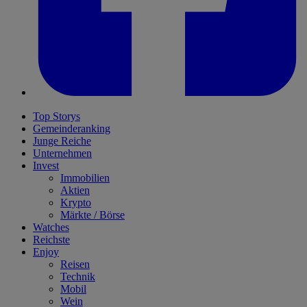
Top Storys
Gemeinderanking
Junge Reiche
Unternehmen
Invest
Immobilien
Aktien
Krypto
Märkte / Börse
Watches
Reichste
Enjoy
Reisen
Technik
Mobil
Wein