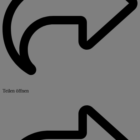
Teilen öffnen