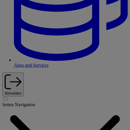
Abos und Services
Abmelden
Seiten Navigation