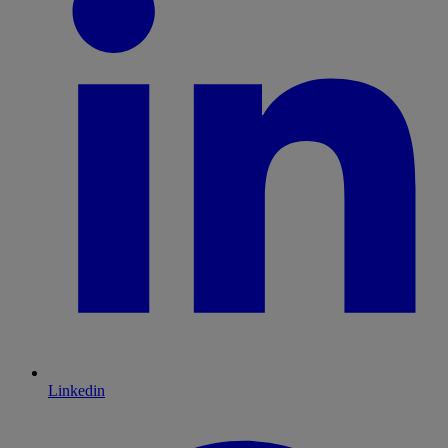
Linkedin