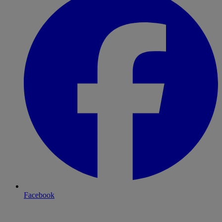
Facebook