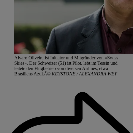
Alvaro Oliveira ist Initiator und Mitgründer von «Swiss
Skies». Der Schweizer (51) ist Pilot, lebt im Tessin und
leitete den Flugbetrieb von diversen Airlines, etwa
Brasiliens Azul.
Â© KEYSTONE / ALEXANDRA WEY