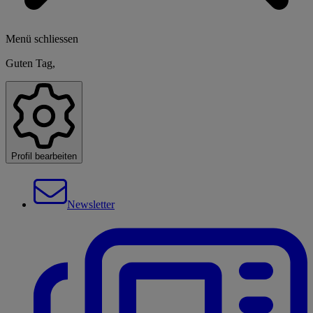
Menü schliessen
Guten Tag,
Profil bearbeiten
Newsletter