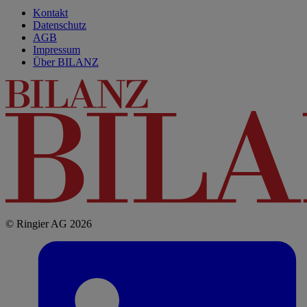
Kontakt
Datenschutz
AGB
Impressum
Über BILANZ
© Ringier AG 2026