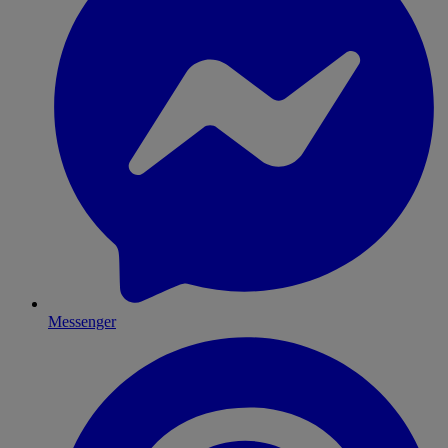
Messenger