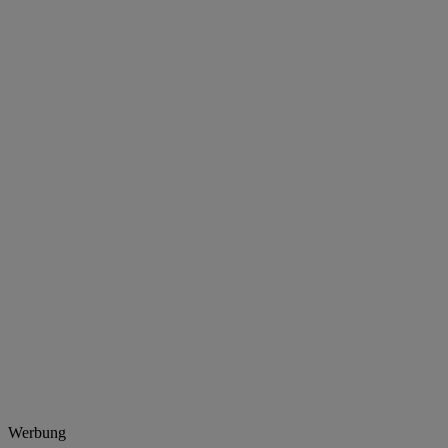
Werbung