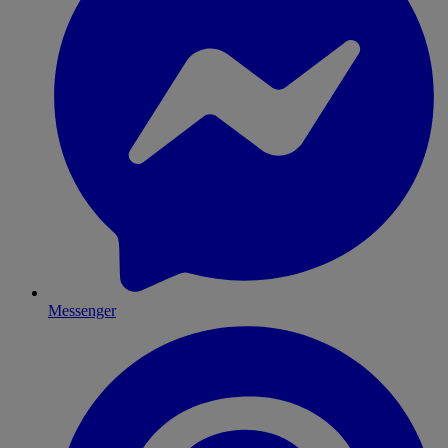
Messenger