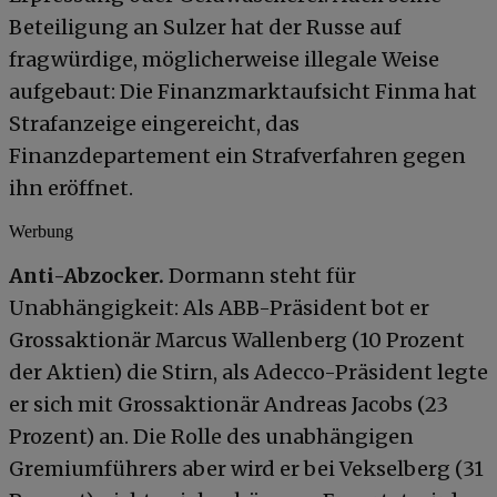
Beteiligung an Sulzer hat der Russe auf
fragwürdige, möglicherweise illegale Weise
aufgebaut: Die Finanzmarktaufsicht Finma hat
Strafanzeige eingereicht, das
Finanzdepartement ein Strafverfahren gegen
ihn eröffnet.
Werbung
Anti-Abzocker.
Dormann steht für
Unabhängigkeit: Als ABB-Präsident bot er
Grossaktionär Marcus Wallenberg (10 Prozent
der Aktien) die Stirn, als Adecco-Präsident legte
er sich mit Grossaktionär Andreas Jacobs (23
Prozent) an. Die Rolle des unabhängigen
Gremiumführers aber wird er bei Vekselberg (31