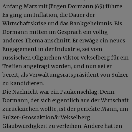
Anfang März mit Jürgen Dormann (69) führte.
Es ging um Inflation, die Dauer der
Wirtschaftskrise und das Bankgeheimnis. Bis
Dormann mitten im Gespräch ein völlig
anderes Thema anschnitt. Er erwäge ein neues
Engagement in der Industrie, sei vom
russischen Oligarchen Viktor Vekselberg für ein
Treffen angefragt worden, und nun sei er
bereit, als Verwaltungsratspräsident von Sulzer
zu kandidieren.
Die Nachricht war ein Paukenschlag. Denn
Dormann, der sich eigentlich aus der Wirtschaft
zurückziehen wollte, ist der perfekte Mann, um
Sulzer-Grossaktionär Vekselberg
Glaubwürdigkeit zu verleihen. Andere hatten