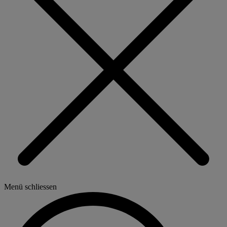
Menü schliessen