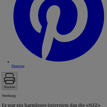
Pinterest
Drucken
Werbung
Es war ein harmloses Interview, das die «NZZ»