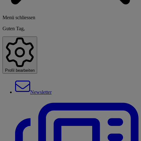
Menü schliessen
Guten Tag,
Profil bearbeiten
Newsletter