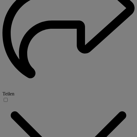
Teilen