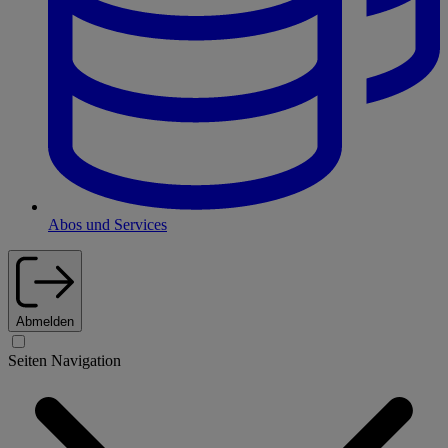
Abos und Services
Abmelden
Seiten Navigation