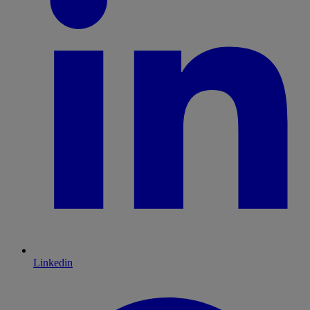
Linkedin