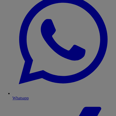
Whatsapp