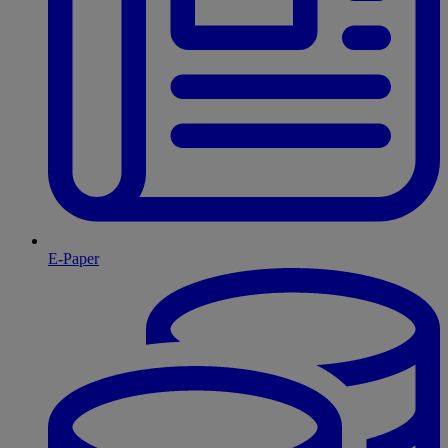
E-Paper