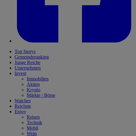
Top Storys
Gemeinderanking
Junge Reiche
Unternehmen
Invest
Immobilien
Aktien
Krypto
Märkte / Börse
Watches
Reichste
Enjoy
Reisen
Technik
Mobil
Wein