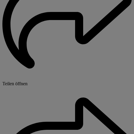
Teilen öffnen