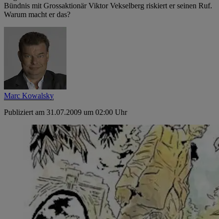
Bündnis mit Grossaktionär Viktor Vekselberg riskiert er seinen Ruf.
Warum macht er das?
Marc Kowalsky
Publiziert am 31.07.2009 um 02:00 Uhr