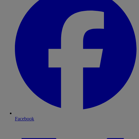
Facebook