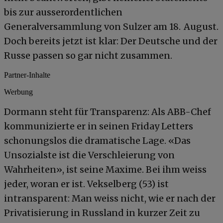
bis zur ausserordentlichen
Generalversammlung von Sulzer am 18. August.
Doch bereits jetzt ist klar: Der Deutsche und der
Russe passen so gar nicht zusammen.
Partner-Inhalte
Werbung
Dormann steht für Transparenz: Als ABB-Chef
kommunizierte er in seinen Friday Letters
schonungslos die dramatische Lage. «Das
Unsozialste ist die Verschleierung von
Wahrheiten», ist seine Maxime. Bei ihm weiss
jeder, woran er ist. Vekselberg (53) ist
intransparent: Man weiss nicht, wie er nach der
Privatisierung in Russland in kurzer Zeit zu