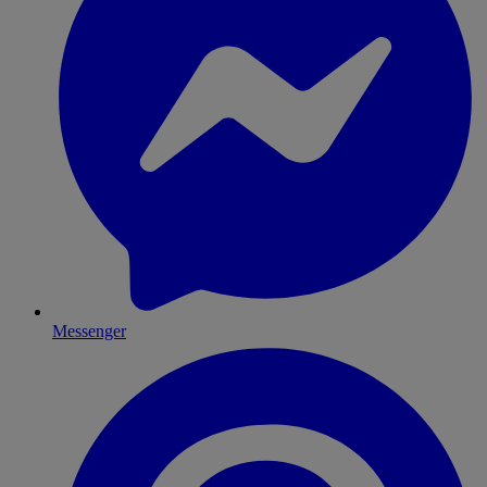
Messenger