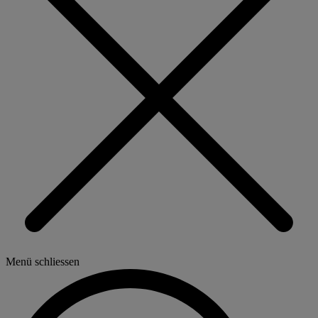
Menü schliessen