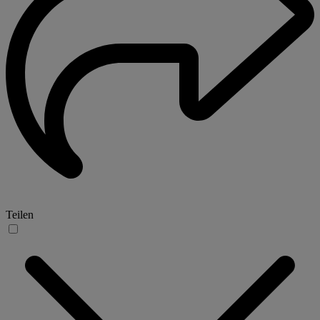
Teilen