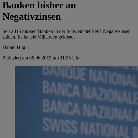
Banken bisher an
Negativzinsen
Seit 2015 müssen Banken in der Schweiz der SNB Negativzinsen
zahlen. Es hat sie Milliarden gekostet.
Daniel Hügli
Publiziert am 06.06.2019 um 11:25 Uhr