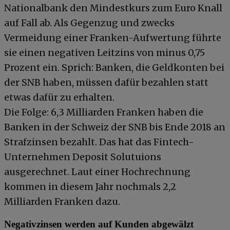
Nationalbank den Mindestkurs zum Euro Knall
auf Fall ab. Als Gegenzug und zwecks
Vermeidung einer Franken-Aufwertung führte
sie einen negativen Leitzins von minus 0,75
Prozent ein. Sprich: Banken, die Geldkonten bei
der SNB haben, müssen dafür bezahlen statt
etwas dafür zu erhalten.
Die Folge: 6,3 Milliarden Franken haben die
Banken in der Schweiz der SNB bis Ende 2018 an
Strafzinsen bezahlt. Das hat das Fintech-
Unternehmen Deposit Solutuions
ausgerechnet. Laut einer Hochrechnung
kommen in diesem Jahr nochmals 2,2
Milliarden Franken dazu.
Negativzinsen werden auf Kunden abgewälzt