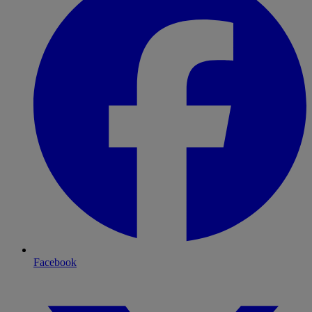
Facebook