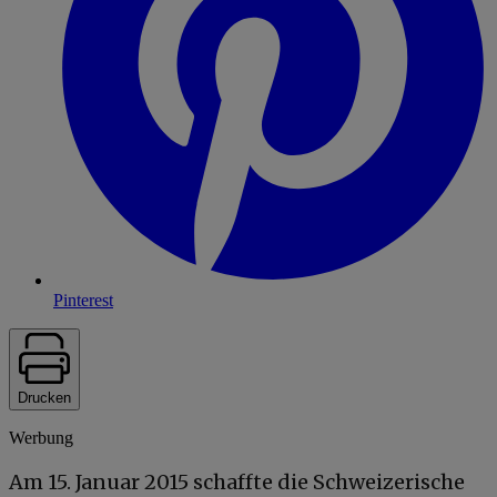
Pinterest
Drucken
Werbung
Am 15. Januar 2015 schaffte die Schweizerische