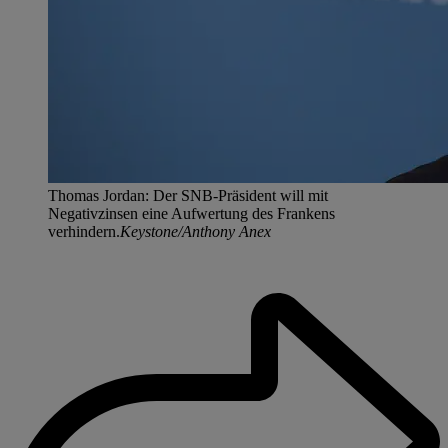
Thomas Jordan: Der SNB-Präsident will mit
Negativzinsen eine Aufwertung des Frankens
verhindern.
Keystone/Anthony Anex