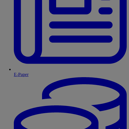
E-Paper