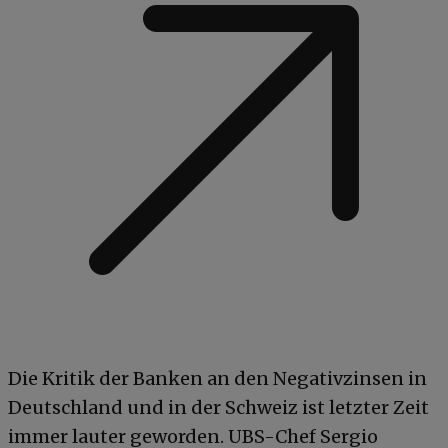
Die Kritik der Banken an den Negativzinsen in
Deutschland und in der Schweiz ist letzter Zeit
immer lauter geworden. UBS-Chef Sergio