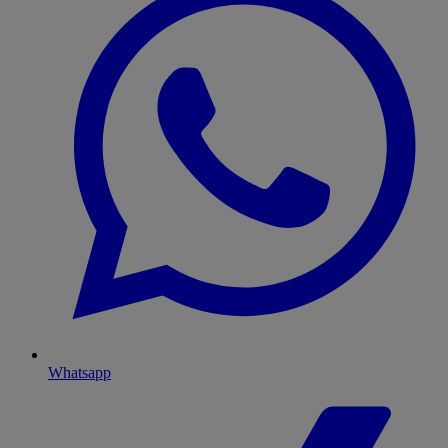
Whatsapp