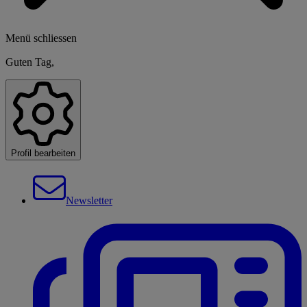
Menü schliessen
Guten Tag,
Profil bearbeiten
Newsletter