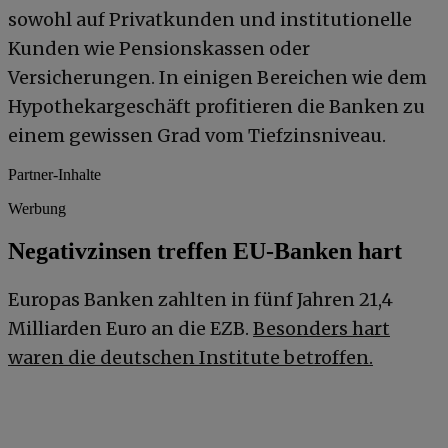
sowohl auf Privatkunden und institutionelle
Kunden wie Pensionskassen oder
Versicherungen. In einigen Bereichen wie dem
Hypothekargeschäft profitieren die Banken zu
einem gewissen Grad vom Tiefzinsniveau.
Partner-Inhalte
Werbung
Negativzinsen treffen EU-Banken hart
Europas Banken zahlten in fünf Jahren 21,4
Milliarden Euro an die EZB.
Besonders hart
waren die deutschen Institute betroffen.