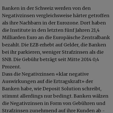
Banken in der Schweiz werden von den
Negativzinsen vergleichsweise härter getroffen
als ihre Nachbarn in der Eurozone. Dort haben
die Institute in den letzten fünf Jahren 21,4
Milliarden Euro an die Europäische Zentralbank
bezahlt. Die EZB erhebt auf Gelder, die Banken
bei ihr parkieren, weniger Strafzinsen als die
SNB. Die Gebühr beträgt seit Mitte 2014 0,4
Prozent.
Dass die Negativzinsen «klar negative
Auswirkungen auf die Ertragskraft» der
Banken habe, wie Deposit Solution schreibt,
stimmt allerdings nur bedingt. Banken wälzen
die Negativzinsen in Form von Gebühren und
Strafzinsen zunehmend auf ihre Kunden ab -