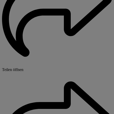
Teilen öffnen