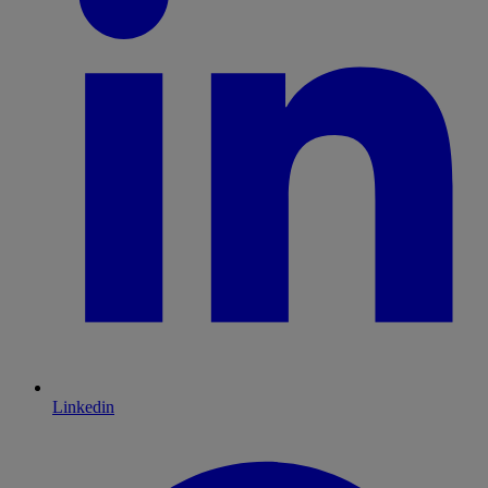
Linkedin