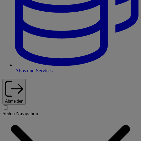
Abos und Services
Abmelden
Seiten Navigation