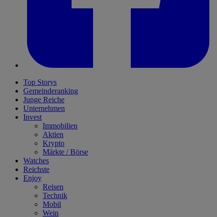
Top Storys
Gemeinderanking
Junge Reiche
Unternehmen
Invest
Immobilien
Aktien
Krypto
Märkte / Börse
Watches
Reichste
Enjoy
Reisen
Technik
Mobil
Wein