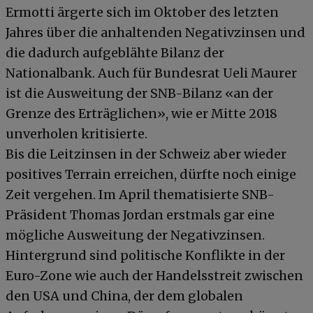
Ermotti ärgerte sich im Oktober des letzten
Jahres über die anhaltenden Negativzinsen und
die dadurch aufgeblähte Bilanz der
Nationalbank. Auch für Bundesrat Ueli Maurer
ist die Ausweitung der SNB-Bilanz «an der
Grenze des Erträglichen», wie er Mitte 2018
unverholen kritisierte.
Bis die Leitzinsen in der Schweiz aber wieder
positives Terrain erreichen, dürfte noch einige
Zeit vergehen. Im April thematisierte SNB-
Präsident Thomas Jordan erstmals gar eine
mögliche Ausweitung der Negativzinsen.
Hintergrund sind politische Konflikte in der
Euro-Zone wie auch der Handelsstreit zwischen
den USA und China, der dem globalen