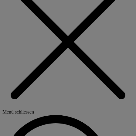
Menü schliessen