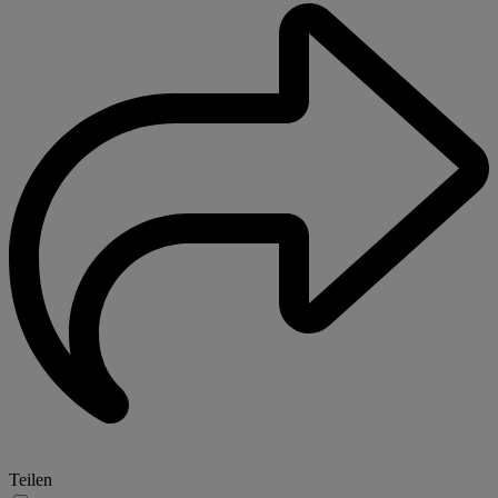
Teilen