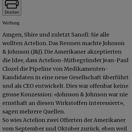
Drucken
Werbung
Amgen, Shire und zuletzt Sanofi: Sie alle
wollten Actelion. Das Rennen machte Johnson
& Johnson (J&J). Die Amerikaner akzeptierten
die Idee, dass Actelion-Mitbegründer Jean-Paul
Clozel die Pipeline von Medikamenten-
Kandidaten in eine neue Gesellschaft überführt
und als CEO entwickelt. Dies war offenbar keine
grosse Konzession: «Johnson & Johnson war nie
ernsthaft an diesen Wirkstoffen interessiert»,
sagen mehrere Quellen.
So wies Actelion zwei Offerten der Amerikaner
vom September und Oktober zurück, eben weil