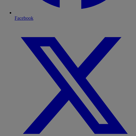
Facebook