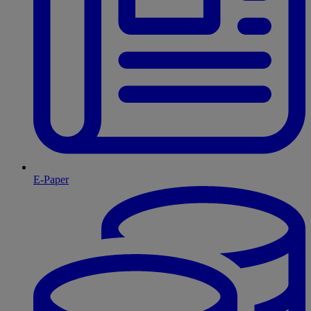
E-Paper