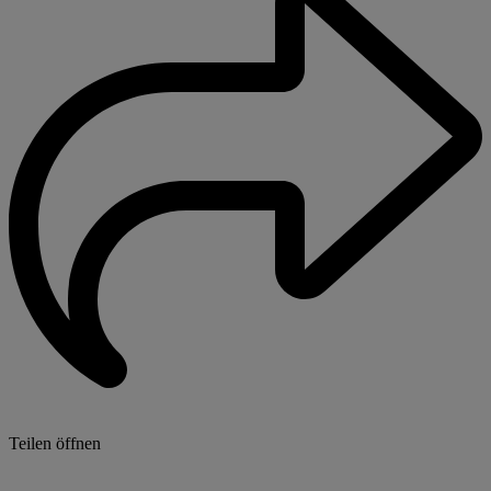
Teilen öffnen