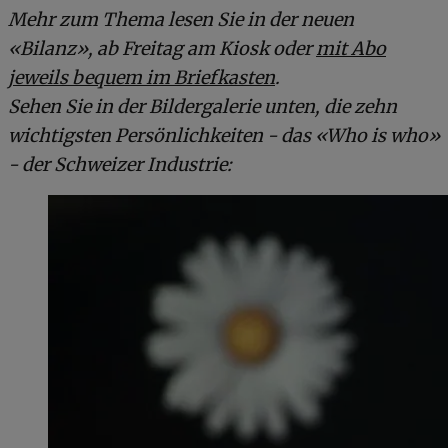
Mehr zum Thema lesen Sie in der neuen
«Bilanz», ab Freitag am Kiosk oder
mit Abo
jeweils bequem im Briefkasten
.
Sehen Sie in der Bildergalerie unten, die zehn
wichtigsten Persönlichkeiten - das «Who is who»
- der Schweizer Industrie: