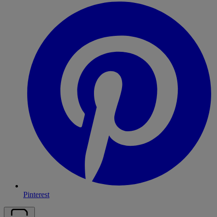
Pinterest