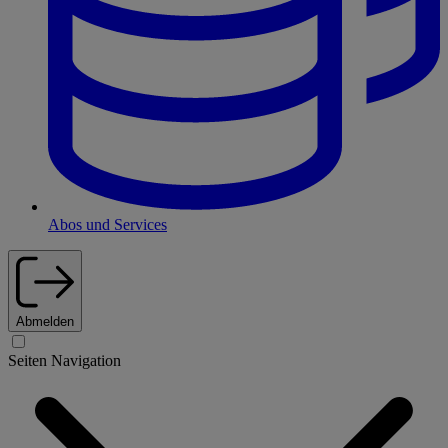
Abos und Services
Abmelden
Seiten Navigation