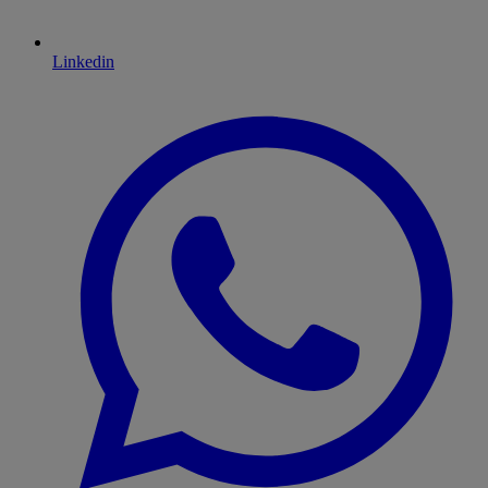
Linkedin