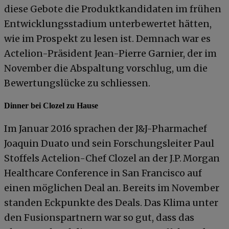
diese Gebote die Produktkandidaten im frühen
Entwicklungsstadium unterbewertet hätten,
wie im Prospekt zu lesen ist. Demnach war es
Actelion-Präsident Jean-Pierre Garnier, der im
November die Abspaltung vorschlug, um die
Bewertungslücke zu schliessen.
Dinner bei Clozel zu Hause
Im Januar 2016 sprachen der J&J-Pharmachef
Joaquin Duato und sein Forschungsleiter Paul
Stoffels Actelion-Chef Clozel an der J.P. Morgan
Healthcare Conference in San Francisco auf
einen möglichen Deal an. Bereits im November
standen Eckpunkte des Deals. Das Klima unter
den Fusionspartnern war so gut, dass das