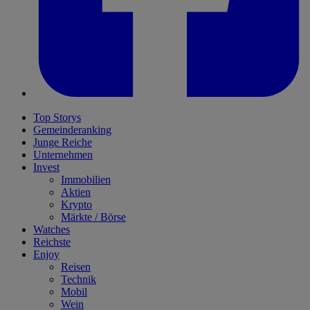
Top Storys
Gemeinderanking
Junge Reiche
Unternehmen
Invest
Immobilien
Aktien
Krypto
Märkte / Börse
Watches
Reichste
Enjoy
Reisen
Technik
Mobil
Wein