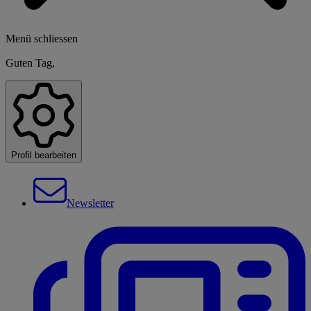
Menü schliessen
Guten Tag,
Profil bearbeiten
Newsletter