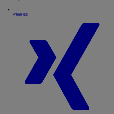
Whatsapp