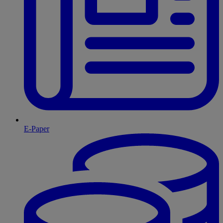
E-Paper