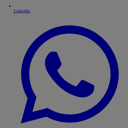
Linkedin