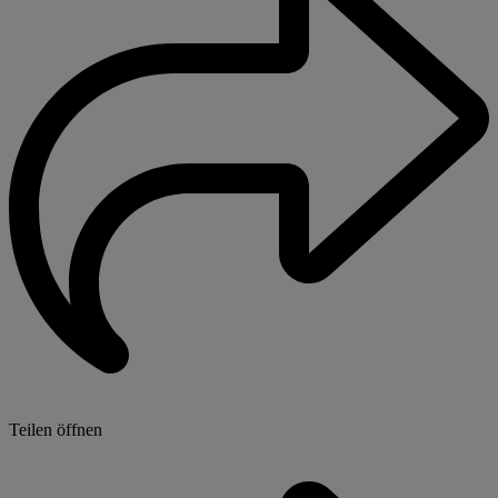
Teilen öffnen