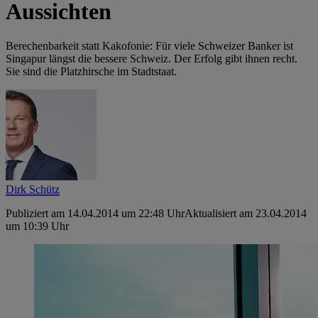
Aussichten
Berechenbarkeit statt Kakofonie: Für viele Schweizer Banker ist
Singapur längst die bessere Schweiz. Der Erfolg gibt ihnen recht.
Sie sind die Platzhirsche im Stadtstaat.
Dirk Schütz
Publiziert am 14.04.2014 um 22:48 Uhr
Aktualisiert am 23.04.2014
um 10:39 Uhr