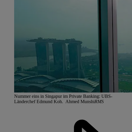
Nummer eins in Singapur im Private Banking: UBS-
Länderchef Edmund Koh. Ahmed Munshi
RMS