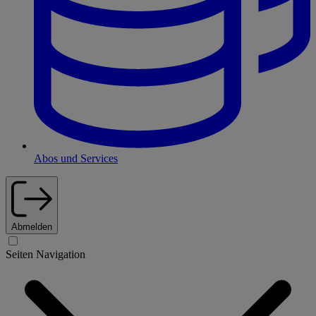
Abos und Services
Abmelden
Seiten Navigation