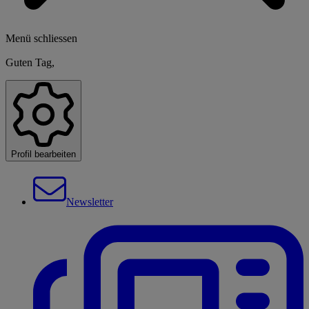
Menü schliessen
Guten Tag,
Profil bearbeiten
Newsletter