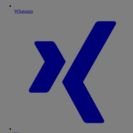
Whatsapp