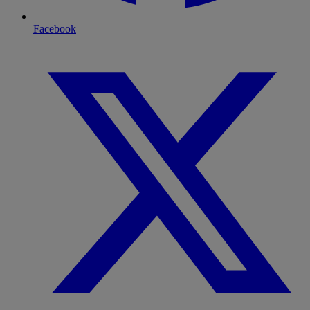
Facebook