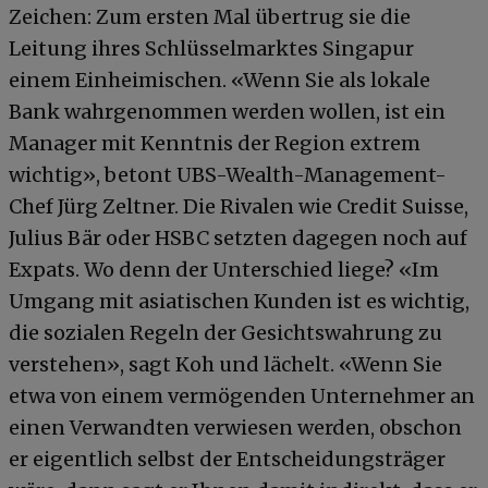
Zeichen: Zum ersten Mal übertrug sie die
Leitung ihres Schlüsselmarktes Singapur
einem Einheimischen. «Wenn Sie als lokale
Bank wahrgenommen werden wollen, ist ein
Manager mit Kenntnis der Region extrem
wichtig», betont UBS-Wealth-Management-
Chef Jürg Zeltner. Die Rivalen wie Credit Suisse,
Julius Bär oder HSBC setzten dagegen noch auf
Expats. Wo denn der Unterschied liege? «Im
Umgang mit asiatischen Kunden ist es wichtig,
die sozialen Regeln der Gesichtswahrung zu
verstehen», sagt Koh und lächelt. «Wenn Sie
etwa von einem vermögenden Unternehmer an
einen Verwandten verwiesen werden, obschon
er eigentlich selbst der Entscheidungsträger