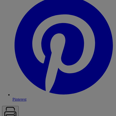
Pinterest