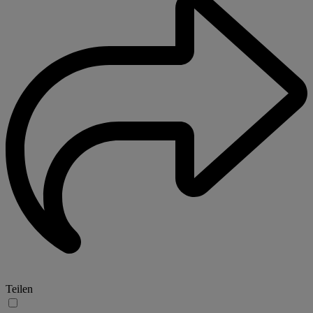
Teilen