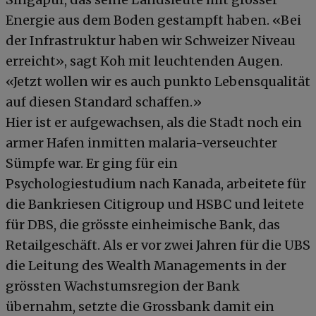
Energie aus dem Boden gestampft haben. «Bei
der Infrastruktur haben wir Schweizer Niveau
erreicht», sagt Koh mit leuchtenden Augen.
«Jetzt wollen wir es auch punkto Lebensqualität
auf diesen Standard schaffen.»
Hier ist er aufgewachsen, als die Stadt noch ein
armer Hafen inmitten malaria-verseuchter
Sümpfe war. Er ging für ein
Psychologiestudium nach Kanada, arbeitete für
die Bankriesen Citigroup und HSBC und leitete
für DBS, die grösste einheimische Bank, das
Retailgeschäft. Als er vor zwei Jahren für die UBS
die Leitung des Wealth Managements in der
grössten Wachstumsregion der Bank
übernahm, setzte die Grossbank damit ein