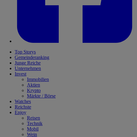
Top Storys
Gemeinderanking
Junge Reiche
Unternehmen
Invest
Immobilien
Aktien
Krypto
Märkte / Börse
Watches
Reichste
Enjoy
Reisen
Technik
Mobil
Wein