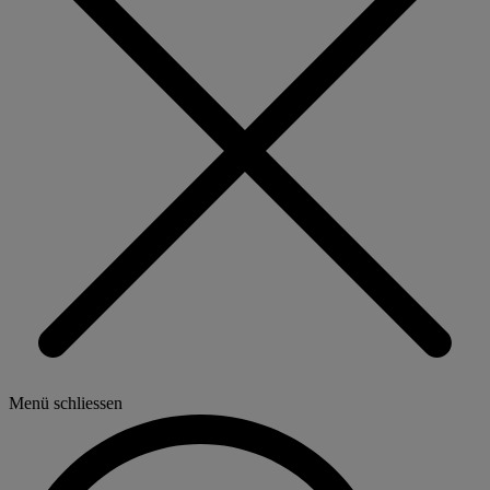
Menü schliessen