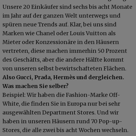
Unsere 20 Einkäufer sind sechs bis acht Monate
im Jahr auf der ganzen Welt unterwegs und
spüren neue Trends auf. Klar, bei uns sind
Marken wie Chanel oder Louis Vuitton als
Mieter oder Konzessionäre in den Häusern
vertreten, diese machen immerhin 50 Prozent
des Geschäfts, aber die andere Hälfte kommt
von unseren selbst bewirtschafteten Flächen.
Also Gucci, Prada, Hermès und dergleichen.
Was machen Sie selber?
Beispiel: Wir haben die Fashion-Marke Off-
White, die finden Sie in Europa nur bei sehr
ausgewählten Department Stores. Und wir
haben in unseren Häusern rund 70 Pop-up-
Stores, die alle zwei bis acht Wochen wechseln.