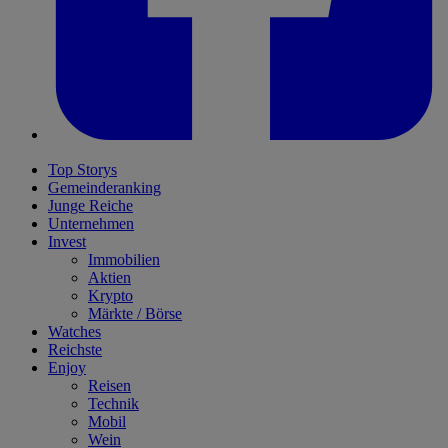
Top Storys
Gemeinderanking
Junge Reiche
Unternehmen
Invest
Immobilien
Aktien
Krypto
Märkte / Börse
Watches
Reichste
Enjoy
Reisen
Technik
Mobil
Wein