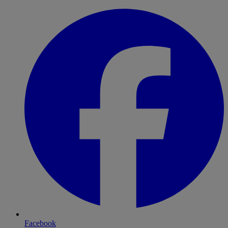
Facebook