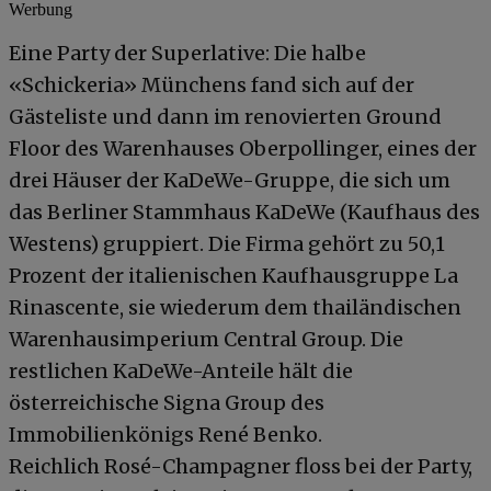
Werbung
Eine Party der Superlative: Die halbe
«Schickeria» Münchens fand sich auf der
Gästeliste und dann im renovierten Ground
Floor des Warenhauses Oberpollinger, eines der
drei Häuser der KaDeWe-Gruppe, die sich um
das Berliner Stammhaus KaDeWe (Kaufhaus des
Westens) gruppiert. Die Firma gehört zu 50,1
Prozent der italienischen Kaufhausgruppe La
Rinascente, sie wiederum dem thailändischen
Warenhausimperium Central Group. Die
restlichen KaDeWe-Anteile hält die
österreichische Signa Group des
Immobilienkönigs René Benko.
Reichlich Rosé-Champagner floss bei der Party,