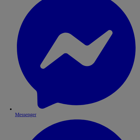
Messenger