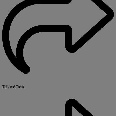
Teilen öffnen