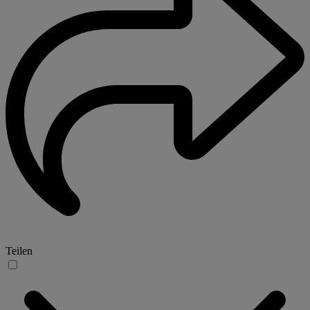
Teilen