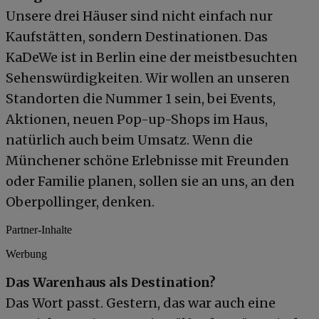
Unsere drei Häuser sind nicht einfach nur
Kaufstätten, sondern Destinationen. Das
KaDeWe ist in Berlin eine der meistbesuchten
Sehenswürdigkeiten. Wir wollen an unseren
Standorten die Nummer 1 sein, bei Events,
Aktionen, neuen Pop-up-Shops im Haus,
natürlich auch beim Umsatz. Wenn die
Münchener schöne Erlebnisse mit Freunden
oder Familie planen, sollen sie an uns, an den
Oberpollinger, denken.
Partner-Inhalte
Werbung
Das Warenhaus als Destination?
Das Wort passt. Gestern, das war auch eine