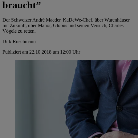
braucht”
Der Schweizer André Maeder, KaDeWe-Chef, über Warenhäuser
mit Zukunft, über Manor, Globus und seinen Versuch, Charles
Vögele zu retten.
Dirk Ruschmann
Publiziert am 22.10.2018 um 12:00 Uhr