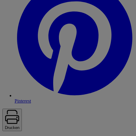
Pinterest
Drucken