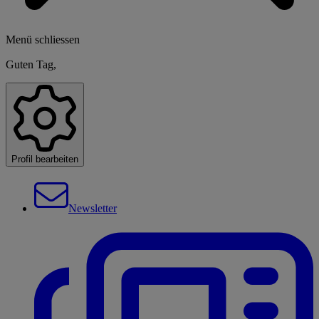
Menü schliessen
Guten Tag,
Profil bearbeiten
Newsletter