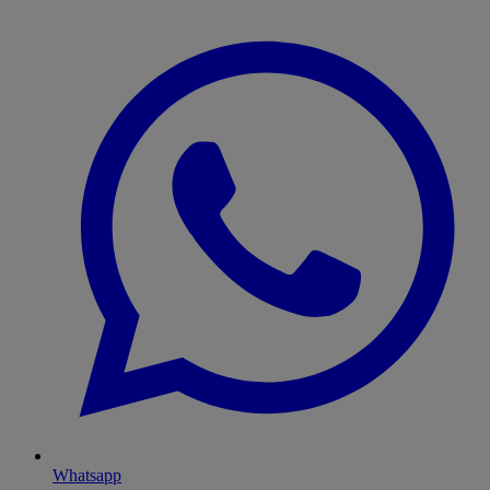
Whatsapp