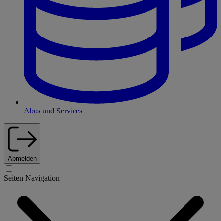
Abos und Services
Abmelden
Seiten Navigation