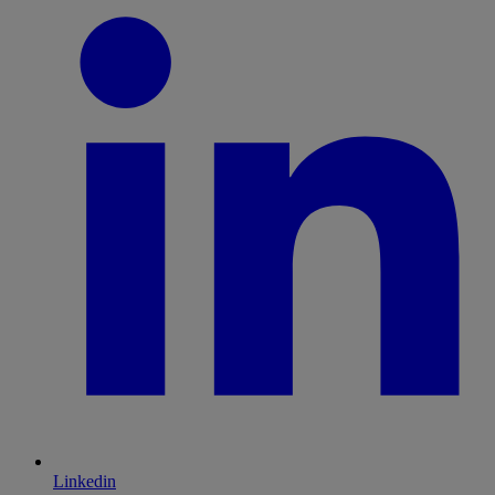
Linkedin