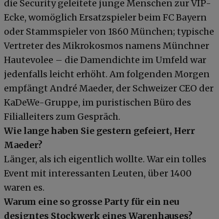
die Security geleitete junge Menschen zur VIP-
Ecke, womöglich Ersatzspieler beim FC Bayern
oder Stammspieler von 1860 München; typische
Vertreter des Mikrokosmos namens Münchner
Hautevolee – die Damendichte im Umfeld war
jedenfalls leicht erhöht. Am folgenden Morgen
empfängt André Maeder, der Schweizer CEO der
KaDeWe-Gruppe, im puristischen Büro des
Filialleiters zum Gespräch.
Wie lange haben Sie gestern gefeiert, Herr
Maeder?
Länger, als ich eigentlich wollte. War ein tolles
Event mit interessanten Leuten, über 1400
waren es.
Warum eine so grosse Party für ein neu
designtes Stockwerk eines Warenhauses?