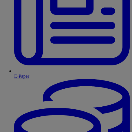
E-Paper