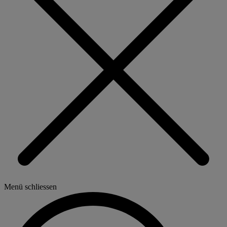
Menü schliessen