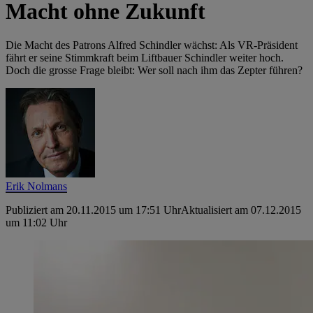
Macht ohne Zukunft
Die Macht des Patrons Alfred Schindler wächst: Als VR-Präsident
fährt er seine Stimmkraft beim Liftbauer Schindler weiter hoch.
Doch die grosse Frage bleibt: Wer soll nach ihm das Zepter führen?
Erik Nolmans
Publiziert am 20.11.2015 um 17:51 Uhr
Aktualisiert am 07.12.2015
um 11:02 Uhr