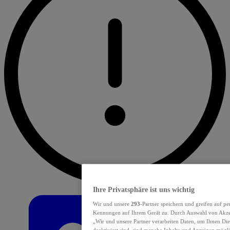
Ihre Privatsphäre ist uns wichtig
Wir und unsere
293
-Partner speichern und greifen auf p
Kennungen auf Ihrem Gerät zu. Durch Auswahl von Akzept
„Wir und unsere Partner verarbeiten Daten, um Ihnen Die
deaktiviert sind, sind manche Inhalte und Anzeigen mögli