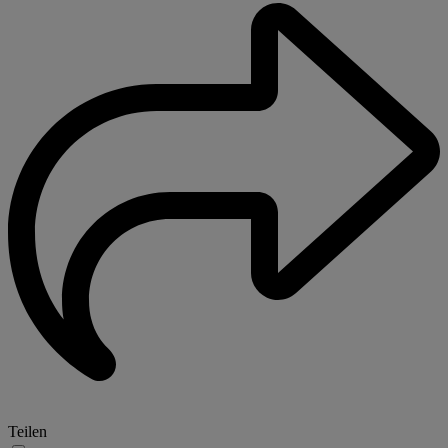
Teilen