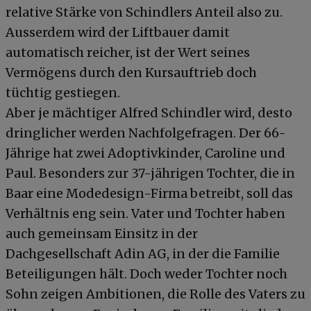
relative Stärke von Schindlers Anteil also zu.
Ausserdem wird der Liftbauer damit
automatisch reicher, ist der Wert seines
Vermögens durch den Kursauftrieb doch
tüchtig gestiegen.
Aber je mächtiger Alfred Schindler wird, desto
dringlicher werden Nachfolgefragen. Der 66-
Jährige hat zwei Adoptivkinder, Caroline und
Paul. Besonders zur 37-jährigen Tochter, die in
Baar eine Modedesign-Firma betreibt, soll das
Verhältnis eng sein. Vater und Tochter haben
auch gemeinsam Einsitz in der
Dachgesellschaft Adin AG, in der die Familie
Beteiligungen hält. Doch weder Tochter noch
Sohn zeigen Ambitionen, die Rolle des Vaters zu