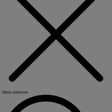
Menü schliessen