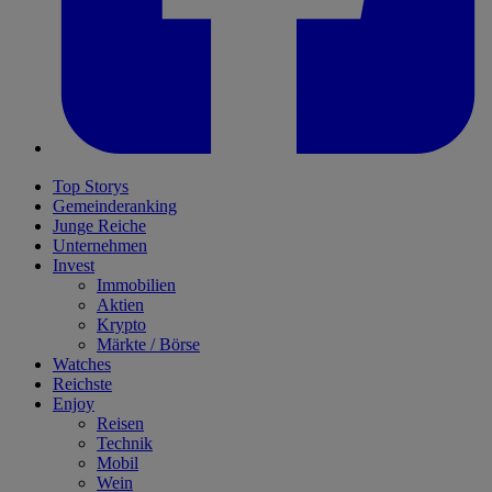
Top Storys
Gemeinderanking
Junge Reiche
Unternehmen
Invest
Immobilien
Aktien
Krypto
Märkte / Börse
Watches
Reichste
Enjoy
Reisen
Technik
Mobil
Wein