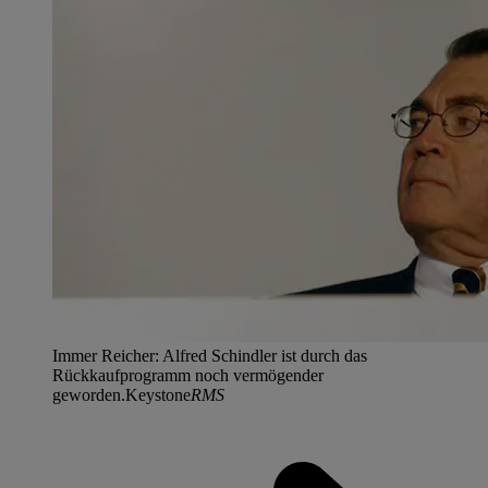
Immer Reicher: Alfred Schindler ist durch das
Rückkaufprogramm noch vermögender
geworden.Keystone
RMS