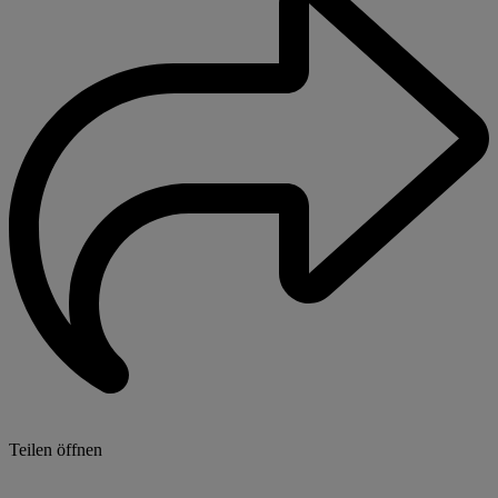
Teilen öffnen