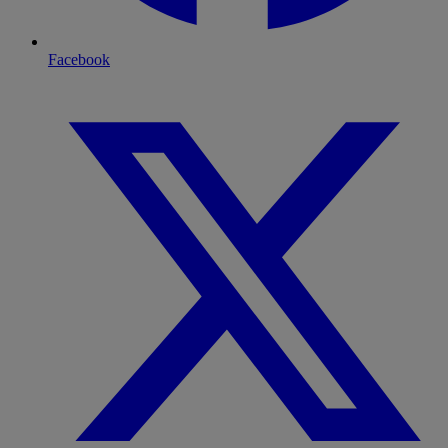
Facebook