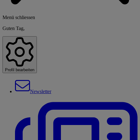
Menü schliessen
Guten Tag,
Profil bearbeiten
Newsletter