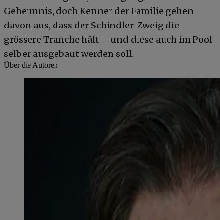
Geheimnis, doch Kenner der Familie gehen
davon aus, dass der Schindler-Zweig die
grössere Tranche hält – und diese auch im Pool
selber ausgebaut werden soll.
Über die Autoren