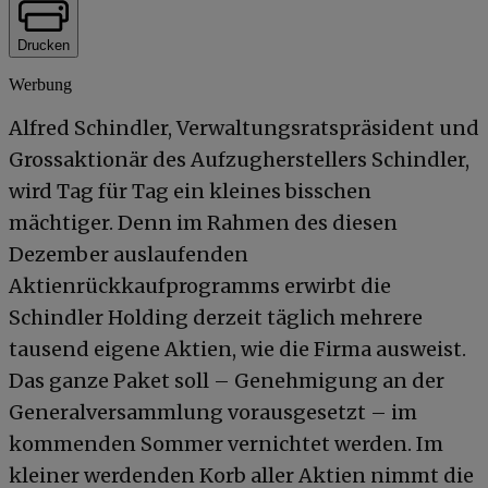
Drucken
Werbung
Alfred Schindler, Verwaltungsratspräsident und
Grossaktionär des Aufzugherstellers Schindler,
wird Tag für Tag ein kleines bisschen
mächtiger. Denn im Rahmen des diesen
Dezember auslaufenden
Aktienrückkaufprogramms erwirbt die
Schindler Holding derzeit täglich mehrere
tausend eigene Aktien, wie die Firma ausweist.
Das ganze Paket soll – Genehmigung an der
Generalversammlung vorausgesetzt – im
kommenden Sommer vernichtet werden. Im
kleiner werdenden Korb aller Aktien nimmt die