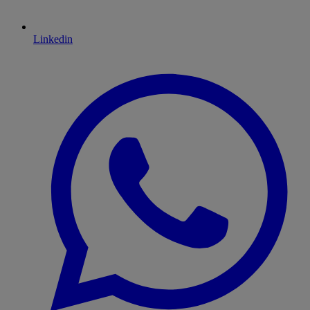
Linkedin