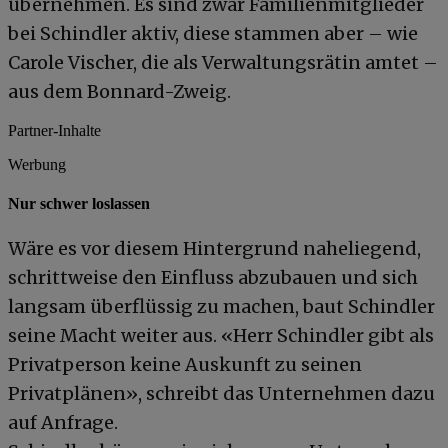
übernehmen. Es sind zwar Familienmitglieder
bei Schindler aktiv, diese stammen aber – wie
Carole Vischer, die als Verwaltungsrätin amtet –
aus dem Bonnard-Zweig.
Partner-Inhalte
Werbung
Nur schwer loslassen
Wäre es vor diesem Hintergrund naheliegend,
schrittweise den Einfluss abzubauen und sich
langsam überflüssig zu machen, baut Schindler
seine Macht weiter aus. «Herr Schindler gibt als
Privatperson keine Auskunft zu seinen
Privatplänen», schreibt das Unternehmen dazu
auf Anfrage.