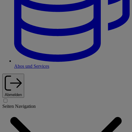
Abos und Services
Abmelden
Seiten Navigation