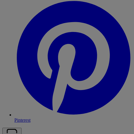
Pinterest