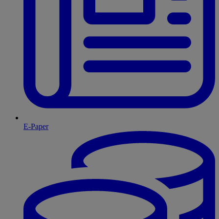
E-Paper