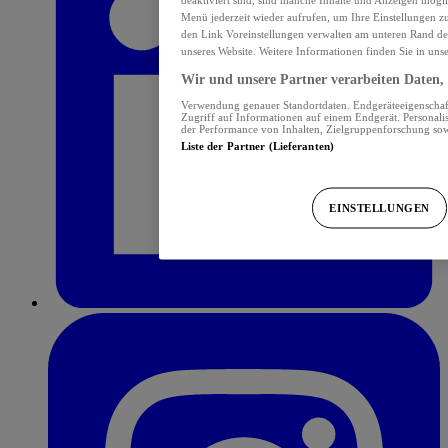
Menü jederzeit wieder aufrufen, um Ihre Einstellungen z
den Link Voreinstellungen verwalten am unteren Rand der 
unseres Website. Weitere Informationen finden Sie in uns
Wir und unsere Partner verarbeiten Daten, 
Verwendung genauer Standortdaten. Endgeräteeigenschafte
Zugriff auf Informationen auf einem Endgerät. Personal
der Performance von Inhalten, Zielgruppenforschung so
Liste der Partner (Lieferanten)
EINSTELLUNGEN