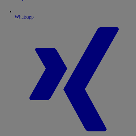
Whatsapp