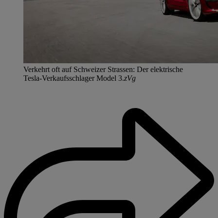
Verkehrt oft auf Schweizer Strassen: Der elektrische
Tesla-Verkaufsschlager Model 3.
zVg