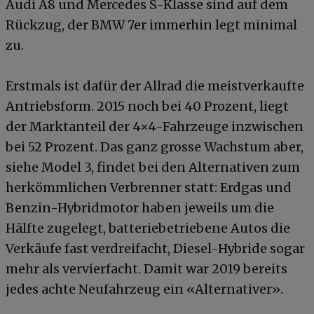
Audi A8 und Mercedes S-Klasse sind auf dem
Rückzug, der BMW 7er immerhin legt minimal
zu.
Erstmals ist dafür der Allrad die meistverkaufte
Antriebsform. 2015 noch bei 40 Prozent, liegt
der Marktanteil der 4×4-Fahrzeuge inzwischen
bei 52 Prozent. Das ganz grosse Wachstum aber,
siehe Model 3, findet bei den Alternativen zum
herkömmlichen Verbrenner statt: Erdgas und
Benzin-Hybridmotor haben jeweils um die
Hälfte zugelegt, batteriebetriebene Autos die
Verkäufe fast verdreifacht, Diesel-Hybride sogar
mehr als vervierfacht. Damit war 2019 bereits
jedes achte Neufahrzeug ein «Alternativer».