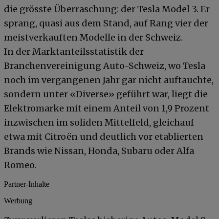
die grösste Überraschung: der Tesla Model 3. Er
sprang, quasi aus dem Stand, auf Rang vier der
meistverkauften Modelle in der Schweiz.
In der Marktanteilsstatistik der
Branchenvereinigung Auto-Schweiz, wo Tesla
noch im vergangenen Jahr gar nicht auftauchte,
sondern unter «Diverse» geführt war, liegt die
Elektromarke mit einem Anteil von 1,9 Prozent
inzwischen im soliden Mittelfeld, gleichauf
etwa mit Citroën und deutlich vor etablierten
Brands wie Nissan, Honda, Subaru oder Alfa
Romeo.
Partner-Inhalte
Werbung