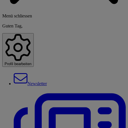
Menü schliessen
Guten Tag,
Profil bearbeiten
Newsletter