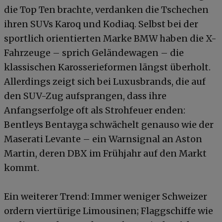
die Top Ten brachte, verdanken die Tschechen
ihren SUVs Karoq und Kodiaq. Selbst bei der
sportlich orientierten Marke BMW haben die X-
Fahrzeuge – sprich Geländewagen – die
klassischen Karosserieformen längst überholt.
Allerdings zeigt sich bei Luxusbrands, die auf
den SUV-Zug aufsprangen, dass ihre
Anfangserfolge oft als Strohfeuer enden:
Bentleys Bentayga schwächelt genauso wie der
Maserati Levante – ein Warnsignal an Aston
Martin, deren DBX im Frühjahr auf den Markt
kommt.
Ein weiterer Trend: Immer weniger Schweizer
ordern viertürige Limousinen; Flaggschiffe wie