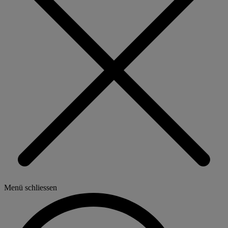
Menü schliessen