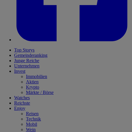
Top Storys
Gemeinderanking
Junge Reiche
Unternehmen
Invest
Immobilien
Aktien
Krypto
Märkte / Börse
Watches
Reichste
Enjoy
Reisen
Technik
Mobil
Wein