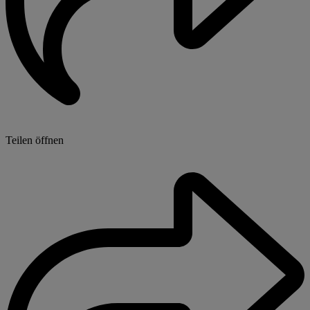
Teilen öffnen