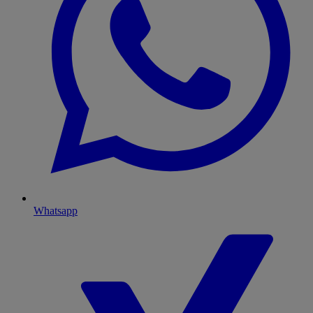
Whatsapp