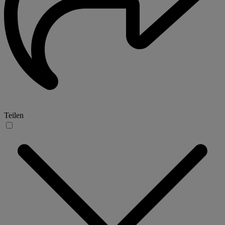
Teilen