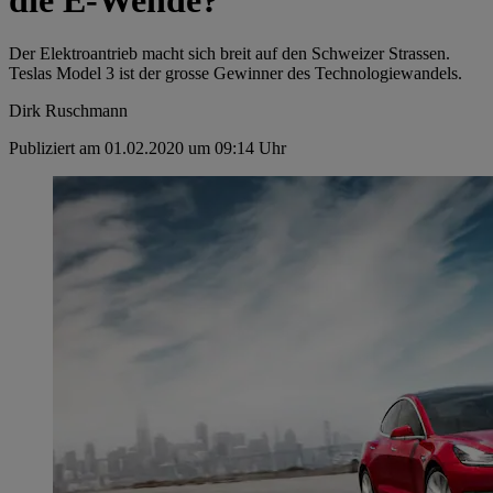
Der Elektroantrieb macht sich breit auf den Schweizer Strassen.
Teslas Model 3 ist der grosse Gewinner des Technologiewandels.
Dirk Ruschmann
Publiziert am 01.02.2020 um 09:14 Uhr