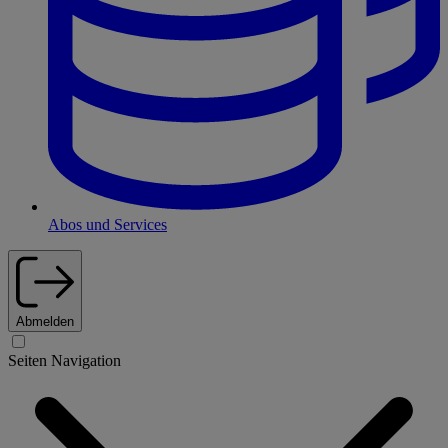
Abos und Services
Abmelden
Seiten Navigation