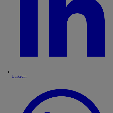
Linkedin