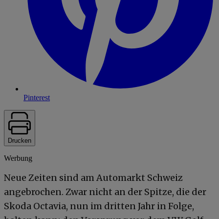
Pinterest
Drucken
Werbung
Neue Zeiten sind am Automarkt Schweiz
angebrochen. Zwar nicht an der Spitze, die der
Skoda Octavia, nun im dritten Jahr in Folge,