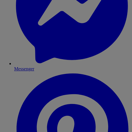
Messenger