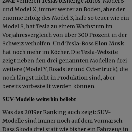
Zwar verlieren Teslas bisherige Autos, Model S
und Model X, immer weiter an Boden, aber der
enorme Erfolg des Model 3, halb so teuer wie ein
Model S, hat Tesla zu einem Wachstum im
Vorjahresvergleich von über 300 Prozent in der
Schweiz verholfen. Und Tesla-Boss
Elon Musk
hat noch mehr im Köcher. Die Tesla-Website
zeigt neben den drei genannten Modellen drei
weitere (Model Y, Roadster und Cybertruck), die
noch längst nicht in Produktion sind, aber
bereits vorbestellt werden können.
SUV-Modelle weiterhin beliebt
Was das 2019er Ranking auch zeigt: SUV-
Modelle sind immer noch auf dem Vormarsch.
Dass Skoda drei statt wie bisher ein Fahrzeug in