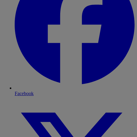
Facebook