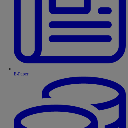
E-Paper