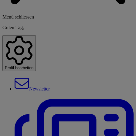
Menü schliessen
Guten Tag,
Profil bearbeiten
Newsletter