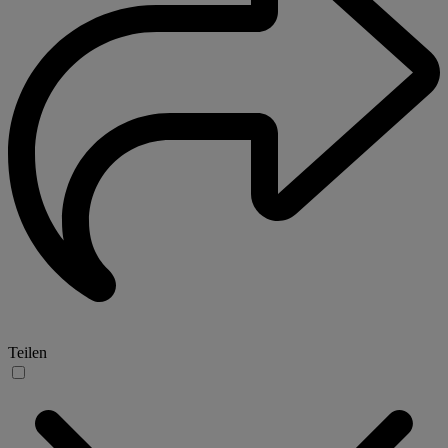
Teilen