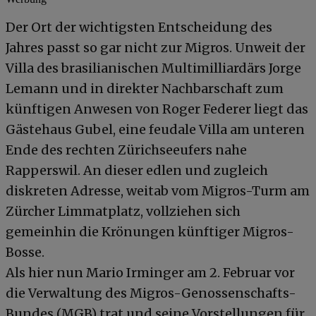
Der Ort der wichtigsten Entscheidung des
Jahres passt so gar nicht zur Migros. Unweit der
Villa des brasilianischen Multimilliardärs Jorge
Lemann und in direkter Nachbarschaft zum
künftigen Anwesen von Roger Federer liegt das
Gästehaus Gubel, eine feudale Villa am unteren
Ende des rechten Zürichseeufers nahe
Rapperswil. An dieser edlen und zugleich
diskreten Adresse, weitab vom Migros-Turm am
Zürcher Limmatplatz, vollziehen sich
gemeinhin die Krönungen künftiger Migros-
Bosse.
Als hier nun Mario Irminger am 2. Februar vor
die Verwaltung des Migros-Genossenschafts-
Bundes (MGB) trat und seine Vorstellungen für