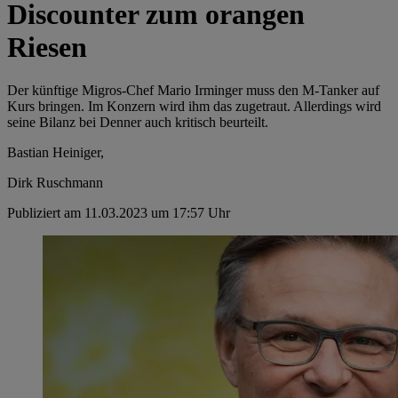
Discounter zum orangen
Riesen
Der künftige Migros-Chef Mario Irminger muss den M-Tanker auf
Kurs bringen. Im Konzern wird ihm das zugetraut. Allerdings wird
seine Bilanz bei Denner auch kritisch beurteilt.
Bastian Heiniger,
Dirk Ruschmann
Publiziert am 11.03.2023 um 17:57 Uhr