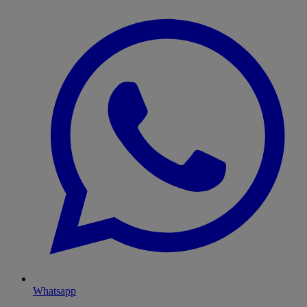
Whatsapp