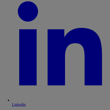
Linkedin