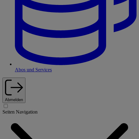
Abos und Services
Abmelden
Seiten Navigation