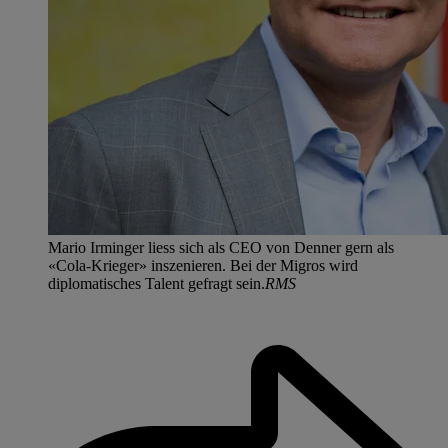
Mario Irminger liess sich als CEO von Denner gern als
«Cola-Krieger» inszenieren. Bei der Migros wird
diplomatisches Talent gefragt sein.
RMS