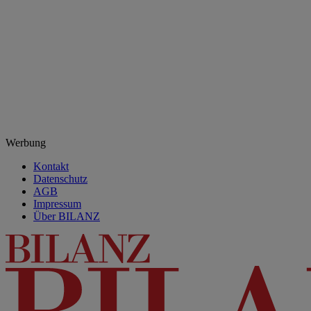
Werbung
Kontakt
Datenschutz
AGB
Impressum
Über BILANZ