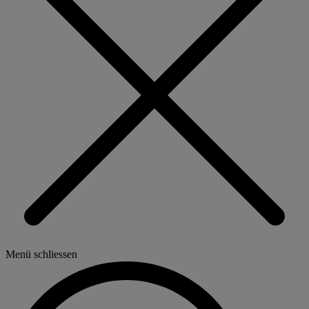
Menü schliessen