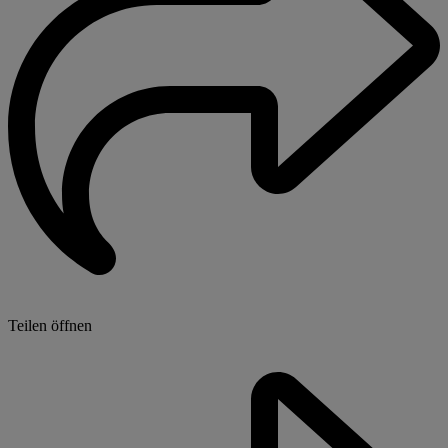
Teilen öffnen