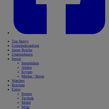
Top Storys
Gemeinderanking
Junge Reiche
Unternehmen
Invest
Immobilien
Aktien
Krypto
Märkte / Börse
Watches
Reichste
Enjoy
Reisen
Technik
Mobil
Wein