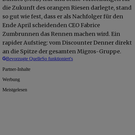
die Zukunft des orangen Riesen darlegte, stand
so gut wie fest, dass er als Nachfolger für den
Ende April scheidenden CEO Fabrice
Zumbrunnen das Rennen machen wird. Ein
rapider Aufstieg: vom Discounter Denner direkt
an die Spitze der gesamten Migros-Gruppe.
Bevorzugte Quelle
So funktioniert's
Partner-Inhalte
Werbung
Meistgelesen