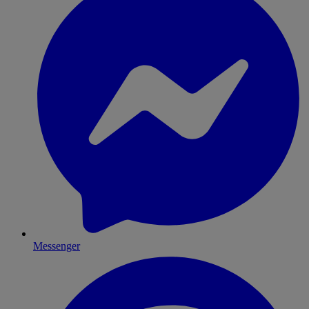
Messenger