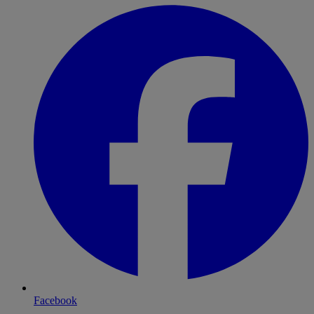
Facebook