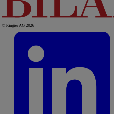
© Ringier AG 2026