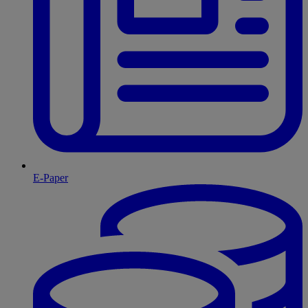
E-Paper