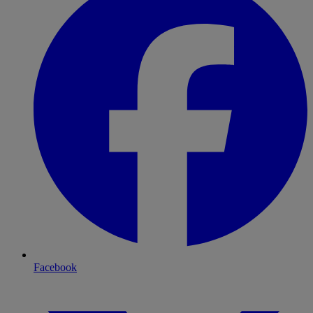
Facebook