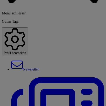
Menü schliessen
Guten Tag,
Profil bearbeiten
Newsletter