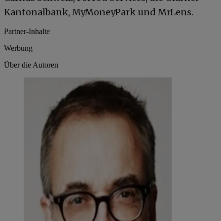
Kantonalbank, MyMoneyPark und MrLens.
Partner-Inhalte
Werbung
Über die Autoren