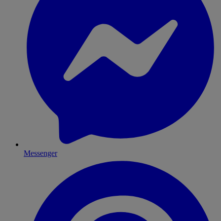
Messenger