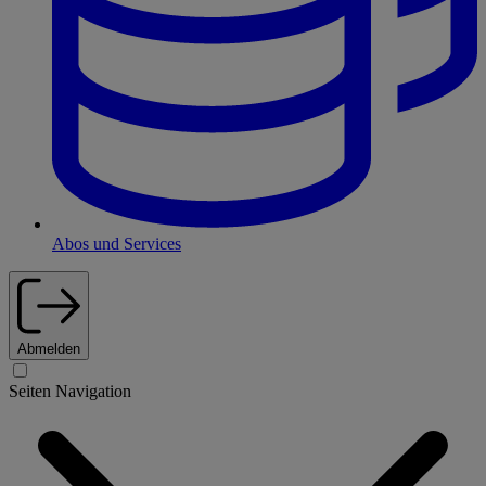
Abos und Services
Abmelden
Seiten Navigation