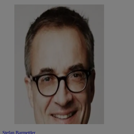
Stefan Barmettler