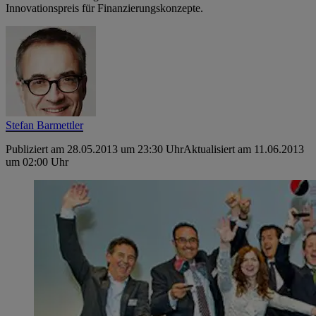
Innovationspreis für Finanzierungskonzepte.
Stefan Barmettler
Publiziert am 28.05.2013 um 23:30 Uhr
Aktualisiert am 11.06.2013
um 02:00 Uhr