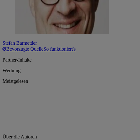
Stefan Barmettler
Bevorzugte Quelle
So funktioniert's
Partner-Inhalte
Werbung
Meistgelesen
Über die Autoren