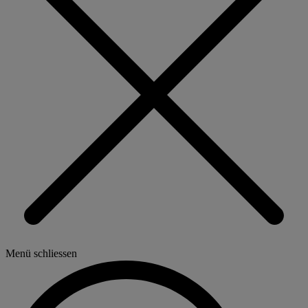
Menü schliessen