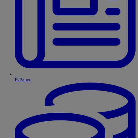
E-Paper