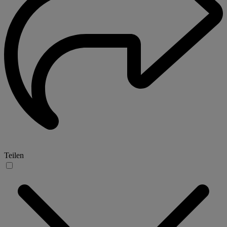
Teilen