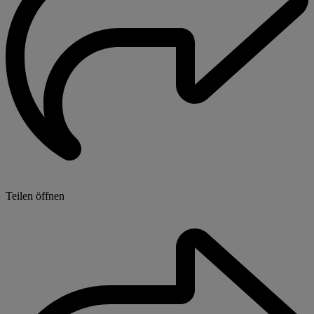
Teilen öffnen