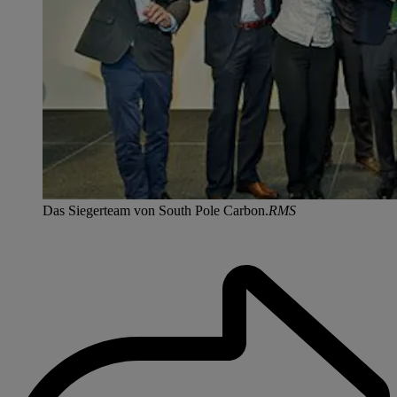
Das Siegerteam von South Pole Carbon.
RMS