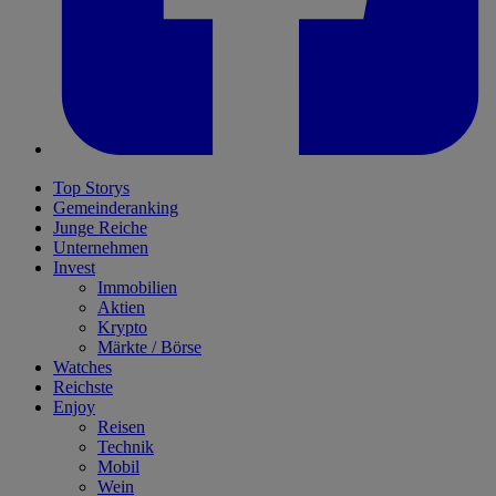
Top Storys
Gemeinderanking
Junge Reiche
Unternehmen
Invest
Immobilien
Aktien
Krypto
Märkte / Börse
Watches
Reichste
Enjoy
Reisen
Technik
Mobil
Wein