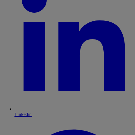
Linkedin