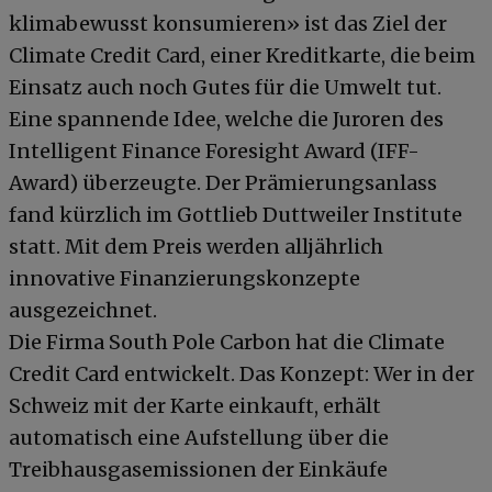
klimabewusst konsumieren» ist das Ziel der
Climate Credit Card, einer Kreditkarte, die beim
Einsatz auch noch Gutes für die Umwelt tut.
Eine spannende Idee, welche die Juroren des
Intelligent Finance Foresight Award (IFF-
Award) überzeugte. Der Prämierungsanlass
fand kürzlich im Gottlieb Duttweiler Institute
statt. Mit dem Preis werden alljährlich
innovative Finanzierungskonzepte
ausgezeichnet.
Die Firma South Pole Carbon hat die Climate
Credit Card entwickelt. Das Konzept: Wer in der
Schweiz mit der Karte einkauft, erhält
automatisch eine Aufstellung über die
Treibhausgasemissionen der Einkäufe