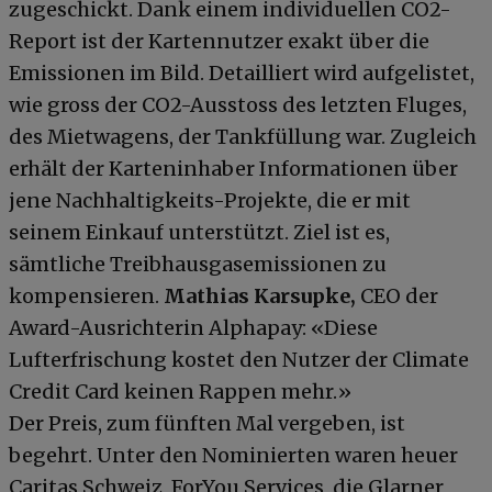
zugeschickt. Dank einem individuellen CO2-
Report ist der Kartennutzer exakt über die
Emissionen im Bild. Detailliert wird aufgelistet,
wie gross der CO2-Ausstoss des letzten Fluges,
des Mietwagens, der Tankfüllung war. Zugleich
erhält der Karteninhaber Informationen über
jene Nachhaltigkeits-Projekte, die er mit
seinem Einkauf unterstützt. Ziel ist es,
sämtliche Treibhausgasemissionen zu
kompensieren.
Mathias Karsupke,
CEO der
Award-Ausrichterin Alphapay: «Diese
Lufterfrischung kostet den Nutzer der Climate
Credit Card keinen Rappen mehr.»
Der Preis, zum fünften Mal vergeben, ist
begehrt. Unter den Nominierten waren heuer
Caritas Schweiz, ForYou Services, die Glarner