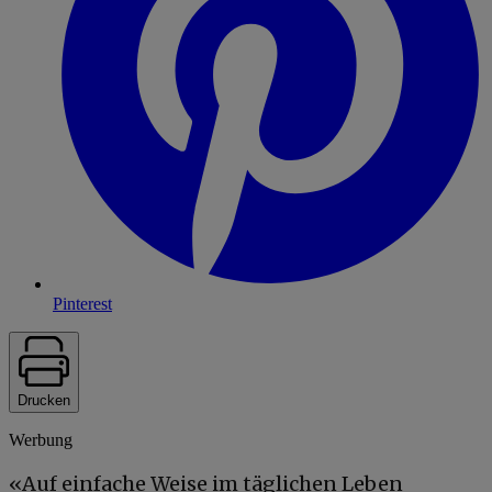
Pinterest
Drucken
Werbung
«Auf einfache Weise im täglichen Leben