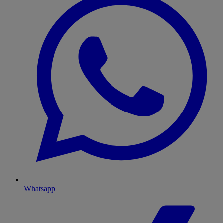
Whatsapp