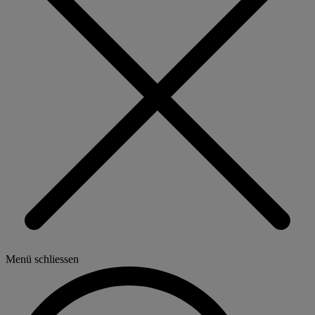
Menü schliessen