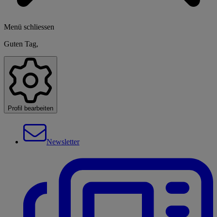
Menü schliessen
Guten Tag,
Profil bearbeiten
Newsletter