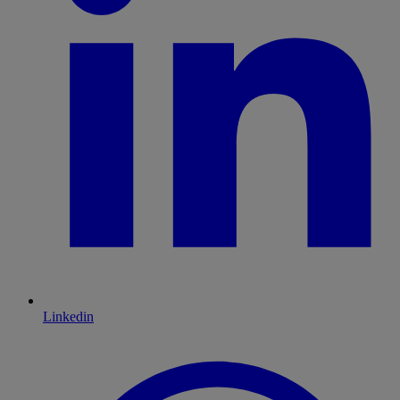
Linkedin