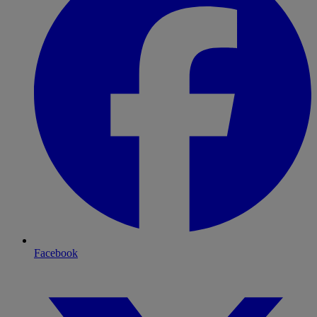
Facebook