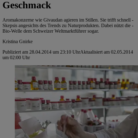
Geschmack
Aromakonzerne wie Givaudan agieren im Stillen. Sie trifft schnell ­
Skepsis angesichts des Trends zu Naturprodukten. Dabei nützt die ­
Bio-Welle dem Schweizer Weltmarktführer sogar.
Kristina Gnirke
Publiziert am 28.04.2014 um 23:10 Uhr
Aktualisiert am 02.05.2014
um 02:00 Uhr