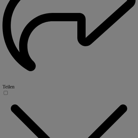
Teilen