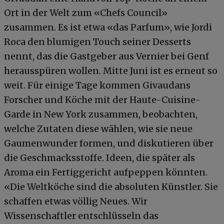
Ort in der Welt zum «Chefs Council»
zusammen. Es ist etwa «das Parfum», wie Jordi
Roca den blumigen Touch seiner Desserts
nennt, das die Gastgeber aus Vernier bei Genf
herausspüren wollen. Mitte Juni ist es erneut so
weit. Für einige Tage kommen Givaudans
Forscher und Köche mit der Haute-Cuisine-
Garde in New York zusammen, beobachten,
welche Zutaten diese wählen, wie sie neue
Gaumenwunder formen, und diskutieren über
die Geschmacksstoffe. Ideen, die später als
Aroma ein Fertiggericht aufpeppen könnten.
«Die Weltköche sind die absoluten Künstler. Sie
schaffen etwas völlig Neues. Wir
Wissenschaftler entschlüsseln das