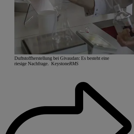
Duftstoffherstellung bei Givaudan: Es besteht eine
riesige Nachfrage. Keystone
RMS