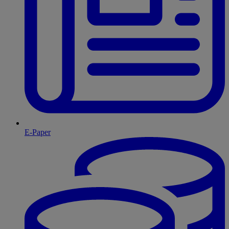
E-Paper