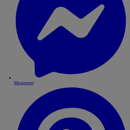
Messenger