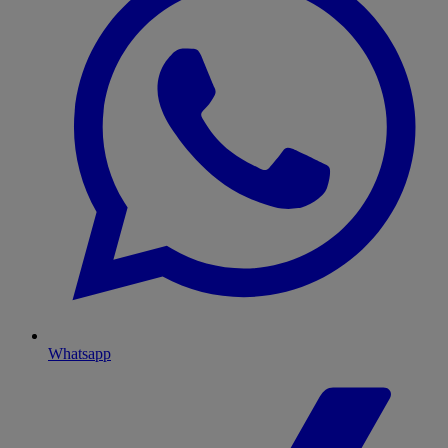
Whatsapp