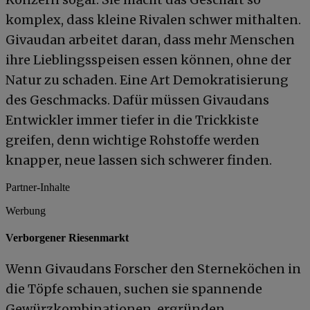
komplex, dass kleine Rivalen schwer mithalten.
Givaudan arbeitet daran, dass mehr Menschen
ihre Lieblingsspeisen essen können, ohne der
Natur zu schaden. Eine Art Demokratisierung
des Geschmacks. Dafür müssen Givaudans
Entwickler immer tiefer in die Trickkiste
greifen, denn wichtige Rohstoffe werden
knapper, neue lassen sich schwerer finden.
Partner-Inhalte
Werbung
Verborgener Riesenmarkt
Wenn Givaudans Forscher den Sterneköchen in
die Töpfe schauen, suchen sie spannende
Gewürzkombinationen, ergründen