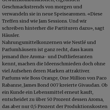
Geschmackstrends von morgen und
verwandeln sie in neue Speisearomen. «Diese
Treffen sind wie Jam Sessions. Und wir
schreiben hinterher die Partituren dazu», sagt
Häusler.
Nahrungsmittelkonzernen wie Nestlé und
Parfumhäusern ist ganz recht, dass kaum
jemand ihre Aroma- und Duftlieferanten
kennt, machen die Ideenschmieden doch ohne
viel Aufsehen deren Marken attraktiver.
Parfums wie Boss Orange, One Million von Paco
Rabanne, James Bond 007 kreierte Givaudan. Ob
ein Kunde ein Lebensmittel erneut kauft,
entscheidet zu über 50 Prozent dessen Aroma,
das aber nur 0,5 Prozent der Produktionskosten