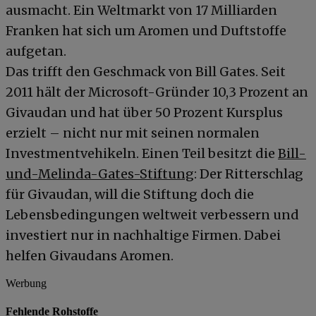
ausmacht. Ein Weltmarkt von 17 Milliarden
Franken hat sich um Aromen und Duftstoffe
aufgetan.
Das trifft den Geschmack von Bill Gates. Seit
2011 hält der Microsoft-Gründer 10,3 Prozent an
Givaudan und hat über 50 Prozent Kursplus
erzielt – nicht nur mit seinen normalen
Investmentvehikeln. Einen Teil besitzt die
Bill-
und-Melinda-Gates-Stiftung
: Der Ritterschlag
für Givaudan, will die Stiftung doch die
Lebensbedingungen weltweit verbessern und
investiert nur in nachhaltige Firmen. Dabei
helfen Givaudans Aromen.
Werbung
Fehlende Rohstoffe