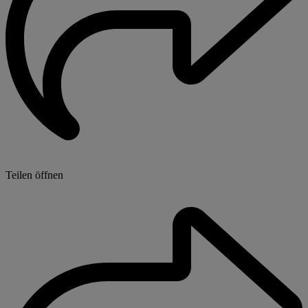
Teilen öffnen