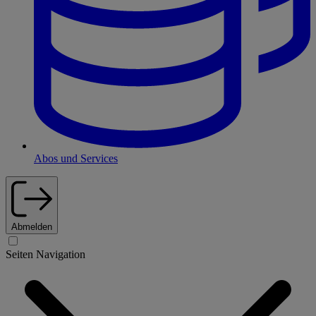
Abos und Services
Abmelden
Seiten Navigation