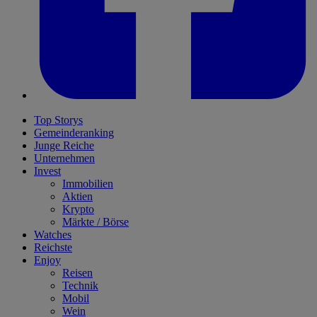
Top Storys
Gemeinderanking
Junge Reiche
Unternehmen
Invest
Immobilien
Aktien
Krypto
Märkte / Börse
Watches
Reichste
Enjoy
Reisen
Technik
Mobil
Wein