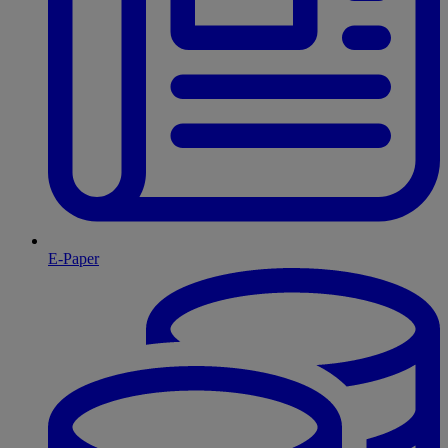
E-Paper