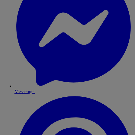
Messenger