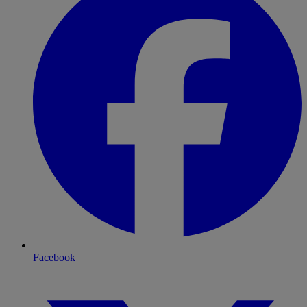
Facebook