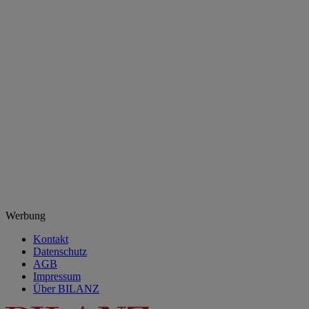
Werbung
Kontakt
Datenschutz
AGB
Impressum
Über BILANZ