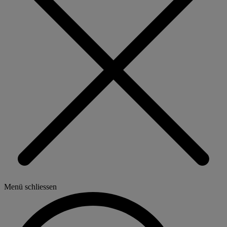
Menü schliessen