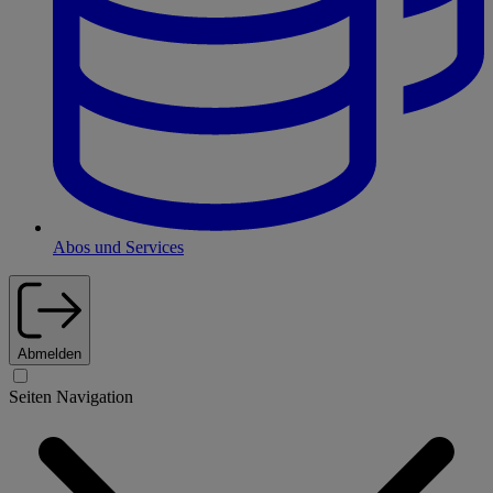
Abos und Services
Abmelden
Seiten Navigation