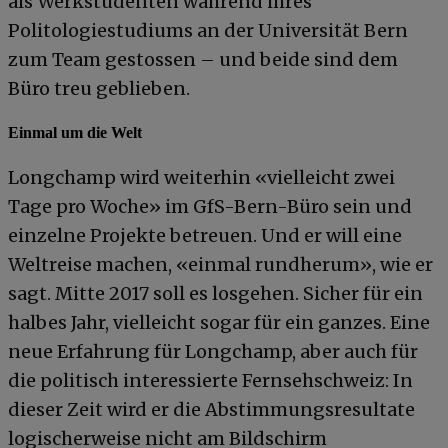
als Werkstudenten während ihres
Politologiestudiums an der Universität Bern
zum Team gestossen – und beide sind dem
Büro treu geblieben.
Einmal um die Welt
Longchamp wird weiterhin «vielleicht zwei
Tage pro Woche» im GfS-Bern-Büro sein und
einzelne Projekte betreuen. Und er will eine
Weltreise machen, «einmal rundherum», wie er
sagt. Mitte 2017 soll es losgehen. Sicher für ein
halbes Jahr, vielleicht sogar für ein ganzes. Eine
neue Erfahrung für Longchamp, aber auch für
die politisch interessierte Fernsehschweiz: In
dieser Zeit wird er die Abstimmungsresultate
logischerweise nicht am Bildschirm