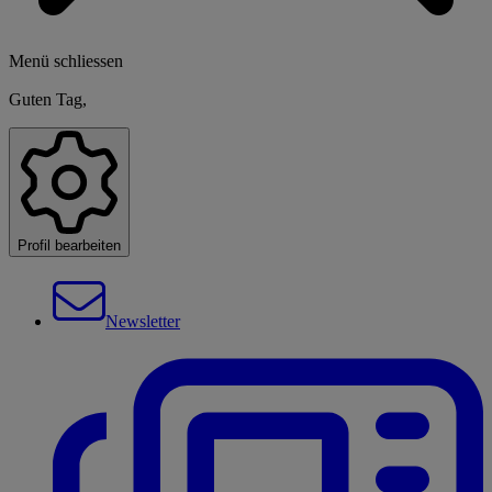
Menü schliessen
Guten Tag,
Profil bearbeiten
Newsletter