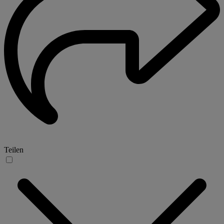
Teilen