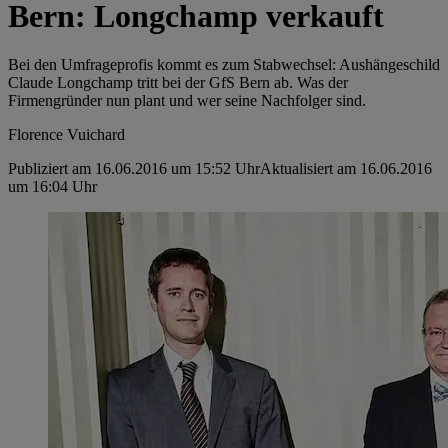
Bern: Longchamp verkauft
Bei den Umfrageprofis kommt es zum Stabwechsel: Aushängeschild
Claude Longchamp tritt bei der GfS Bern ab. Was der
Firmengründer nun plant und wer seine Nachfolger sind.
Florence Vuichard
Publiziert am 16.06.2016 um 15:52 Uhr
Aktualisiert am 16.06.2016
um 16:04 Uhr