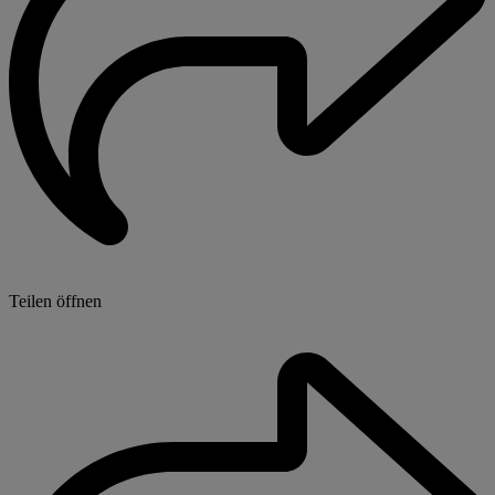
Teilen öffnen