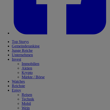
Top Storys
Gemeinderanking
Junge Reiche
Unternehmen
Invest
Immobilien
Aktien
Krypto
Märkte / Börse
Watches
Reichste
Enjoy
Reisen
Technik
Mobil
Wein