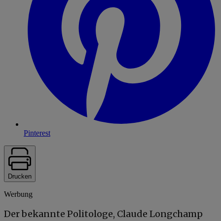
Pinterest
Drucken
Werbung
Der bekannte Politologe, Claude Longchamp