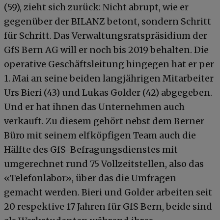
(59), zieht sich zurück: Nicht abrupt, wie er
gegenüber der BILANZ betont, sondern Schritt
für Schritt. Das Verwaltungsratspräsidium der
GfS Bern AG will er noch bis 2019 behalten. Die
operative Geschäftsleitung hingegen hat er per
1. Mai an seine beiden langjährigen Mitarbeiter
Urs Bieri (43) und Lukas Golder (42) abgegeben.
Und er hat ihnen das Unternehmen auch
verkauft. Zu diesem gehört nebst dem Berner
Büro mit seinem elfköpfigen Team auch die
Hälfte des GfS-Befragungsdienstes mit
umgerechnet rund 75 Vollzeitstellen, also das
«Telefonlabor», über das die Umfragen
gemacht werden. Bieri und Golder arbeiten seit
20 respektive 17 Jahren für GfS Bern, beide sind