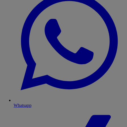
Whatsapp