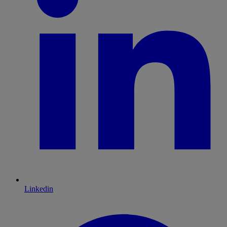
Linkedin