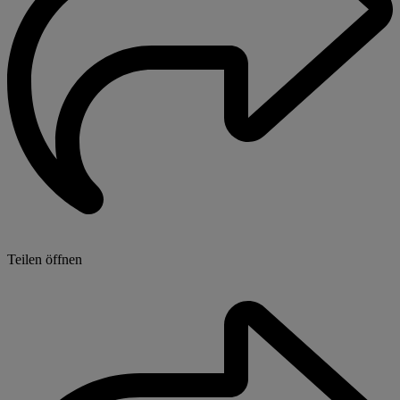
Teilen öffnen