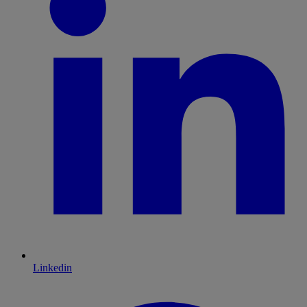
Linkedin