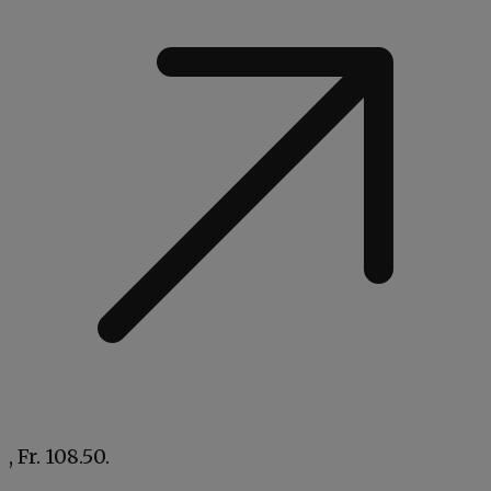
, Fr. 108.50.