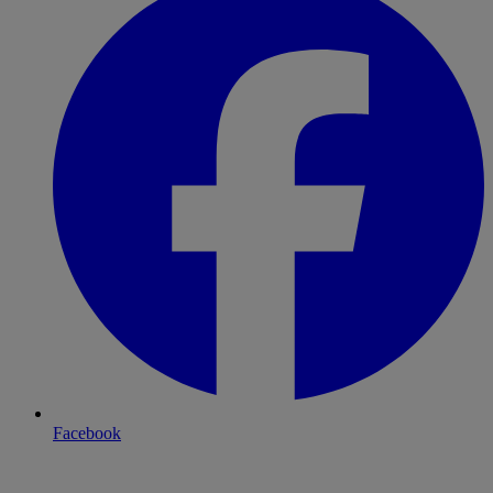
Facebook