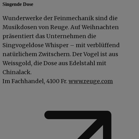
Singende Dose
Wunderwerke der Feinmechanik sind die
Musikdosen von Reuge. Auf Weihnachten
präsentiert das Unternehmen die
Singvogeldose Whisper – mit verblüffend
natürlichem Zwitschern. Der Vogel ist aus
Weissgold, die Dose aus Edelstahl mit
Chinalack.
Im Fachhandel, 4100 Fr.
www.reuge.com