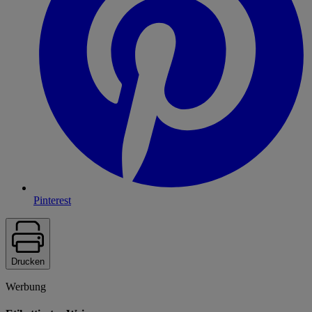
Pinterest
Drucken
Werbung