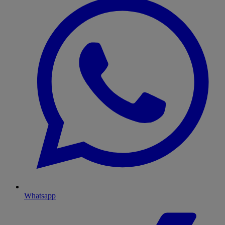
Whatsapp