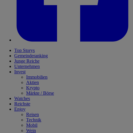
Top Storys
Gemeinderanking
Junge Reiche
Unternehmen
Invest
Immobilien
Aktien
Krypto
Märkte / Börse
Watches
Reichste
Enjoy
Reisen
Technik
Mobil
Wein