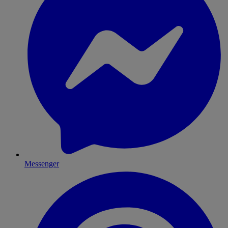
Messenger