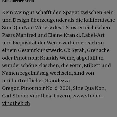
Etikettierter Wein
Kein Weingut schafft den Spagat zwischen Sein
und Design überzeugender als die kalifornische
Sine Qua Non Winery des US-österreichischen
Paars Manfred und Elaine Krankl. Label-Art
und Exquisität der Weine verbinden sich zu
einem Gesamtkunstwerk. Ob Syrah, Grenache
oder Pinot noir: Krankls Weine, abgefüllt in
wunderschöne Flaschen, die Form, Etikett und
Namen regelmässig wechseln, sind von
unübertrefflicher Grandezza.
Oregon Pinot noir No. 6, 2001, Sine Qua Non,
Carl Studer Vinothek, Luzern,
www.studer-
vinothek.ch