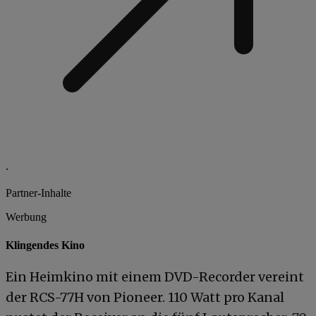
.
Partner-Inhalte
Werbung
Klingendes Kino
Ein Heimkino mit einem DVD-Recorder vereint
der RCS-77H von Pioneer. 110 Watt pro Kanal