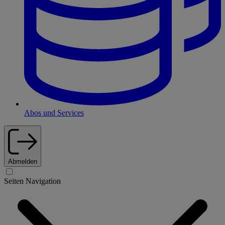
Abos und Services
Abmelden
Seiten Navigation