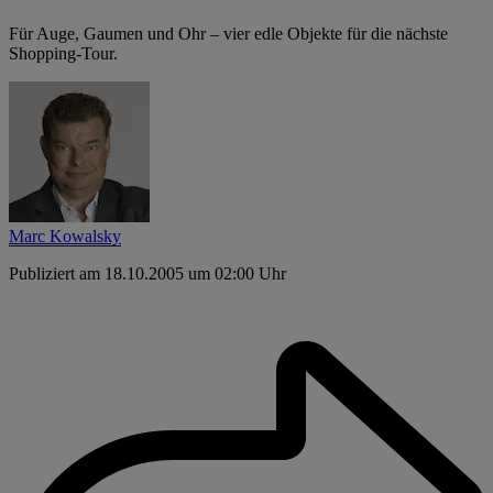
Für Auge, Gaumen und Ohr – vier edle Objekte für die nächste
Shopping-Tour.
Marc Kowalsky
Publiziert am 18.10.2005 um 02:00 Uhr