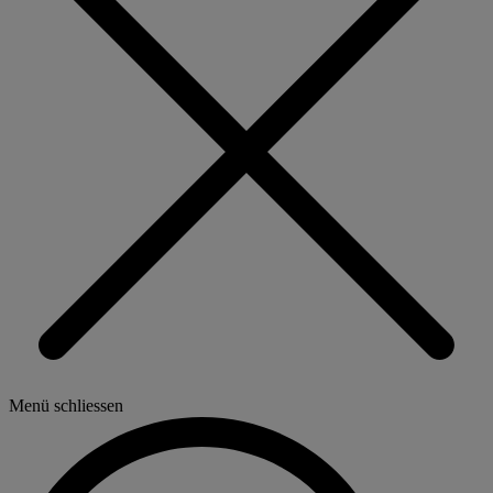
Menü schliessen