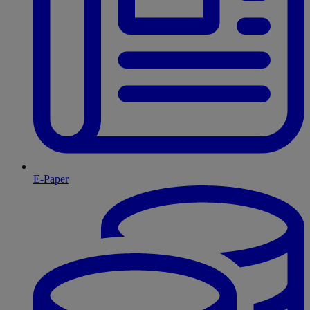
E-Paper