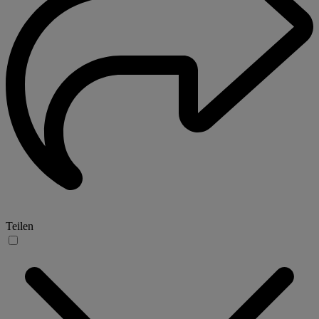
Teilen