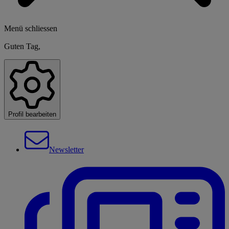
Menü schliessen
Guten Tag,
Profil bearbeiten
Newsletter