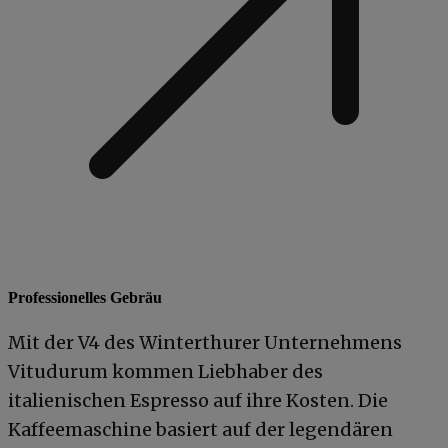
Professionelles Gebräu
Mit der V4 des Winterthurer Unternehmens
Vitudurum kommen Liebhaber des
italienischen Espresso auf ihre Kosten. Die
Kaffeemaschine basiert auf der legendären