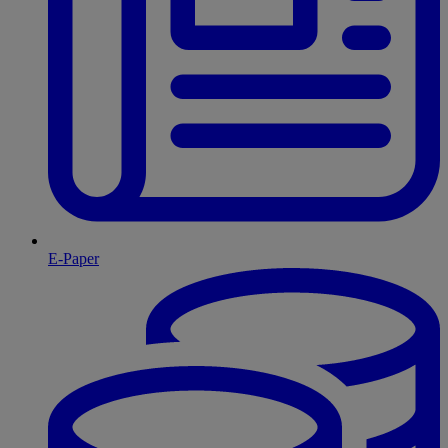
E-Paper