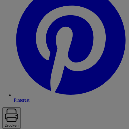
Pinterest
Drucken