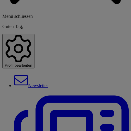
Menü schliessen
Guten Tag,
Profil bearbeiten
Newsletter