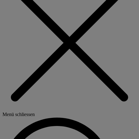
Menü schliessen