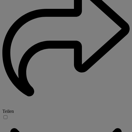
Teilen