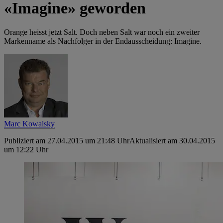
«Imagine» geworden
Orange heisst jetzt Salt. Doch neben Salt war noch ein zweiter
Markenname als Nachfolger in der Endausscheidung: Imagine.
Marc Kowalsky
Publiziert am 27.04.2015 um 21:48 Uhr
Aktualisiert am 30.04.2015
um 12:22 Uhr