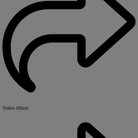
Teilen öffnen