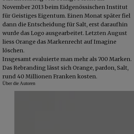
November 2013 beim Eidgenössischen Institut
für Geistiges Eigentum. Einen Monat später fiel
dann die Entscheidung für Salt, erst daraufhin
wurde das Logo ausgearbeitet. Letzten August
liess Orange das Markenrecht auf Imagine
löschen.
Insgesamt evaluierte man mehr als 700 Marken.
Das Rebranding lässt sich Orange, pardon, Salt,
rund 40 Millionen Franken kosten.
Über die Autoren