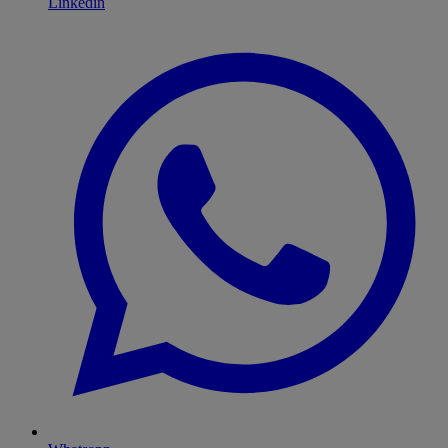
Linkedin