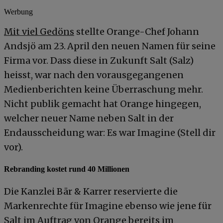
Werbung
Mit viel Gedöns
stellte Orange-Chef Johann
Andsjö am 23. April den neuen Namen für seine
Firma vor. Dass diese in Zukunft Salt (Salz)
heisst, war nach den vorausgegangenen
Medienberichten keine Überraschung mehr.
Nicht publik gemacht hat Orange hingegen,
welcher neuer Name neben Salt in der
Endausscheidung war: Es war Imagine (Stell dir
vor).
Rebranding kostet rund 40 Millionen
Die Kanzlei Bär & Karrer reservierte die
Markenrechte für Imagine ebenso wie jene für
Salt im Auftrag von Orange bereits im