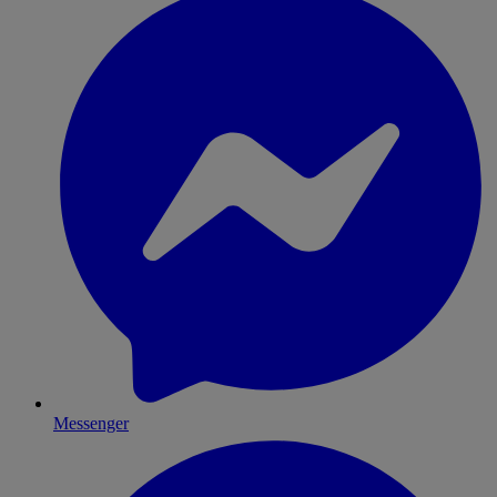
Messenger