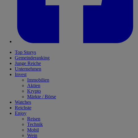
Top Storys
Gemeinderanking
Junge Reiche
Unternehmen
Invest
Immobilien
Aktien
Krypto
Märkte / Börse
Watches
Reichste
Enjoy
Reisen
Technik
Mobil
Wein