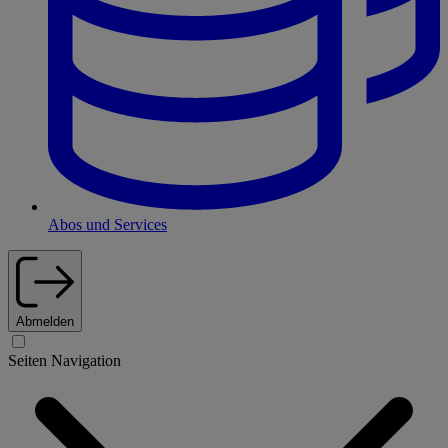
Abos und Services
Abmelden
Seiten Navigation