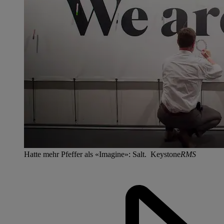
Hatte mehr Pfeffer als «Imagine»: Salt. Keystone
RMS