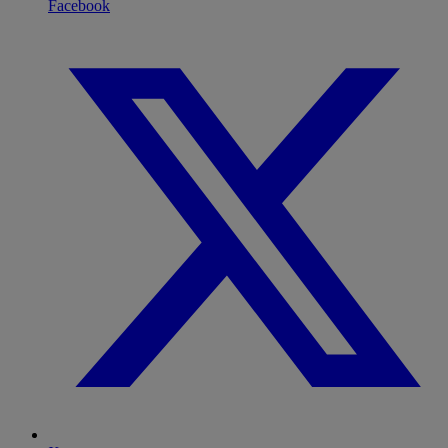
Facebook