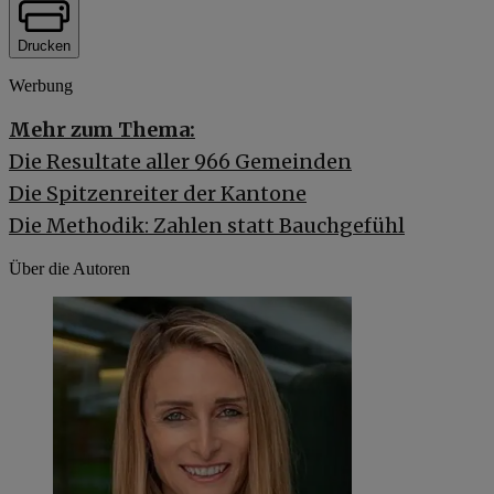
Drucken
Werbung
Mehr zum Thema:
Die Resultate aller 966 Gemeinden
Die Spitzenreiter der Kantone
Die Methodik: Zahlen statt Bauchgefühl
Über die Autoren