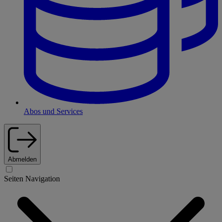
Abos und Services
Abmelden
Seiten Navigation