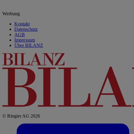
Werbung
Kontakt
Datenschutz
AGB
Impressum
Über BILANZ
© Ringier AG 2026