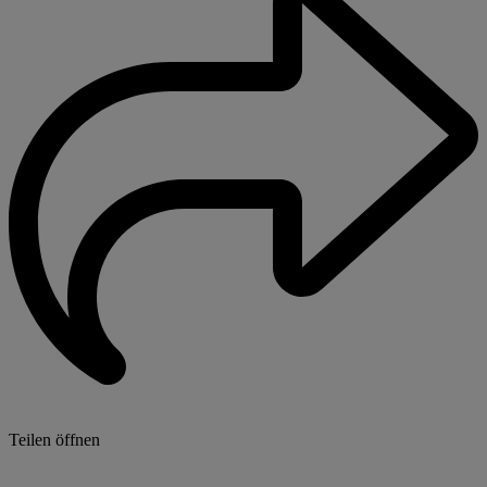
Teilen öffnen