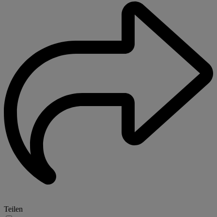
Teilen