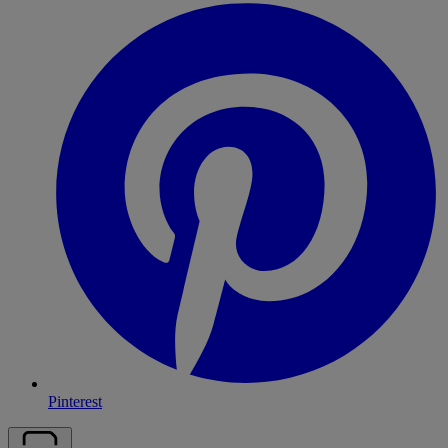
Pinterest