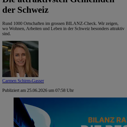
der Schweiz
Rund 1000 Ortschaften im grossen BILANZ-Check. Wir zeigen,
wo Wohnen, Arbeiten und Leben in der Schweiz besonders attraktiv
sind.
Carmen Schirm-Gasser
Publiziert am 25.06.2026 um 07:58 Uhr