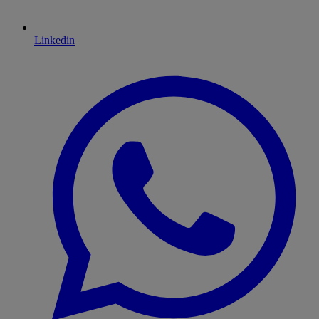
Linkedin