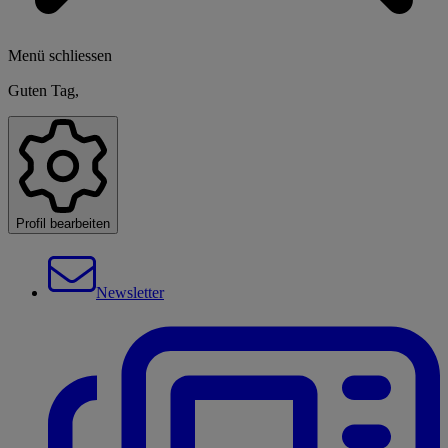
Menü schliessen
Guten Tag,
Profil bearbeiten
Newsletter