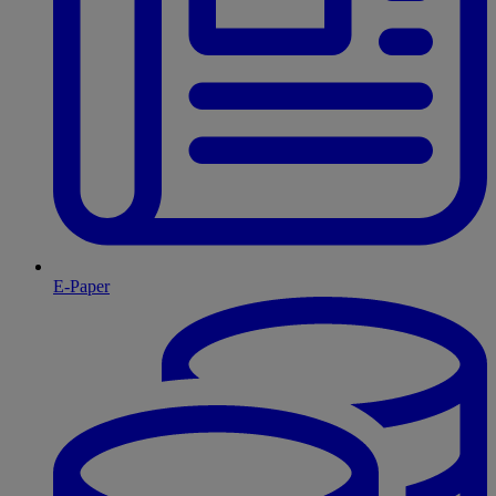
E-Paper