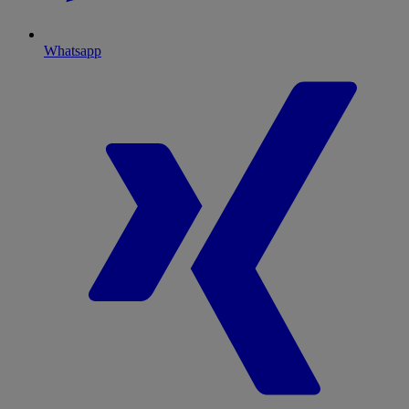
Whatsapp