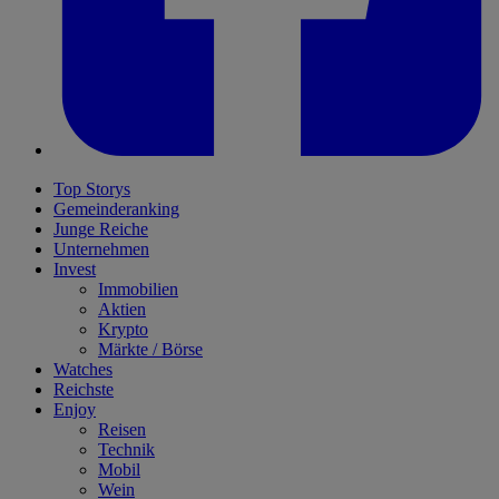
Top Storys
Gemeinderanking
Junge Reiche
Unternehmen
Invest
Immobilien
Aktien
Krypto
Märkte / Börse
Watches
Reichste
Enjoy
Reisen
Technik
Mobil
Wein