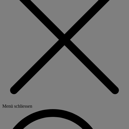
Menü schliessen