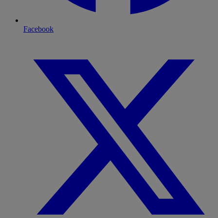
Facebook