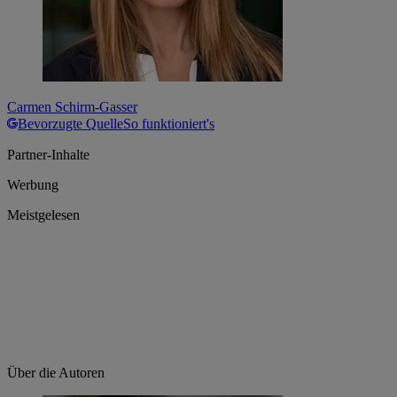
Carmen Schirm-Gasser
Bevorzugte Quelle
So funktioniert's
Partner-Inhalte
Werbung
Meistgelesen
Über die Autoren