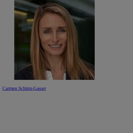
Carmen Schirm-Gasser