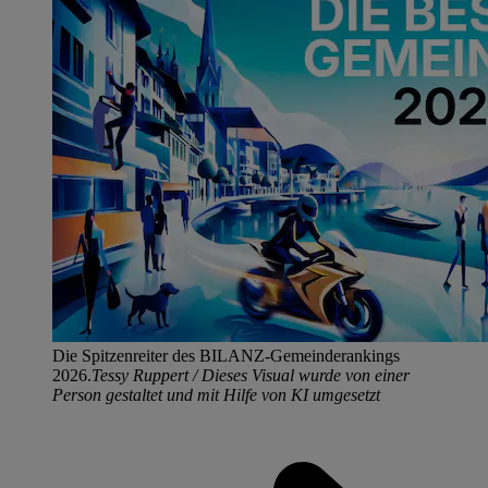
Die Spitzenreiter des BILANZ-Gemeinderankings
2026.
Tessy Ruppert / Dieses Visual wurde von einer
Person gestaltet und mit Hilfe von KI umgesetzt