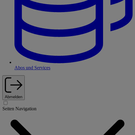
Abos und Services
Abmelden
Seiten Navigation