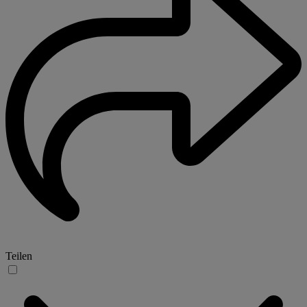
Teilen