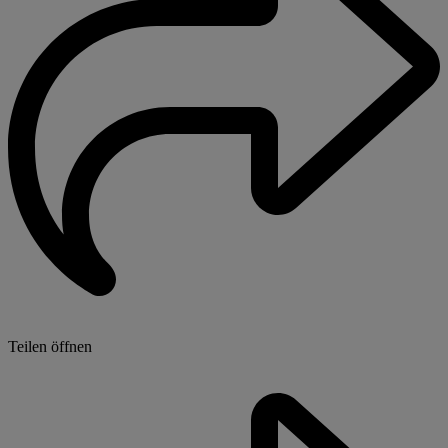
Teilen öffnen