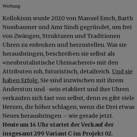
Werbung
Kollokium wurde 2020 von Manuel Emch, Barth
Nussbaumer und Amr Sindi gegründet, um frei
von Zwängen, Strukturen und Traditionen
Uhren zu erdenken und herzustellen. Was sie
herausbringen, beschreiben sie selbst als
«neubrutalistische Uhrmacherei» mit den
Attributen roh, futuristisch, detailreich.
Und sie
haben Erfolg.
Sie sind inzwischen mit ihrem
Anderstun und -sein etabliert und ihre Uhren
verkaufen sich fast von selbst, denn es gibt viele
Herzen, die höher schlagen, wenn die Drei etwas
Neues herausbringen – wie gerade jetzt.
Heute um 14 Uhr startet der Verkauf der
insgesamt 299 Variant C im Projekt 02.