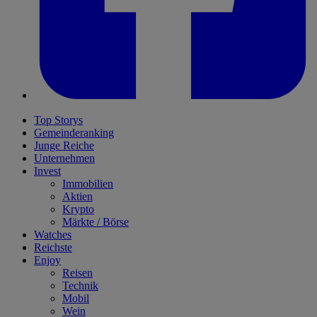
Top Storys
Gemeinderanking
Junge Reiche
Unternehmen
Invest
Immobilien
Aktien
Krypto
Märkte / Börse
Watches
Reichste
Enjoy
Reisen
Technik
Mobil
Wein