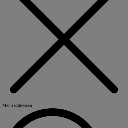
Menü schliessen