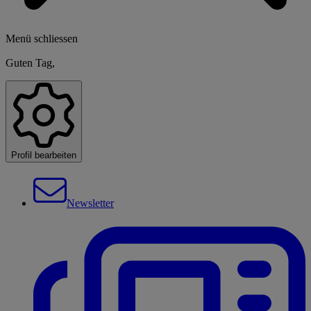
Menü schliessen
Guten Tag,
Profil bearbeiten
Newsletter