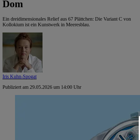
Dom
Ein dreidimensionales Relief aus 67 Plättchen: Die Variant C von
Kollokium ist ein Kunstwerk in Meeresblau.
Iris Kuhn-Spogat
Publiziert am 29.05.2026 um 14:00 Uhr