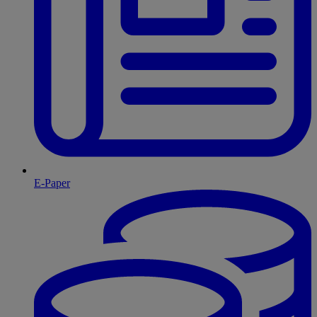
E-Paper