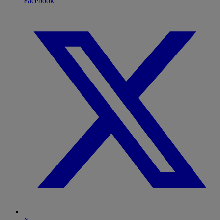
Facebook