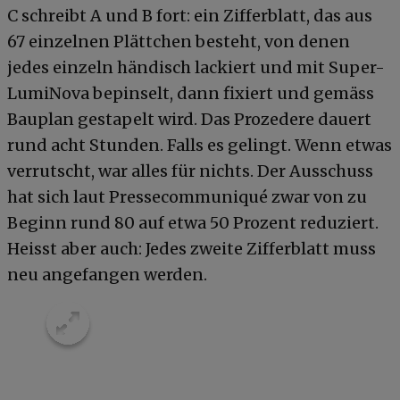
C schreibt A und B fort: ein Zifferblatt, das aus
67 einzelnen Plättchen besteht, von denen
jedes einzeln händisch lackiert und mit Super-
LumiNova bepinselt, dann fixiert und gemäss
Bauplan gestapelt wird. Das Prozedere dauert
rund acht Stunden. Falls es gelingt. Wenn etwas
verrutscht, war alles für nichts. Der Ausschuss
hat sich laut Pressecommuniqué zwar von zu
Beginn rund 80 auf etwa 50 Prozent reduziert.
Heisst aber auch: Jedes zweite Zifferblatt muss
neu angefangen werden.