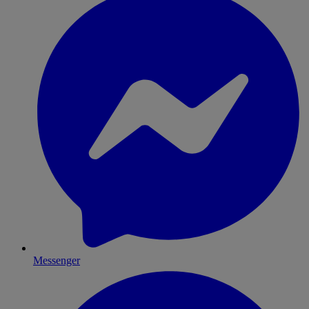
Messenger