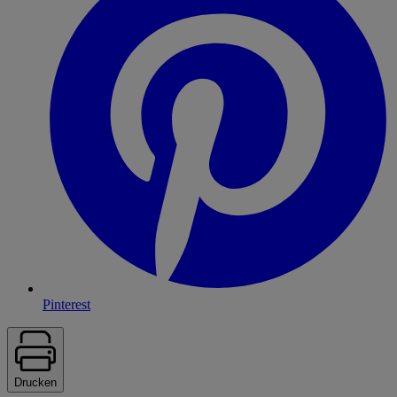
Pinterest
Drucken