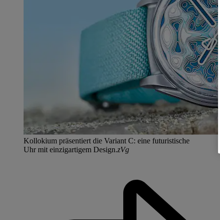
Kollokium präsentiert die Variant C: eine futuristische
Uhr mit einzigartigem Design.
zVg