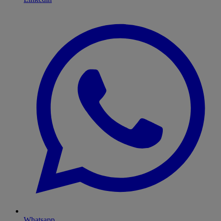
Whatsapp