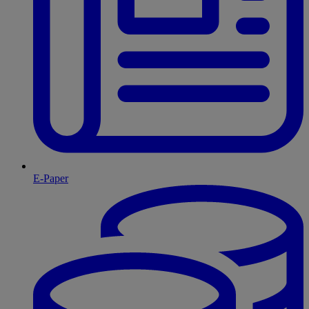
E-Paper