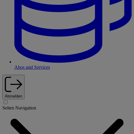
Abos und Services
Abmelden
Seiten Navigation