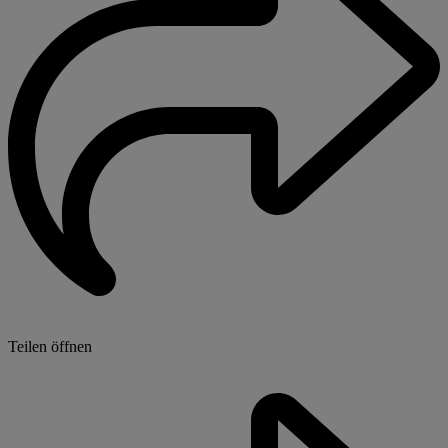
Teilen öffnen