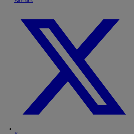
Facebook