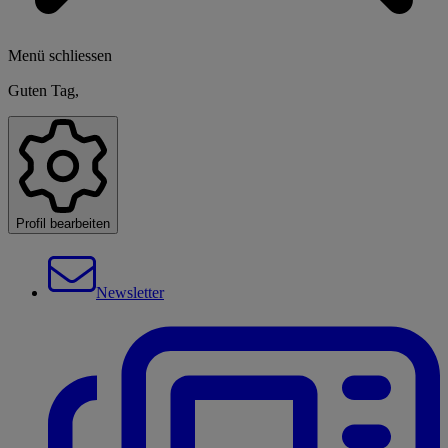
Menü schliessen
Guten Tag,
Profil bearbeiten
Newsletter