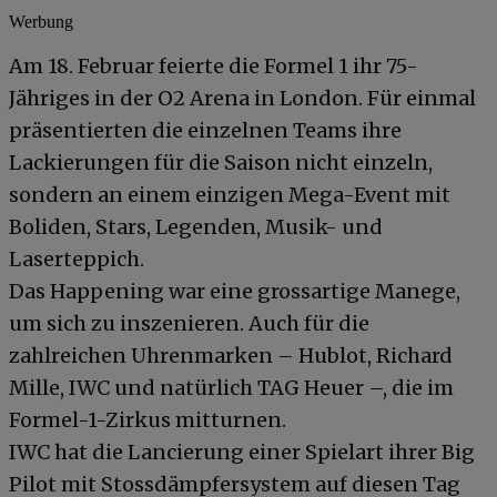
Werbung
Am 18. Februar feierte die Formel 1 ihr 75-
Jähriges in der O2 Arena in London. Für einmal
präsentierten die einzelnen Teams ihre
Lackierungen für die Saison nicht einzeln,
sondern an einem einzigen Mega-Event mit
Boliden, Stars, Legenden, Musik- und
Laserteppich.
Das Happening war eine grossartige Manege,
um sich zu inszenieren. Auch für die
zahlreichen Uhrenmarken – Hublot, Richard
Mille, IWC und natürlich TAG Heuer –, die im
Formel-1-Zirkus mitturnen.
IWC hat die Lancierung einer Spielart ihrer Big
Pilot mit Stossdämpfersystem auf diesen Tag