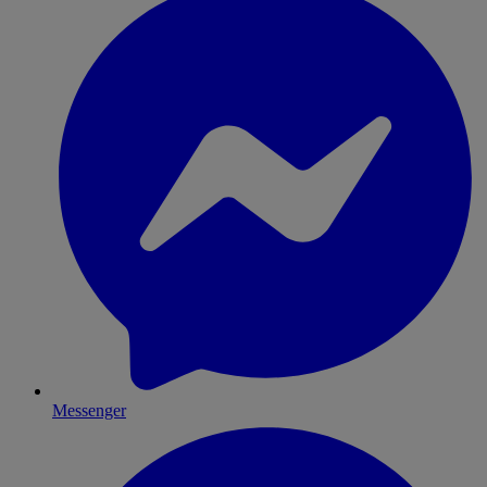
Messenger