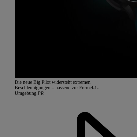
Die neue Big Pilot widersteht extremen
Beschleunigungen – passend zur Formel-1-
Umgebung.
PR