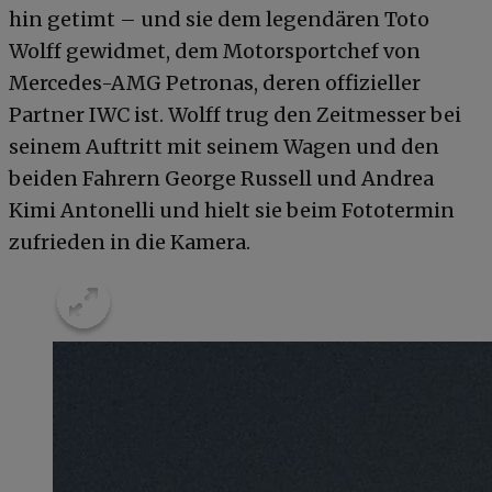
hin getimt – und sie dem legendären Toto
Wolff gewidmet, dem Motorsportchef von
Mercedes-AMG Petronas, deren offizieller
Partner IWC ist. Wolff trug den Zeitmesser bei
seinem Auftritt mit seinem Wagen und den
beiden Fahrern George Russell und Andrea
Kimi Antonelli und hielt sie beim Fototermin
zufrieden in die Kamera.