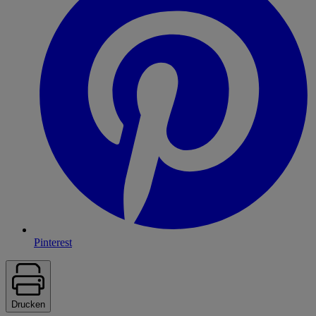
Pinterest
Drucken