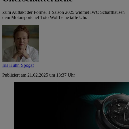
Zum Auftakt der Formel-1-Saison 2025 widmet IWC Schaffhausen
dem Motorsportchef Toto Wolff eine taffe Uhr.
Iris Kuhn-Spogat
Publiziert am 21.02.2025 um 13:37 Uhr