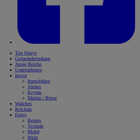
Top Storys
Gemeinderanking
Junge Reiche
Unternehmen
Invest
Immobilien
Aktien
Krypto
Märkte / Börse
Watches
Reichste
Enjoy
Reisen
Technik
Mobil
Wein