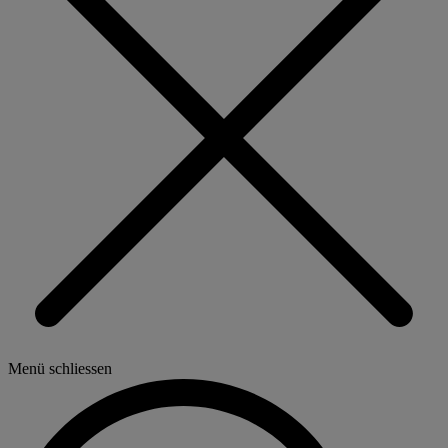
Menü schliessen