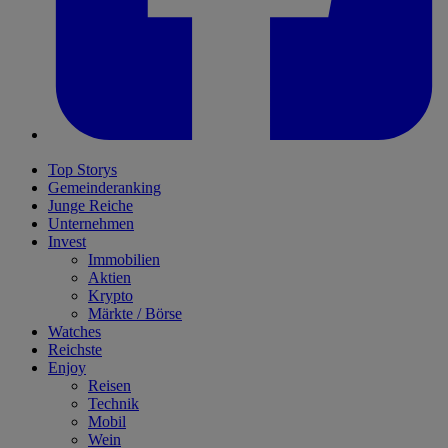
Top Storys
Gemeinderanking
Junge Reiche
Unternehmen
Invest
Immobilien
Aktien
Krypto
Märkte / Börse
Watches
Reichste
Enjoy
Reisen
Technik
Mobil
Wein