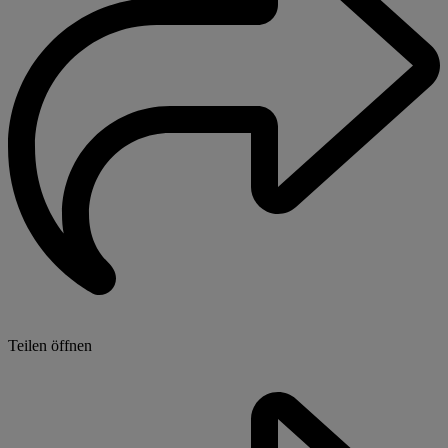
Teilen öffnen