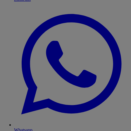
Whatsapp