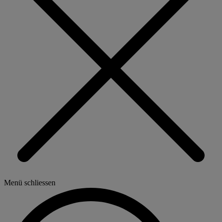
Menü schliessen