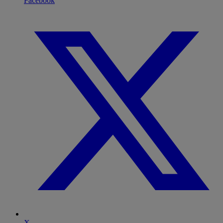
Facebook
X