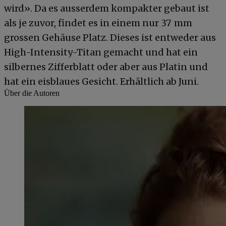
wird». Da es ausserdem kompakter gebaut ist
als je zuvor, findet es in einem nur 37 mm
grossen Gehäuse Platz. Dieses ist entweder aus
High-Intensity-Titan gemacht und hat ein
silbernes Zifferblatt oder aber aus Platin und
hat ein eisblaues Gesicht. Erhältlich ab Juni.
Über die Autoren