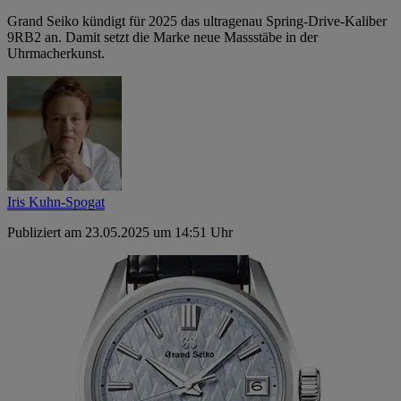
Grand Seiko kündigt für 2025 das ultragenau Spring-Drive-Kaliber
9RB2 an. Damit setzt die Marke neue Massstäbe in der
Uhrmacherkunst.
Iris Kuhn-Spogat
Publiziert am 23.05.2025 um 14:51 Uhr