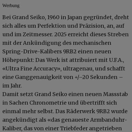
Werbung
Bei Grand Seiko, 1960 in Japan gegründet, dreht
sich alles um Perfektion und Präzision, an, auf
und im Zeitmesser. 2025 erreicht dieses Streben
mit der Ankündigung des mechanischen
Spring-Drive-Kalibers 9RB2 einen neuen
Höhepunkt: Das Werk ist attribuiert mit U.F.A.,
«Ultra Fine Accuracy», ultragenau, und schafft
eine Ganggenauigkeit von +/–20 Sekunden –
im Jahr.
Damit setzt Grand Seiko einen neuen Massstab
in Sachen Chronometrie und übertrifft sich
einmal mehr selbst. Das Räderwerk 9RB2 wurde
angekündigt als «das genaueste Armbanduhr-
Kaliber, das von einer Triebfeder angetrieben