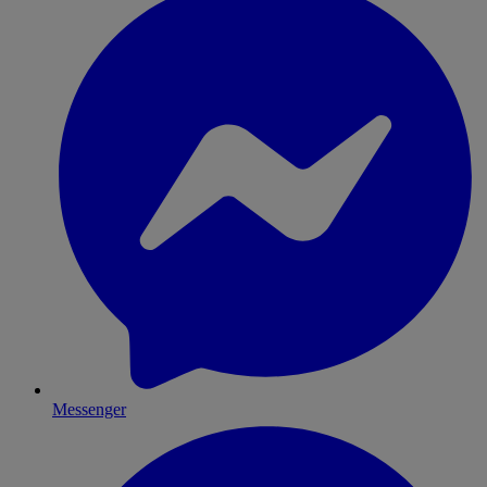
Messenger