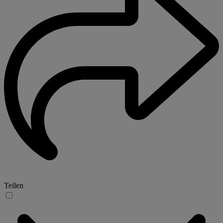
Teilen