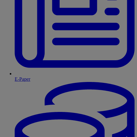
E-Paper