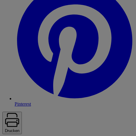
Pinterest
Drucken