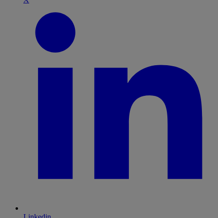
Linkedin