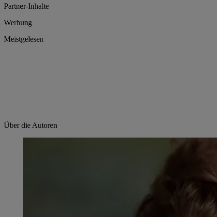
Partner-Inhalte
Werbung
Meistgelesen
Über die Autoren