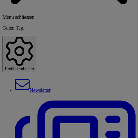
Menü schliessen
Guten Tag,
Profil bearbeiten
Newsletter