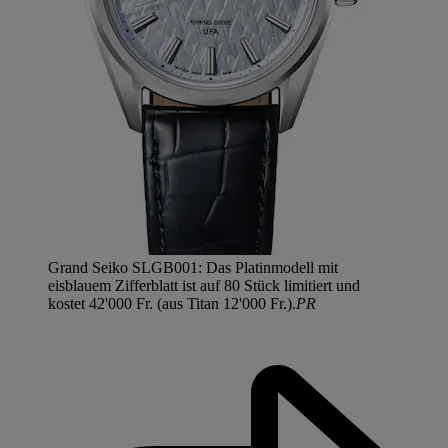
Grand Seiko SLGB001: Das Platinmodell mit
eisblauem Zifferblatt ist auf 80 Stück limitiert und
kostet 42'000 Fr. (aus Titan 12'000 Fr.).
PR