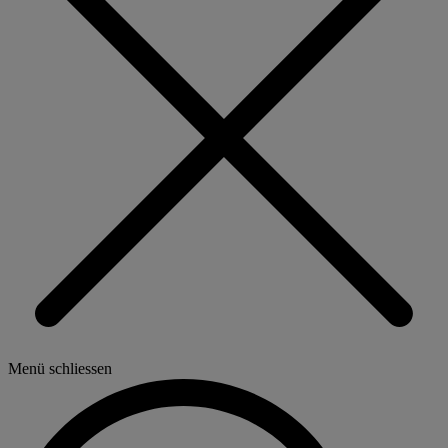
Menü schliessen