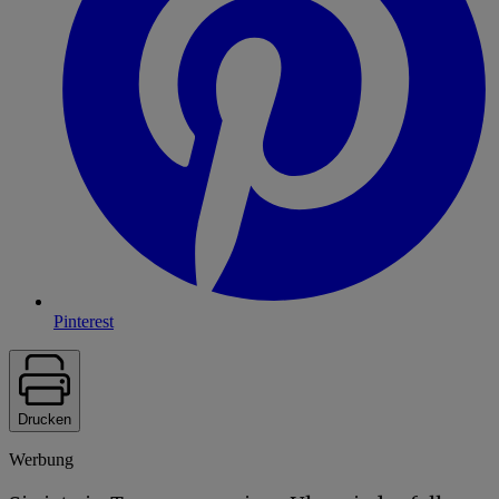
Pinterest
Drucken
Werbung