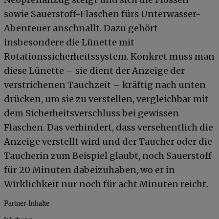
sowie Sauerstoff-Flaschen fürs Unterwasser-
Abenteuer anschnallt. Dazu gehört
insbesondere die Lünette mit
Rotationssicherheitssystem. Konkret muss man
diese Lünette – sie dient der Anzeige der
verstrichenen Tauchzeit – kräftig nach unten
drücken, um sie zu verstellen, vergleichbar mit
dem Sicherheitsverschluss bei gewissen
Flaschen. Das verhindert, dass versehentlich die
Anzeige verstellt wird und der Taucher oder die
Taucherin zum Beispiel glaubt, noch Sauerstoff
für 20 Minuten dabeizuhaben, wo er in
Wirklichkeit nur noch für acht Minuten reicht.
Partner-Inhalte