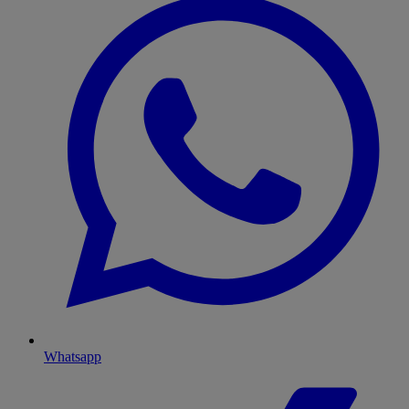
Whatsapp