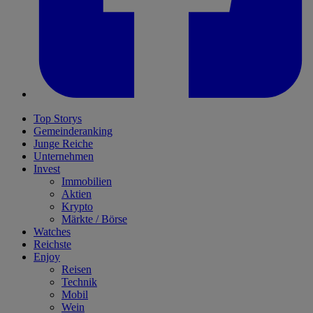
Top Storys
Gemeinderanking
Junge Reiche
Unternehmen
Invest
Immobilien
Aktien
Krypto
Märkte / Börse
Watches
Reichste
Enjoy
Reisen
Technik
Mobil
Wein