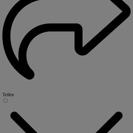
Teilen