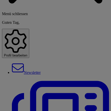
Menü schliessen
Guten Tag,
Profil bearbeiten
Newsletter