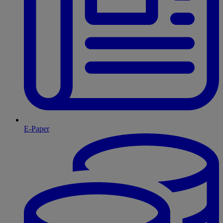
E-Paper