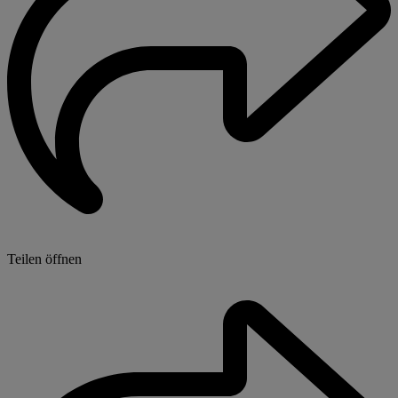
Teilen öffnen