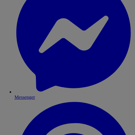
Messenger