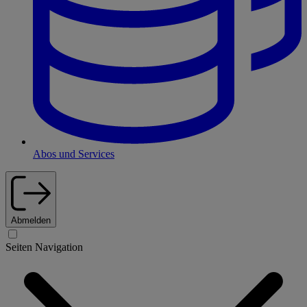
Abos und Services
Abmelden
Seiten Navigation