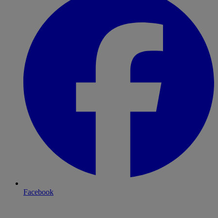
Facebook