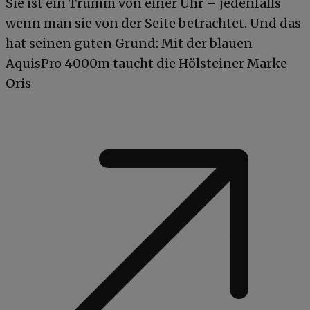
Sie ist ein Trumm von einer Uhr – jedenfalls
wenn man sie von der Seite betrachtet. Und das
hat seinen guten Grund: Mit der blauen
AquisPro 4000m taucht die
Hölsteiner Marke
Oris