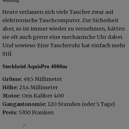
Werbung
Heute verlassen sich viele Taucher zwar auf
elektronische Tauchcomputer. Zur Sicherheit
aber, so ist immer wieder zu vernehmen, hätten
sie oft auch gerne eine mechanische Uhr dabei.
Und sowieso: Eine Taucheruhr hat einfach mehr
Stil.
Steckbrief AquisPro 4000m
Grösse:
49,5 Millimeter
Höhe:
23,4 Millimeter
Motor:
Oris Kaliber 400
Gangautonomie:
120 Stunden (oder 5 Tage)
Preis:
5700 Franken