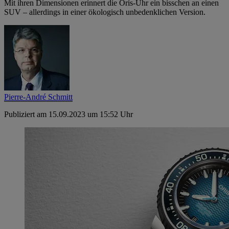
Mit ihren Dimensionen erinnert die Oris-Uhr ein bisschen an einen
SUV – allerdings in einer ökologisch unbedenklichen Version.
Pierre-André Schmitt
Publiziert am 15.09.2023 um 15:52 Uhr