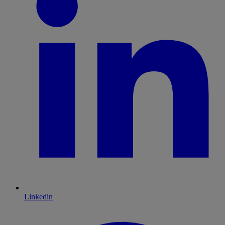
Linkedin