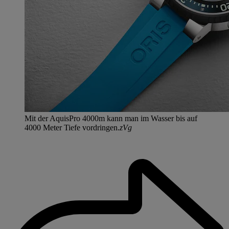
Mit der AquisPro 4000m kann man im Wasser bis auf
4000 Meter Tiefe vordringen.
zVg