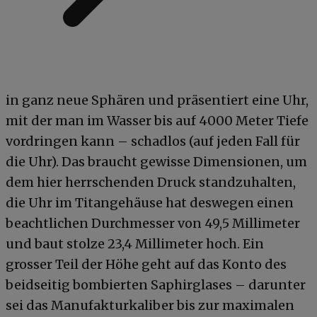
in ganz neue Sphären und präsentiert eine Uhr,
mit der man im Wasser bis auf 4000 Meter Tiefe
vordringen kann – schadlos (auf jeden Fall für
die Uhr). Das braucht gewisse Dimensionen, um
dem hier herrschenden Druck standzuhalten,
die Uhr im Titangehäuse hat deswegen einen
beachtlichen Durchmesser von 49,5 Millimeter
und baut stolze 23,4 Millimeter hoch. Ein
grosser Teil der Höhe geht auf das Konto des
beidseitig bombierten Saphirglases – darunter
sei das Manufakturkaliber bis zur maximalen