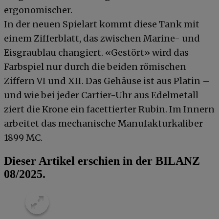
ergonomischer.
In der neuen Spielart kommt diese Tank mit
einem Zifferblatt, das zwischen Marine- und
Eisgraublau changiert. «Gestört» wird das
Farbspiel nur durch die beiden römischen
Ziffern VI und XII. Das Gehäuse ist aus Platin –
und wie bei jeder Cartier-Uhr aus Edelmetall
ziert die Krone ein facettierter Rubin. Im Innern
arbeitet das mechanische Manufakturkaliber
1899 MC.
Dieser Artikel erschien in der BILANZ
08/2025.