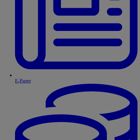
E-Paper