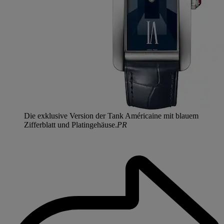
Die exklusive Version der Tank Américaine mit blauem
Zifferblatt und Platingehäuse.
PR