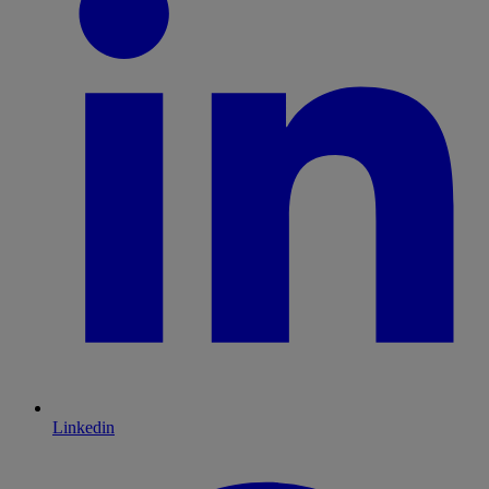
Linkedin