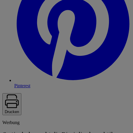
Pinterest
Drucken
Werbung