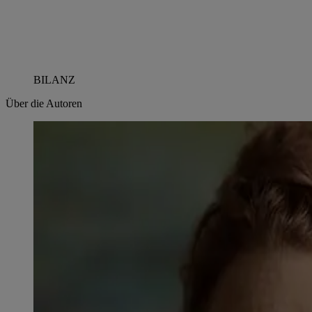
BILANZ
Über die Autoren