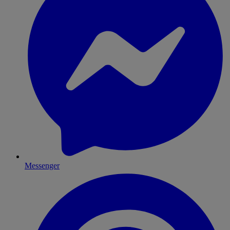
Messenger