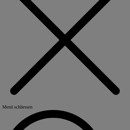
Menü schliessen