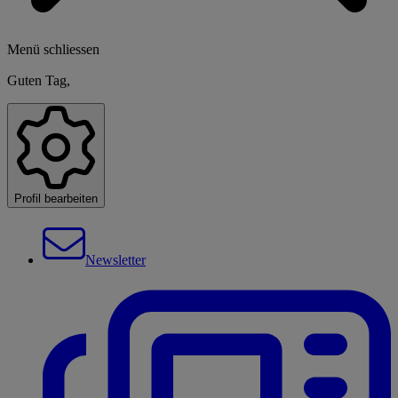
Menü schliessen
Guten Tag,
Profil bearbeiten
Newsletter