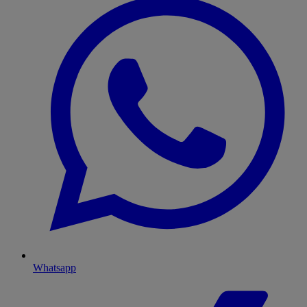
Whatsapp