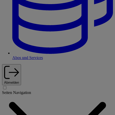
Abos und Services
Abmelden
Seiten Navigation