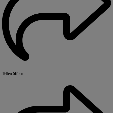
Teilen öffnen