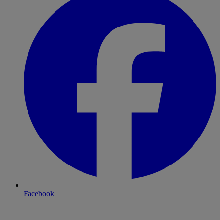
Facebook