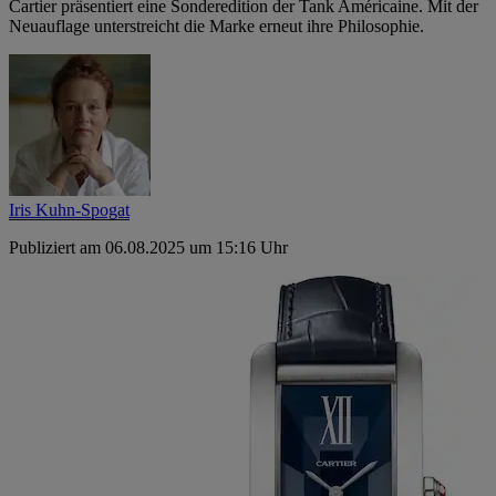
Cartier präsentiert eine Sonderedition der Tank Américaine. Mit der
Neuauflage unterstreicht die Marke erneut ihre Philosophie.
Iris Kuhn-Spogat
Publiziert am 06.08.2025 um 15:16 Uhr