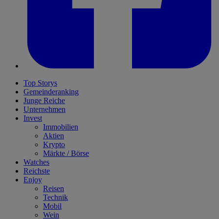
Top Storys
Gemeinderanking
Junge Reiche
Unternehmen
Invest
Immobilien
Aktien
Krypto
Märkte / Börse
Watches
Reichste
Enjoy
Reisen
Technik
Mobil
Wein