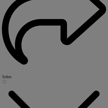
Teilen