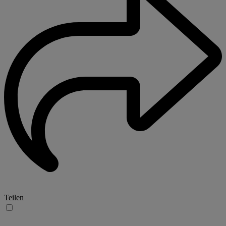
Teilen