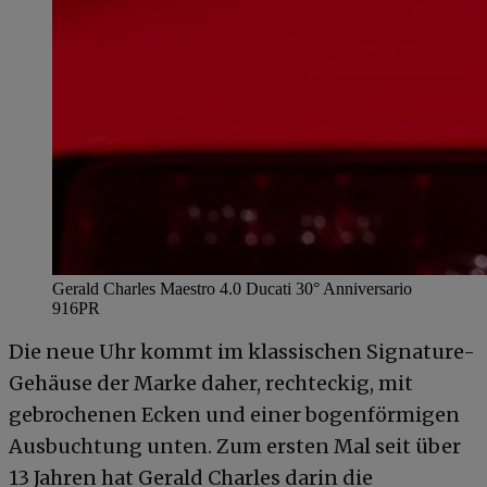
Gerald Charles Maestro 4.0 Ducati 30° Anniversario
916
PR
Die neue Uhr kommt im klassischen Signature-
Gehäuse der Marke daher, rechteckig, mit
gebrochenen Ecken und einer bogenförmigen
Ausbuchtung unten. Zum ersten Mal seit über
13 Jahren hat Gerald Charles darin die