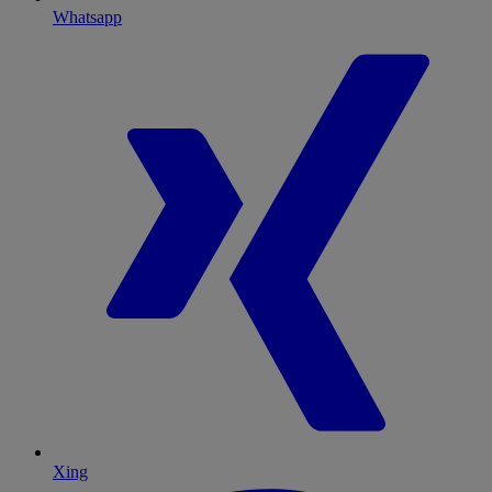
Whatsapp
Xing