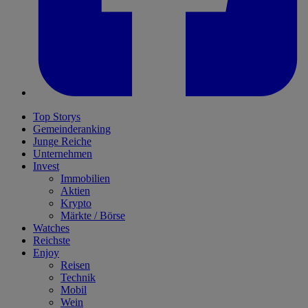
Top Storys
Gemeinderanking
Junge Reiche
Unternehmen
Invest
Immobilien
Aktien
Krypto
Märkte / Börse
Watches
Reichste
Enjoy
Reisen
Technik
Mobil
Wein