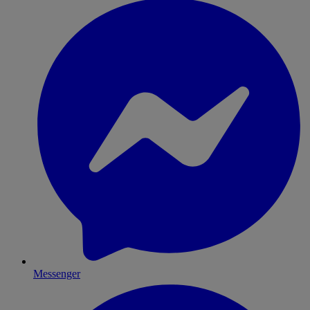
Messenger