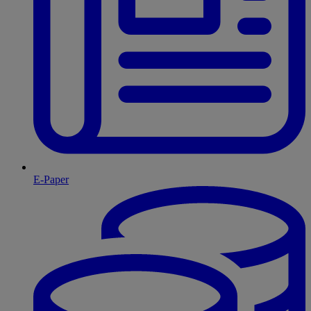
E-Paper