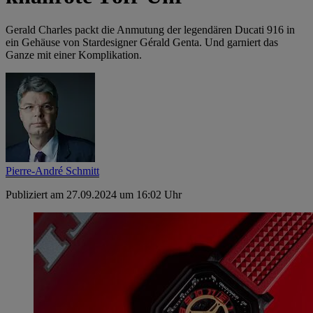
Gerald Charles packt die Anmutung der legendären Ducati 916 in
ein Gehäuse von Stardesigner Gérald Genta. Und garniert das
Ganze mit einer Komplikation.
Pierre-André Schmitt
Publiziert am 27.09.2024 um 16:02 Uhr