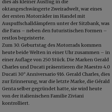
dies als kleiner Ausflug in die
oktangeschwängerte Zweiradwelt, war eines
der ersten Motorräder im Handel mit
Auspuffschalldämpfern unter der Sitzbank, was
die Fans – neben den futuristischen Formen –
restlos begeisterte.
Zum 30. Geburtstag des Motorrads kommen
heute beide Welten in einer Uhr zusammen – in
einer Auflage von 250 Stück. Die Marken Gerald
Charles und Ducati präsentieren die Maestro 4.0
Ducati 30° Anniversario 916. Gerald Charles, dies
zur Erinnerung, war die letzte Marke, die Gérald
Genta selber gegründet hatte, sie wird heute
von der italienischen Familie Ziviani
kontrolliert.