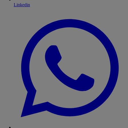
Linkedin