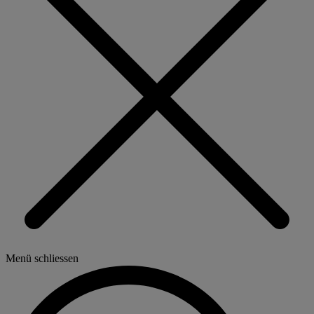
Menü schliessen