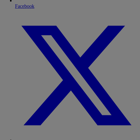
Facebook