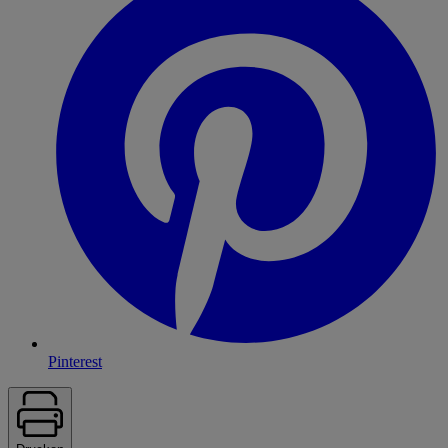
Pinterest