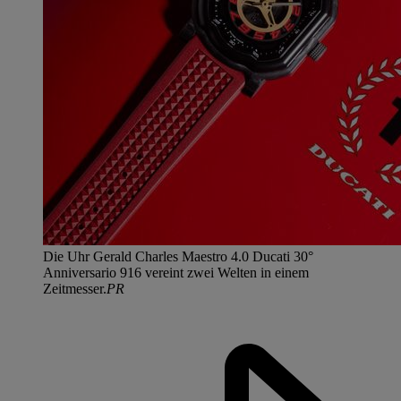
Die Uhr Gerald Charles Maestro 4.0 Ducati 30°
Anniversario 916 vereint zwei Welten in einem
Zeitmesser.
PR