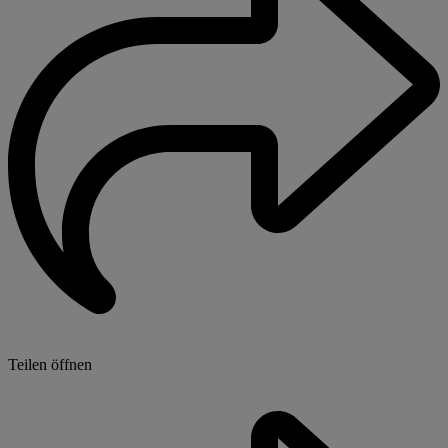
Teilen öffnen