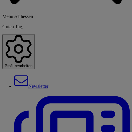
Menü schliessen
Guten Tag,
Profil bearbeiten
Newsletter