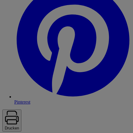
Pinterest
Drucken