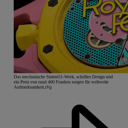
Das mechanische Sistem51-Werk, schrilles Design und
ein Preis von rund 400 Franken sorgen für weltweite
Aufmerksamkeit.
zVg