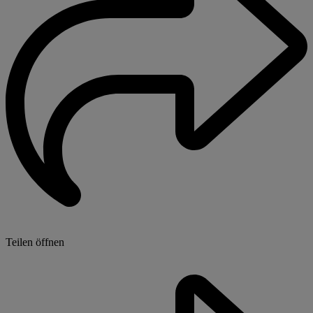
Teilen öffnen