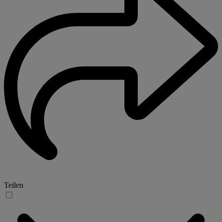
Teilen