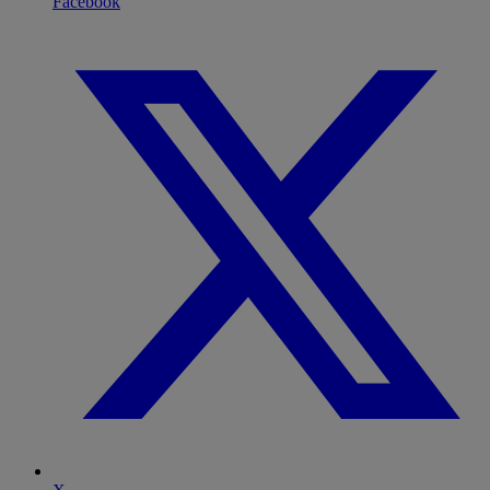
Facebook