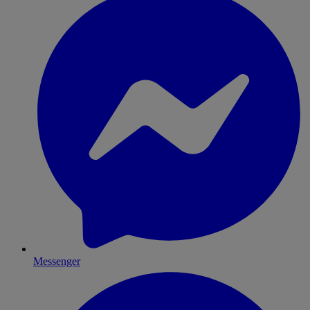
Messenger