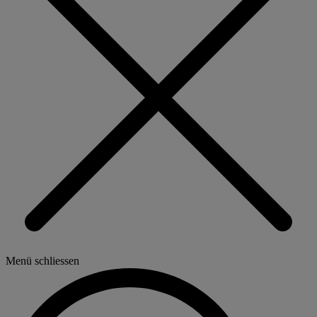
Menü schliessen