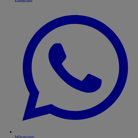
Whatsapp