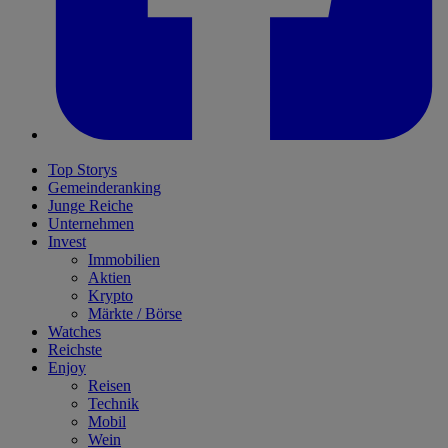
Top Storys
Gemeinderanking
Junge Reiche
Unternehmen
Invest
Immobilien
Aktien
Krypto
Märkte / Börse
Watches
Reichste
Enjoy
Reisen
Technik
Mobil
Wein