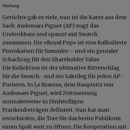
Werbung
Gerüchte gab es viele, nun ist die Katze aus dem
Sack: Audemars Piguet (AP) wagt das
Undenkbare und spannt mit Swatch
zusammen. Die «Royal Pop» ist eine kalkulierte
Provokation für Sammler – und ein genialer
Schachzug für den Shareholder Value.
Die Kollektion ist der ultimative Ritterschlag
für die Swatch- und ein Sakrileg für jeden AP-
Puristen. In Le Brassus, dem Hauptsitz von
Audemars Piguet, wird Zeitmessung
normalerweise in fünfstelligen
Frankenbeträgen definiert. Nun hat man
entschieden, die Tore für das breite Publikum
einen Spalt weit zu öffnen. Die Kooperation mit