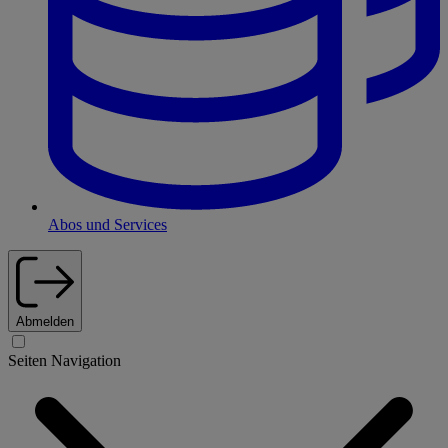
Abos und Services
Abmelden
Seiten Navigation