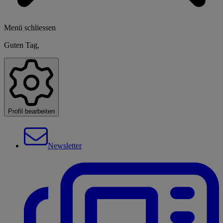
Menü schliessen
Guten Tag,
Profil bearbeiten
Newsletter