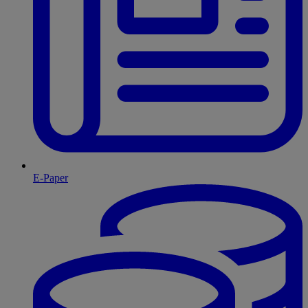
E-Paper