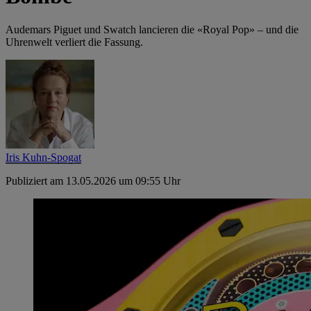
Audemars Piguet und Swatch lancieren die «Royal Pop» – und die
Uhrenwelt verliert die Fassung.
Iris Kuhn-Spogat
Publiziert am 13.05.2026 um 09:55 Uhr