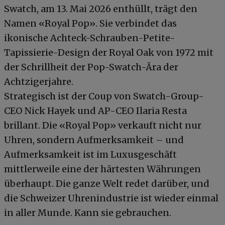
Swatch, am 13. Mai 2026 enthüllt, trägt den
Namen «Royal Pop». Sie verbindet das
ikonische Achteck-Schrauben-Petite-
Tapissierie-Design der Royal Oak von 1972 mit
der Schrillheit der Pop-Swatch-Ära der
Achtzigerjahre.
Strategisch ist der Coup von Swatch-Group-
CEO Nick Hayek und AP-CEO Ilaria Resta
brillant. Die «Royal Pop» verkauft nicht nur
Uhren, sondern Aufmerksamkeit – und
Aufmerksamkeit ist im Luxusgeschäft
mittlerweile eine der härtesten Währungen
überhaupt. Die ganze Welt redet darüber, und
die Schweizer Uhrenindustrie ist wieder einmal
in aller Munde. Kann sie gebrauchen.