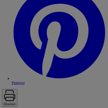
Pinterest
Drucken