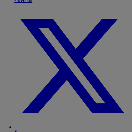
Facebook