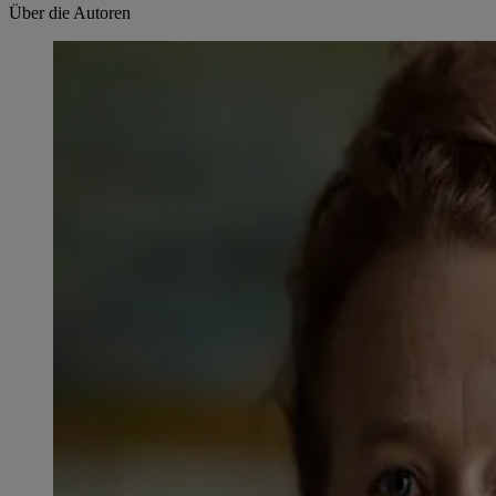
Über die Autoren