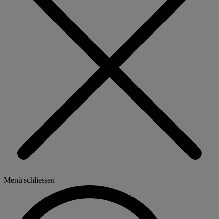
Menü schliessen