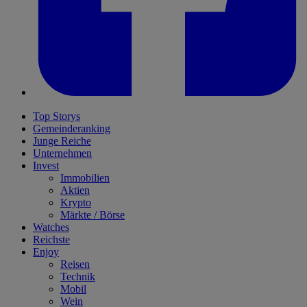
Top Storys
Gemeinderanking
Junge Reiche
Unternehmen
Invest
Immobilien
Aktien
Krypto
Märkte / Börse
Watches
Reichste
Enjoy
Reisen
Technik
Mobil
Wein