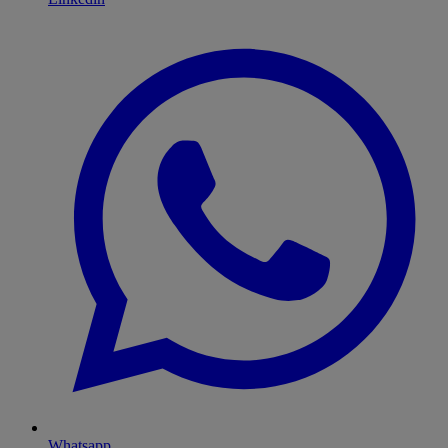
Whatsapp