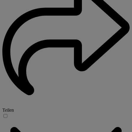
Teilen