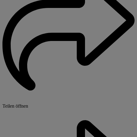
Teilen öffnen