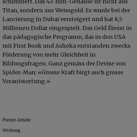
schimmert. Das 42-mm-Gehäuse ist nicht aus
Titan, sondern aus Weissgold. Es wurde bei der
Lancierung in Dubai versteigert und hat 8,5
Millionen Dollar eingespielt. Das Geld fliesst in
das pädagogische Programm, das in den USA
mit First Book und Ashoka entstanden zwecks
Förderung von mehr Gleichheit in
Bildungsfragen. Ganz gemäss der Devise von
Spider-Man: «Grosse Kraft birgt auch grosse
Verantwortung.»
Partner-Inhalte
Werbung