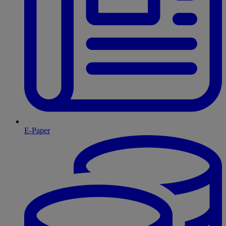
E-Paper