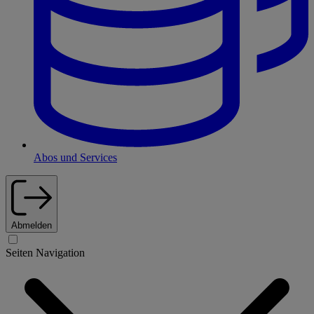
Abos und Services
Abmelden
Seiten Navigation