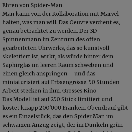
Ehren von Spider-Man.
Man kann von der Kollaboration mit Marvel
halten, was man will. Das Oeuvre verdient es,
genau betrachtet zu werden. Der 3D-
Spinnenmann im Zentrum des offen
gearbeiteten Uhrwerks, das so kunstvoll
skelettiert ist, wirkt, als würde hinter dem
Saphirglas im leeren Raum schweben und
einen gleich anspringen – und das
miniaturisiert auf Erbsengrösse. 50 Stunden
Arbeit stecken in ihm. Grosses Kino.
Das Modell ist auf 250 Stück limitiert und
kostet knapp 200'000 Franken. Obendrauf gibt
es ein Einzelstück, das den Spider Man im
schwarzen Anzug zeigt, der im Dunkeln grün