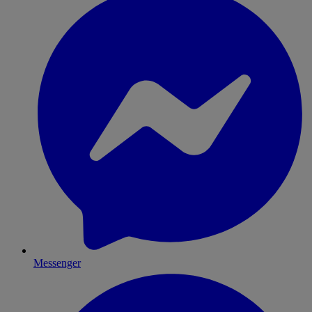
Messenger