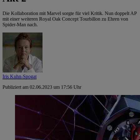
Die Kollaboration mit Marvel sorgte für viel Kritik. Nun doppelt AP
mit einer weiteren Royal Oak Concept Tourbillon zu Ehren von
Spider-Man nach.
Iris Kuhn-Spogat
Publiziert am 02.06.2023 um 17:56 Uhr