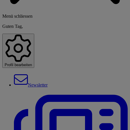
Menü schliessen
Guten Tag,
Profil bearbeiten
Newsletter