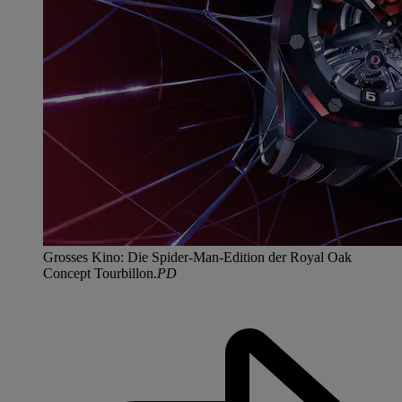
Grosses Kino: Die Spider-Man-Edition der Royal Oak
Concept Tourbillon.
PD