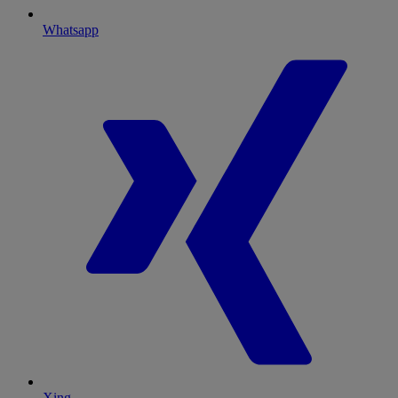
Whatsapp
Xing