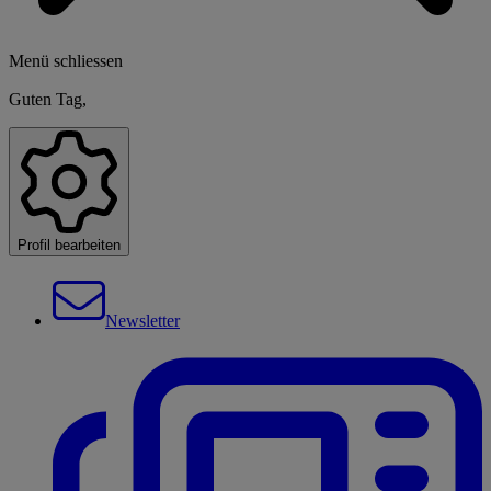
Menü schliessen
Guten Tag,
Profil bearbeiten
Newsletter