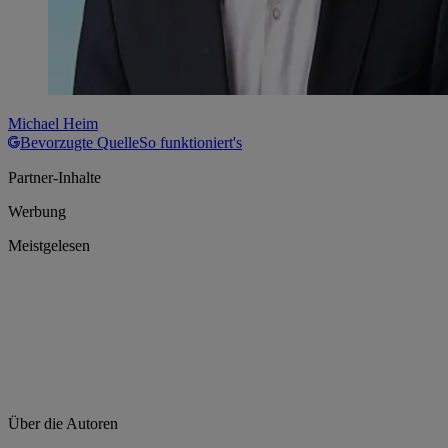
Michael Heim
Bevorzugte Quelle
So funktioniert's
Partner-Inhalte
Werbung
Meistgelesen
Über die Autoren