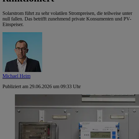
Solarstrom führt zu sehr volatilen Strompreisen, die teilweise unter
null fallen. Das betrifft zunehmend private Konsumenten und PV-
Einspeiser.
Michael Heim
Publiziert am 29.06.2026 um 09:33 Uhr