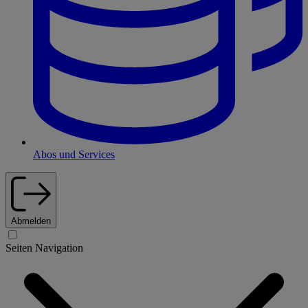
Abos und Services
Abmelden
Seiten Navigation