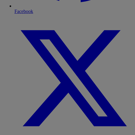
Facebook