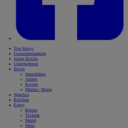
Top Storys
Gemeinderanking
Junge Reiche
Unternehmen
Invest
Immobilien
Aktien
Krypto
Märkte / Börse
Watches
Reichste
Enjoy
Reisen
Technik
Mobil
Wein