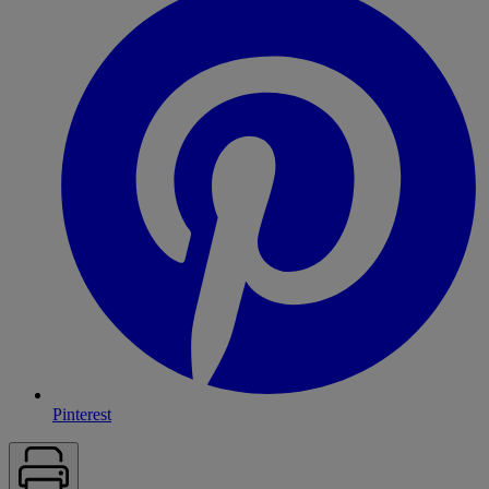
Pinterest