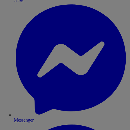
Messenger