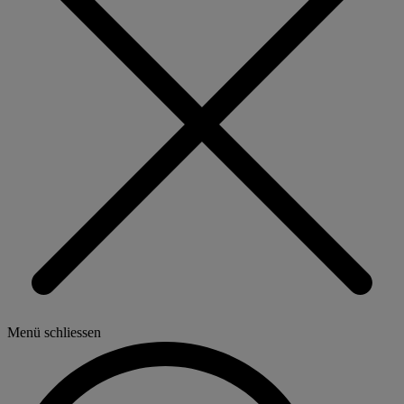
Menü schliessen