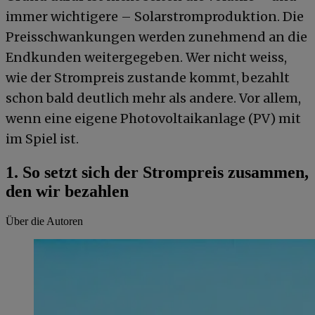
immer wichtigere – Solarstromproduktion. Die
Preisschwankungen werden zunehmend an die
Endkunden weitergegeben. Wer nicht weiss,
wie der Strompreis zustande kommt, bezahlt
schon bald deutlich mehr als andere. Vor allem,
wenn eine eigene Photovoltaikanlage (PV) mit
im Spiel ist.
1. So setzt sich der Strompreis zusammen,
den wir bezahlen
Über die Autoren