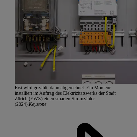
Erst wird gezählt, dann abgerechnet. Ein Monteur
installiert im Auftrag des Elektrizitätswerks der Stadt
Zürich (EWZ) einen smarten Stromzähler
(2024).
Keystone