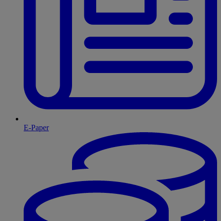
E-Paper