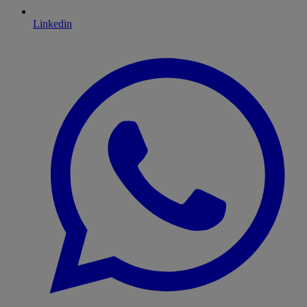
Linkedin