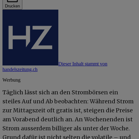
Drucken
Dieser Inhalt stammt von
handelszeitung.ch
Werbung
Täglich lässt sich an den Strombörsen ein
steiles Auf und Ab beobachten: Während Strom
zur Mittagszeit oft gratis ist, steigen die Preise
am Vorabend deutlich an. An Wochenenden ist
Strom ausserdem billiger als unter der Woche.
Grund dafür ist nicht selten die volatile – und