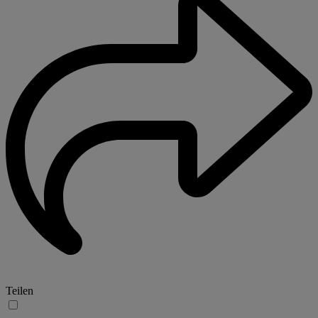
Teilen