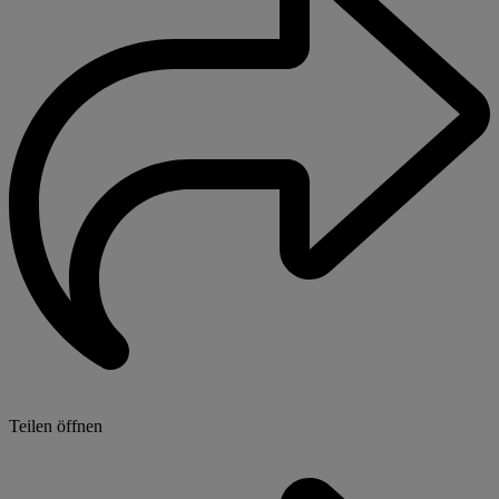
Teilen öffnen