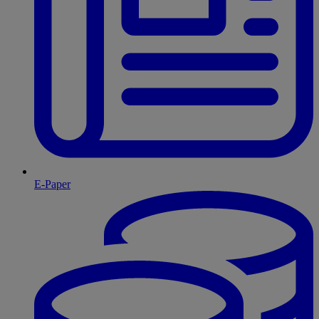
E-Paper