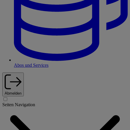
Abos und Services
Abmelden
Seiten Navigation