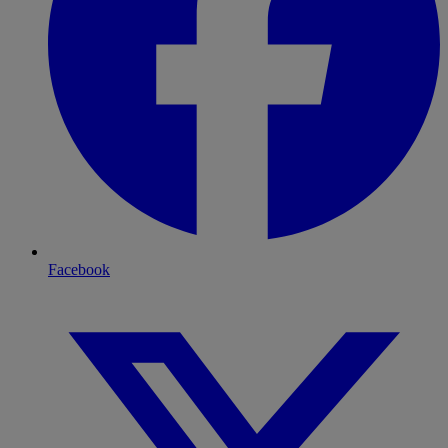
Facebook