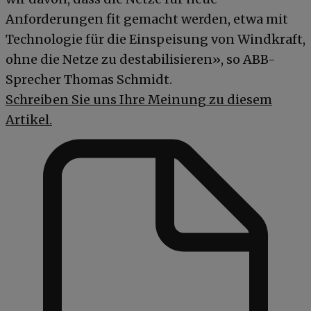
Anforderungen fit gemacht werden, etwa mit
Technologie für die Einspeisung von Windkraft,
ohne die Netze zu destabilisieren», so ABB-
Sprecher Thomas Schmidt.
Schreiben Sie uns Ihre Meinung zu diesem
Artikel.