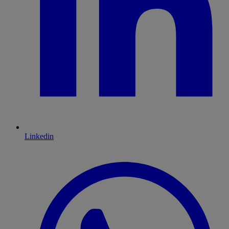
Linkedin