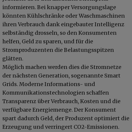
informieren. Bei knapper Versorgungslage
könnten Kühlschränke oder Waschmaschinen
ihren Verbrauch dank eingebauter Intelligenz
selbständig drosseln, so den Konsumenten
helfen, Geld zu sparen, und für die
Stromproduzenten die Belastungsspitzen
glätten.
Möglich machen werden dies die Stromnetze
der nächsten Generation, sogenannte Smart
Grids. Moderne Informations- und
Kommunikationstechnologien schaffen
Transparenz über Verbrauch, Kosten und die
verfügbare Energiemenge. Der Konsument
spart dadurch Geld, der Produzent optimiert die
Erzeugung und verringert CO2-Emissionen.