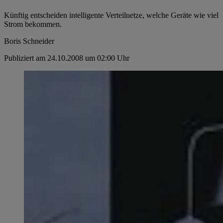
Künftig entscheiden intelligente Verteilnetze, ­welche Geräte wie viel
Strom bekommen.
Boris Schneider
Publiziert am 24.10.2008 um 02:00 Uhr