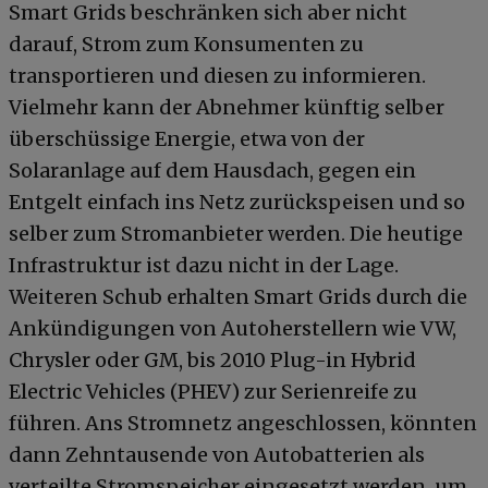
Smart Grids beschränken sich aber nicht
darauf, Strom zum Konsumenten zu
transportieren und diesen zu informieren.
Vielmehr kann der Abnehmer künftig selber
überschüssige Energie, etwa von der
Solaranlage auf dem Hausdach, gegen ein
Entgelt einfach ins Netz zurückspeisen und so
selber zum Stromanbieter werden. Die heutige
Infrastruktur ist dazu nicht in der Lage.
Weiteren Schub erhalten Smart Grids durch die
Ankündigungen von Autoherstellern wie VW,
Chrysler oder GM, bis 2010 Plug-in Hybrid
Electric Vehicles (PHEV) zur Serienreife zu
führen. Ans Stromnetz angeschlossen, könnten
dann Zehntausende von Autobatterien als
verteilte Stromspeicher eingesetzt werden, um