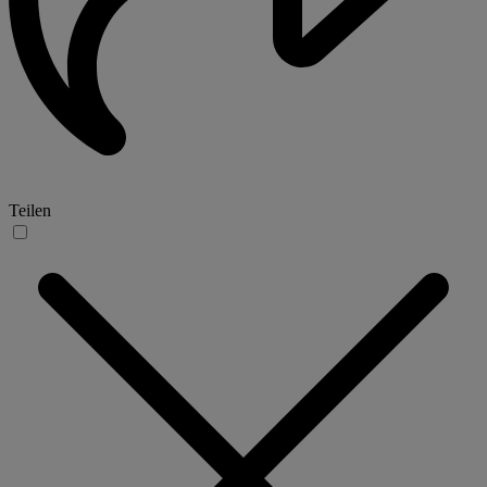
Teilen