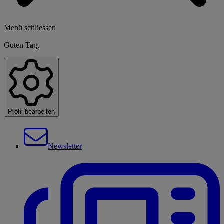
Menü schliessen
Guten Tag,
Profil bearbeiten
Newsletter