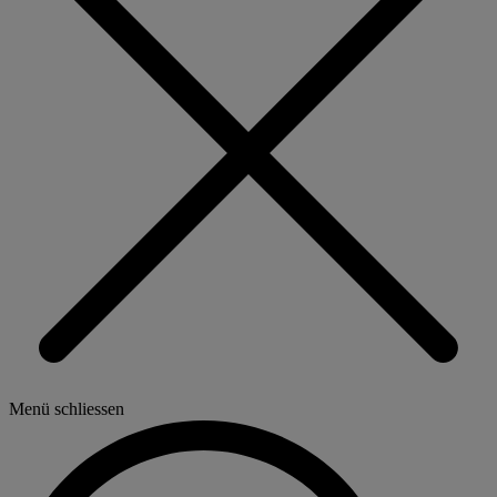
Menü schliessen