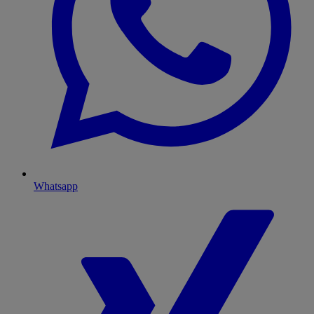
Whatsapp