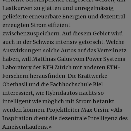
Lastkurven zu glätten und unregelmässig
gelieferte erneuerbare Energien und dezentral
erzeugten Strom effizient
zwischenzuspeichern. Auf diesem Gebiet wird
auch in der Schweiz intensiv geforscht. Welche
Auswirkungen solche Autos auf das Verteilnetz
haben, will Matthias Galus vom Power Systems
Laboratory der ETH Zürich mit anderen ETH-
Forschern herausfinden. Die Kraftwerke
Oberhasli und die Fachhochschule Biel
interessiert, wie Hybridautos nachts so
intelligent wie möglich mit Strom betankt
werden können. Projektleiter Max Ursin: «Als
Inspiration dient die dezentrale Intelligenz des
Ameisenhaufens.»