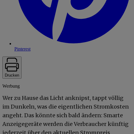
Pinterest
Drucken
Werbung
Wer zu Hause das Licht anknipst, tappt völlig
im Dunkeln, was die eigentlichen Stromkosten
angeht. Das könnte sich bald ändern: Smarte
Anzeigegeräte werden die Verbraucher künftig
jederzeit über den aktuellen Strompreis