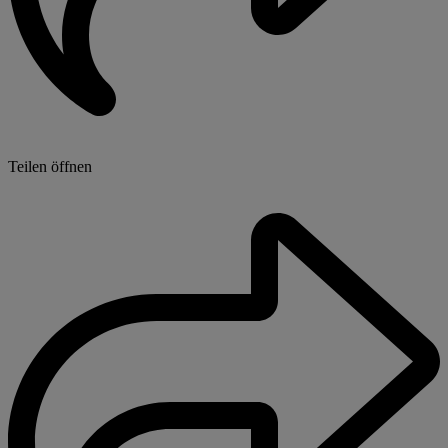
Teilen öffnen