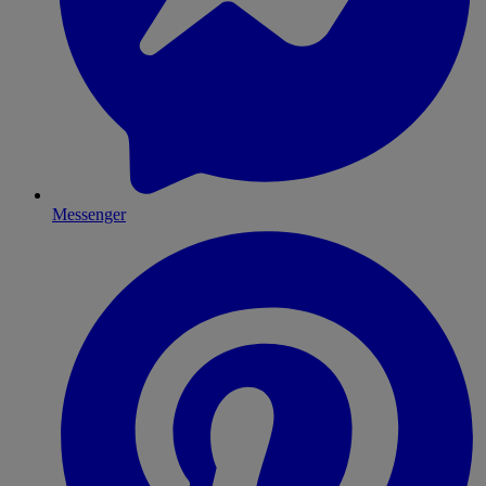
Messenger