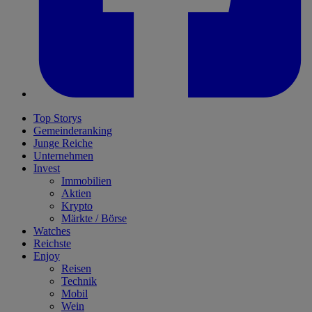
Top Storys
Gemeinderanking
Junge Reiche
Unternehmen
Invest
Immobilien
Aktien
Krypto
Märkte / Börse
Watches
Reichste
Enjoy
Reisen
Technik
Mobil
Wein