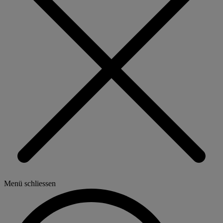
Menü schliessen