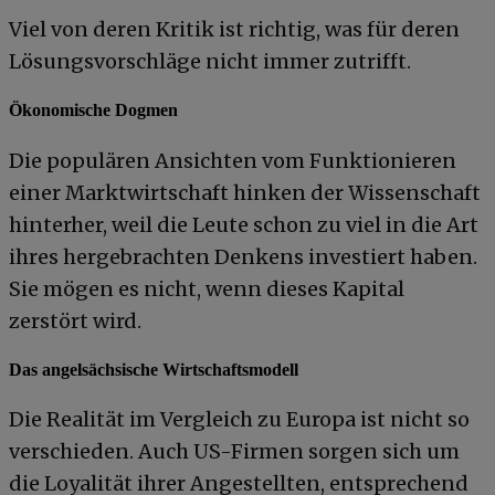
Viel von deren Kritik ist richtig, was für deren
Lösungsvorschläge nicht immer zutrifft.
Ökonomische Dogmen
Die populären Ansichten vom Funktionieren
einer Marktwirtschaft hinken der Wissenschaft
hinterher, weil die Leute schon zu viel in die Art
ihres hergebrachten Denkens investiert haben.
Sie mögen es nicht, wenn dieses Kapital
zerstört wird.
Das angelsächsische Wirtschaftsmodell
Die Realität im Vergleich zu Europa ist nicht so
verschieden. Auch US-Firmen sorgen sich um
die Loyalität ihrer Angestellten, entsprechend