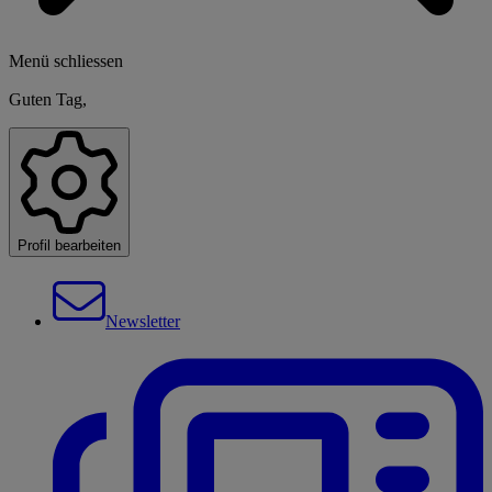
Menü schliessen
Guten Tag,
Profil bearbeiten
Newsletter