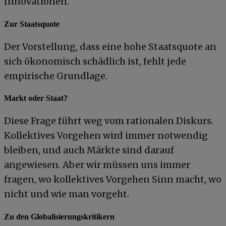
Innovationen.
Zur Staatsquote
Der Vorstellung, dass eine hohe Staatsquote an
sich ökonomisch schädlich ist, fehlt jede
empirische Grundlage.
Markt oder Staat?
Diese Frage führt weg vom rationalen Diskurs.
Kollektives Vorgehen wird immer notwendig
bleiben, und auch Märkte sind darauf
angewiesen. Aber wir müssen uns immer
fragen, wo kollektives Vorgehen Sinn macht, wo
nicht und wie man vorgeht.
Zu den Globalisierungskritikern