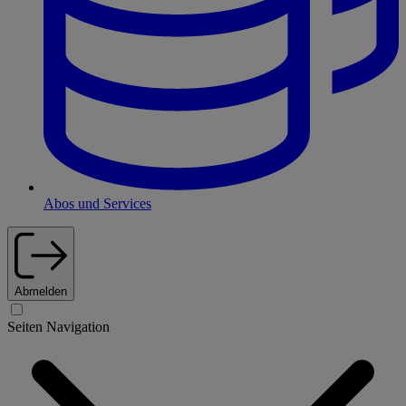
Abos und Services
Abmelden
Seiten Navigation