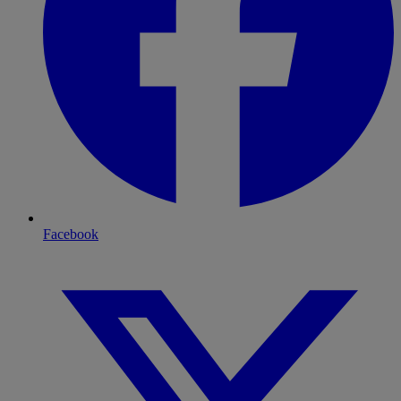
Facebook