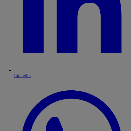
Linkedin