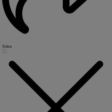
Teilen