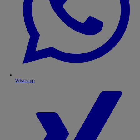
Whatsapp