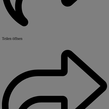
Teilen öffnen