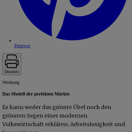
Pinterest
Drucken
Werbung
Das Modell der perfekten Märkte
Es kann weder das grösste Übel noch den
grössten Segen einer modernen
Volkswirtschaft erklären: Arbeitslosigkeit und