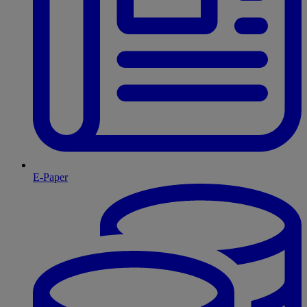
E-Paper