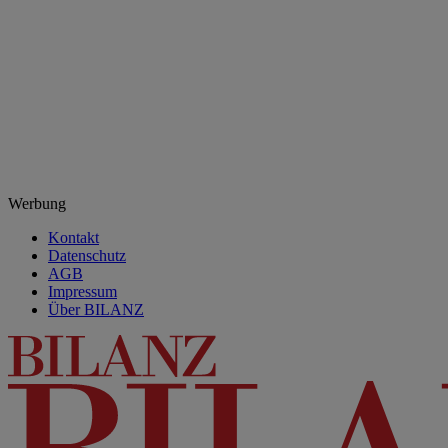
Werbung
Kontakt
Datenschutz
AGB
Impressum
Über BILANZ