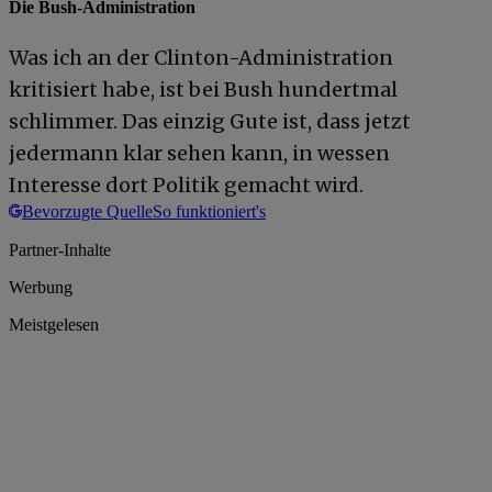
Die Bush-Administration
Was ich an der Clinton-Administration
kritisiert habe, ist bei Bush hundertmal
schlimmer. Das einzig Gute ist, dass jetzt
jedermann klar sehen kann, in wessen
Interesse dort Politik gemacht wird.
Bevorzugte Quelle
So funktioniert's
Partner-Inhalte
Werbung
Meistgelesen