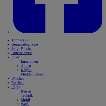
Top Storys
Gemeinderanking
Junge Reiche
Unternehmen
Invest
Immobilien
Aktien
Krypto
Märkte / Börse
Watches
Reichste
Enjoy
Reisen
Technik
Mobil
Wein