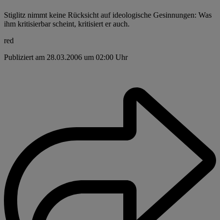
Stiglitz nimmt keine Rücksicht auf ideologische Gesinnungen: Was
ihm kritisierbar scheint, kritisiert er auch.
red
Publiziert am 28.03.2006 um 02:00 Uhr