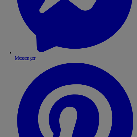
Messenger