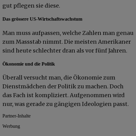
gut pflegen sie diese.
Das grössere US-Wirtschaftswachstum
Man muss aufpassen, welche Zahlen man genau
zum Massstab nimmt. Die meisten Amerikaner
sind heute schlechter dran als vor fünf Jahren.
Ökonomie und die Politik
Überall versucht man, die Ökonomie zum
Dienstmädchen der Politik zu machen. Doch
das Fach ist kompliziert. Aufgenommen wird
nur, was gerade zu gängigen Ideologien passt.
Partner-Inhalte
Werbung