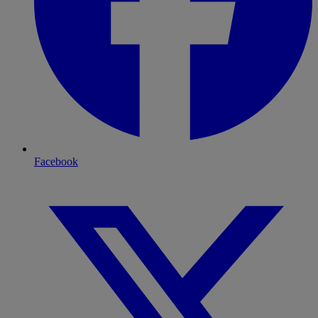
Facebook