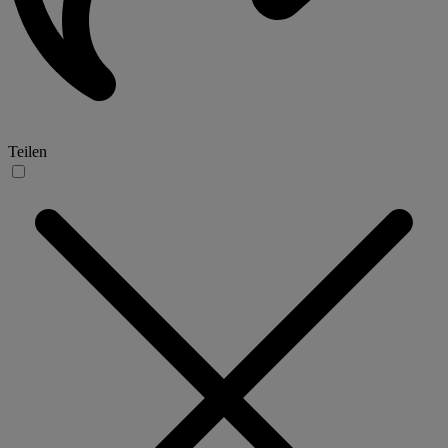
Teilen