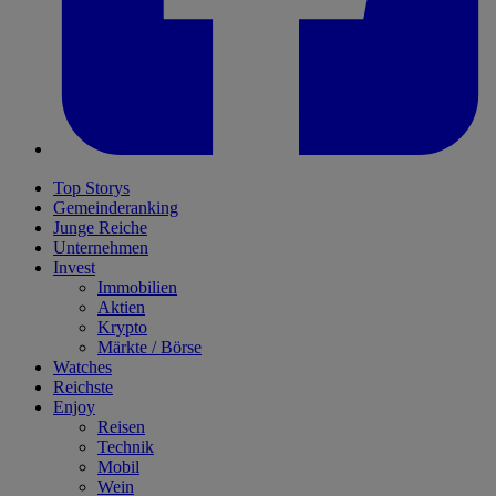
Top Storys
Gemeinderanking
Junge Reiche
Unternehmen
Invest
Immobilien
Aktien
Krypto
Märkte / Börse
Watches
Reichste
Enjoy
Reisen
Technik
Mobil
Wein