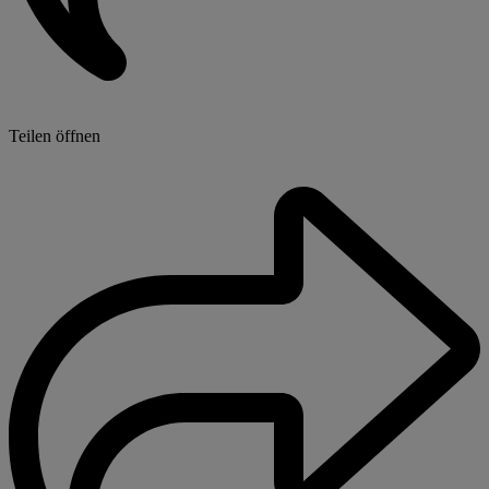
Teilen öffnen