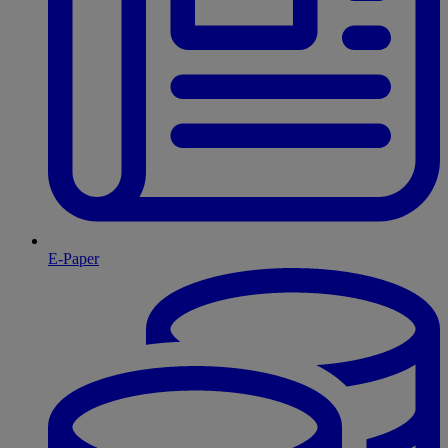
E-Paper