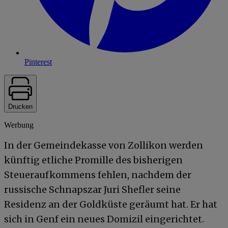
Pinterest
Drucken
Werbung
In der Gemeindekasse von Zollikon werden
künftig etliche Promille des bisherigen
Steueraufkommens fehlen, nachdem der
russische Schnapszar Juri Shefler seine
Residenz an der Goldküste geräumt hat. Er hat
sich in Genf ein neues Domizil eingerichtet.