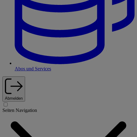
Abos und Services
Abmelden
Seiten Navigation