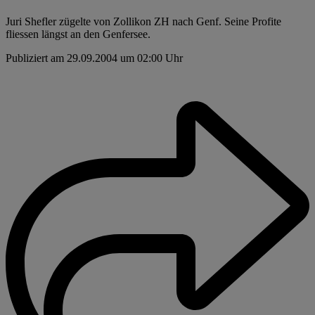
Juri Shefler zügelte von Zollikon ZH nach Genf. Seine Profite
fliessen längst an den Genfersee.
Publiziert am 29.09.2004 um 02:00 Uhr