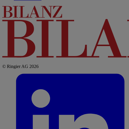
© Ringier AG 2026