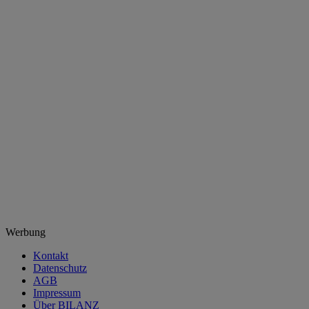
Werbung
Kontakt
Datenschutz
AGB
Impressum
Über BILANZ