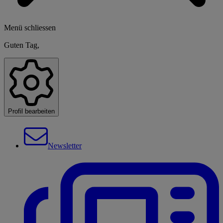
Menü schliessen
Guten Tag,
Profil bearbeiten
Newsletter