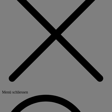
Menü schliessen