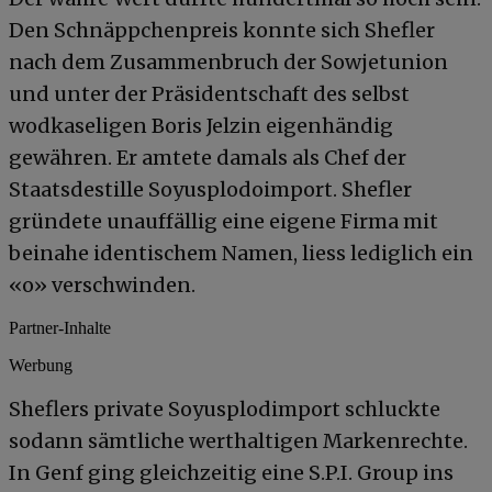
Den Schnäppchenpreis konnte sich Shefler
nach dem Zusammenbruch der Sowjetunion
und unter der Präsidentschaft des selbst
wodkaseligen Boris Jelzin eigenhändig
gewähren. Er amtete damals als Chef der
Staatsdestille Soyusplodoimport. Shefler
gründete unauffällig eine eigene Firma mit
beinahe identischem Namen, liess lediglich ein
«o» verschwinden.
Partner-Inhalte
Werbung
Sheflers private Soyusplodimport schluckte
sodann sämtliche werthaltigen Markenrechte.
In Genf ging gleichzeitig eine S.P.I. Group ins