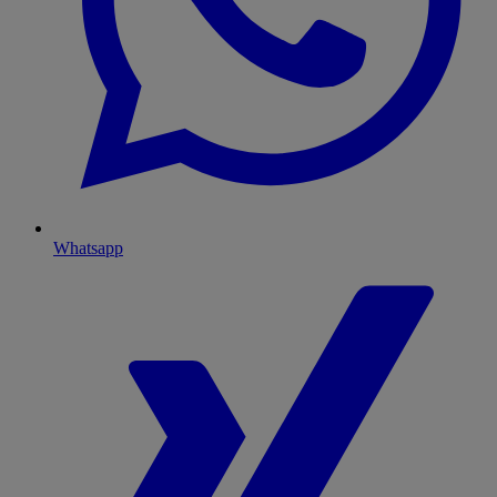
Whatsapp