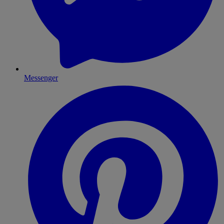
Messenger