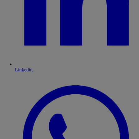
Linkedin