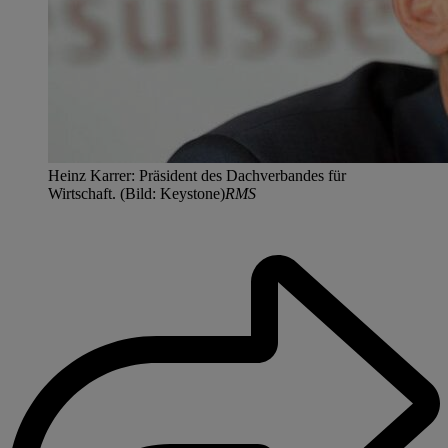
Heinz Karrer: Präsident des Dachverbandes für
Wirtschaft. (Bild: Keystone)
RMS