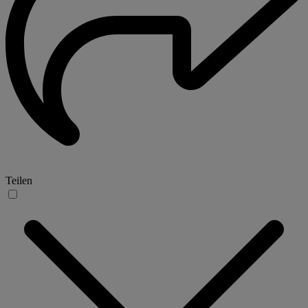
Teilen