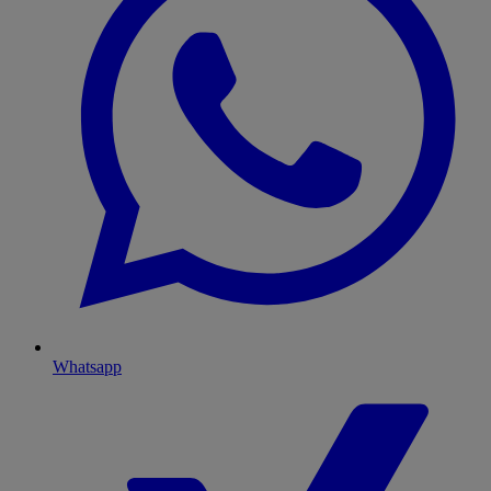
Whatsapp