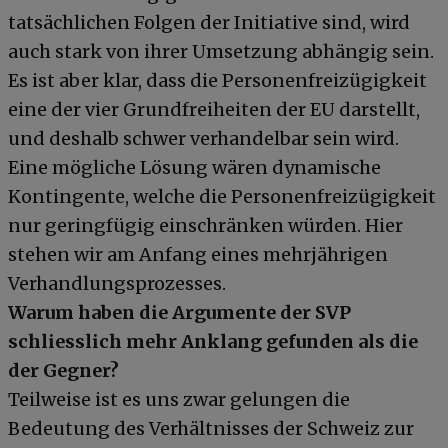
tatsächlichen Folgen der Initiative sind, wird
auch stark von ihrer Umsetzung abhängig sein.
Es ist aber klar, dass die Personenfreizügigkeit
eine der vier Grundfreiheiten der EU darstellt,
und deshalb schwer verhandelbar sein wird.
Eine mögliche Lösung wären dynamische
Kontingente, welche die Personenfreizügigkeit
nur geringfügig einschränken würden. Hier
stehen wir am Anfang eines mehrjährigen
Verhandlungsprozesses.
Warum haben die Argumente der SVP
schliesslich mehr Anklang gefunden als die
der Gegner?
Teilweise ist es uns zwar gelungen die
Bedeutung des Verhältnisses der Schweiz zur