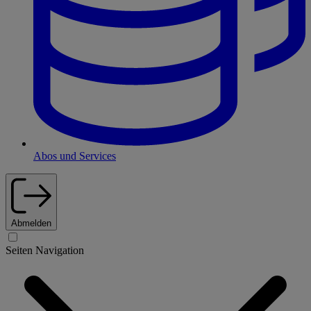
Abos und Services
Abmelden
Seiten Navigation