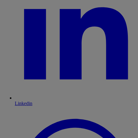
Linkedin