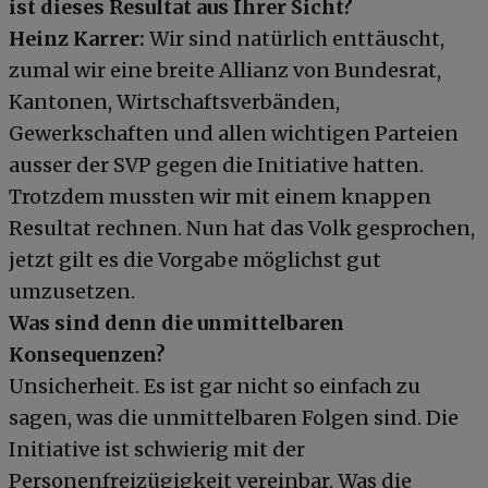
ist dieses Resultat aus Ihrer Sicht?
Heinz Karrer:
Wir sind natürlich enttäuscht,
zumal wir eine breite Allianz von Bundesrat,
Kantonen, Wirtschaftsverbänden,
Gewerkschaften und allen wichtigen Parteien
ausser der SVP gegen die Initiative hatten.
Trotzdem mussten wir mit einem knappen
Resultat rechnen. Nun hat das Volk gesprochen,
jetzt gilt es die Vorgabe möglichst gut
umzusetzen.
Was sind denn die unmittelbaren
Konsequenzen?
Unsicherheit. Es ist gar nicht so einfach zu
sagen, was die unmittelbaren Folgen sind. Die
Initiative ist schwierig mit der
Personenfreizügigkeit vereinbar. Was die