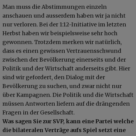
Man muss die Abstimmungen einzeln
anschauen und ausserdem haben wir ja nicht
nur verloren. Bei der 1:12-Initiative im letzten
Herbst haben wir beispielsweise sehr hoch
gewonnen. Trotzdem merken wir natürlich,
dass es einen gewissen Vertrauensschwund
zwischen der Bevölkerung einerseits und der
Politik und der Wirtschaft anderseits gibt. Hier
sind wir gefordert, den Dialog mit der
Bevölkerung zu suchen, und zwar nicht nur
über Kampagnen. Die Politik und die Wirtschaft
müssen Antworten liefern auf die drängenden
Fragen in der Gesellschaft.
Was sagen Sie zur SVP, kann eine Partei welche
die bilateralen Verträge aufs Spiel setzt eine