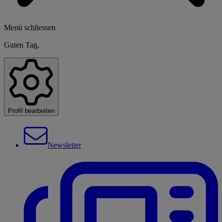
Menü schliessen
Guten Tag,
Profil bearbeiten
Newsletter