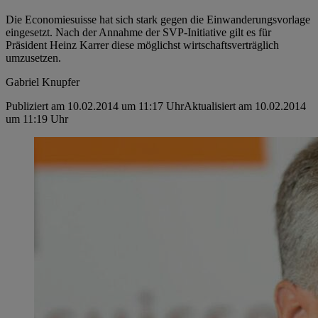
Die Economiesuisse hat sich stark gegen die Einwanderungsvorlage
eingesetzt. Nach der Annahme der SVP-Initiative gilt es für
Präsident Heinz Karrer diese möglichst wirtschaftsverträglich
umzusetzen.
Gabriel Knupfer
Publiziert am 10.02.2014 um 11:17 Uhr
Aktualisiert am 10.02.2014
um 11:19 Uhr