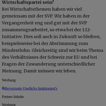
Wirtschaftspartei sein?
Bei Wirtschaftsthemen haben wir viel
gemeinsam mit der SVP. Wir haben in der
Vergangenheit eng und gut mit der SVP
zusammengearbeitet, so etwa bei der 1:12-
Initiative. Dies soll auch in Zukunft so bleiben,
beispielsweise bei der Abstimmung zum
Mindestlohn. Gleichzeitig sind wir beim Thema
des Verhältnisses der Schweiz zur EU und bei
Fragen der Zuwanderung unterschiedlicher
Meinung. Damit müssen wir leben.
Werbung
Bevorzugte Quelle
So funktioniert's
Partner-Inhalte
Werbung