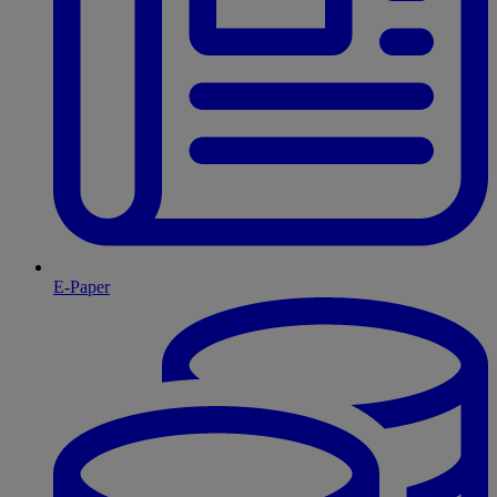
E-Paper