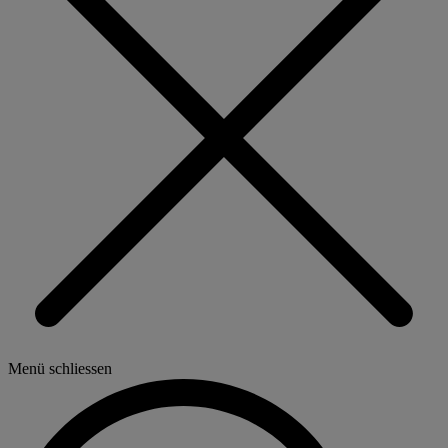
Menü schliessen