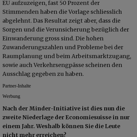
EU aufzuzeigen, fast 50 Prozent der
Stimmenden haben die Vorlage schliesslich
abgelehnt. Das Resultat zeigt aber, dass die
Sorgen und die Verunsicherung bezüglich der
Einwanderung gross sind. Die hohen
Zuwanderungszahlen und Probleme bei der
Raumplanung und beim Arbeitsmarktzugang,
sowie auch Verkehrsengpässe scheinen den
Ausschlag gegeben zu haben.
Partner-Inhalte
Werbung
Nach der Minder-Initiative ist dies nun die
zweite Niederlage der Economiesuisse in nur
einem Jahr. Weshalb können Sie die Leute
nicht mehr erreichen?