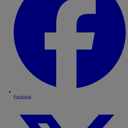
Facebook