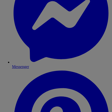
Messenger