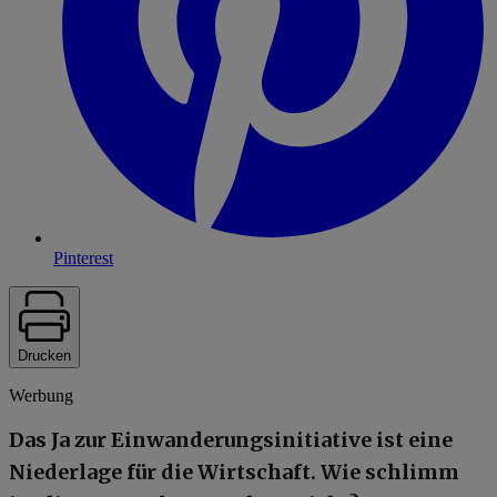
Pinterest
Drucken
Werbung
Das Ja zur Einwanderungsinitiative ist eine
Niederlage für die Wirtschaft. Wie schlimm