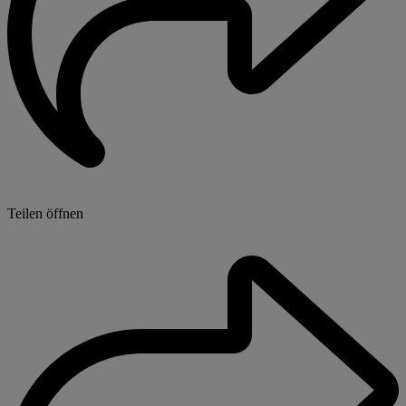
Teilen öffnen