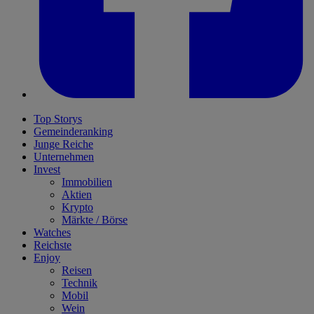
Top Storys
Gemeinderanking
Junge Reiche
Unternehmen
Invest
Immobilien
Aktien
Krypto
Märkte / Börse
Watches
Reichste
Enjoy
Reisen
Technik
Mobil
Wein