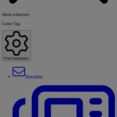
Menü schliessen
Guten Tag,
Profil bearbeiten
Newsletter