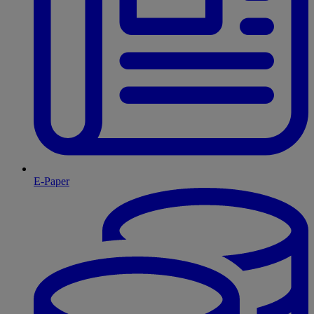
E-Paper