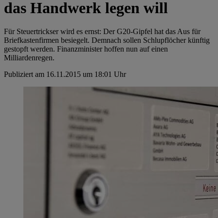
das Handwerk legen will
Für Steuertrickser wird es ernst: Der G20-Gipfel hat das Aus für
Briefkastenfirmen besiegelt. Demnach sollen Schlupflöcher künftig
gestopft werden. Finanzminister hoffen nun auf einen
Milliardenregen.
Publiziert am 16.11.2015 um 18:01 Uhr