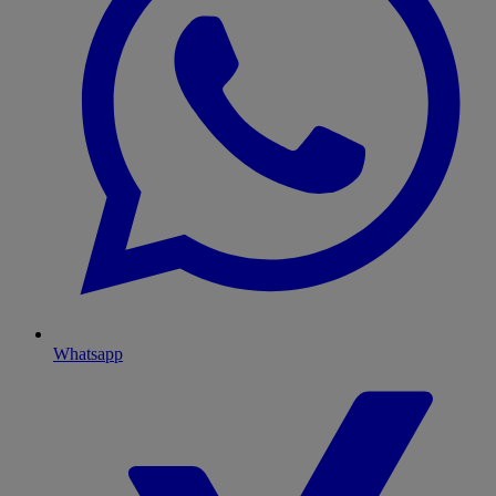
Whatsapp