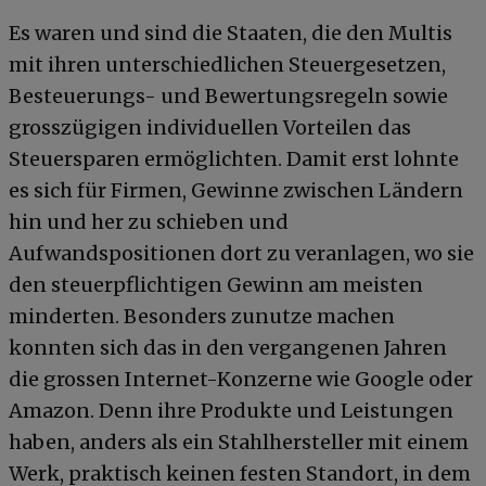
Es waren und sind die Staaten, die den Multis
mit ihren unterschiedlichen Steuergesetzen,
Besteuerungs- und Bewertungsregeln sowie
grosszügigen individuellen Vorteilen das
Steuersparen ermöglichten. Damit erst lohnte
es sich für Firmen, Gewinne zwischen Ländern
hin und her zu schieben und
Aufwandspositionen dort zu veranlagen, wo sie
den steuerpflichtigen Gewinn am meisten
minderten. Besonders zunutze machen
konnten sich das in den vergangenen Jahren
die grossen Internet-Konzerne wie Google oder
Amazon. Denn ihre Produkte und Leistungen
haben, anders als ein Stahlhersteller mit einem
Werk, praktisch keinen festen Standort, in dem