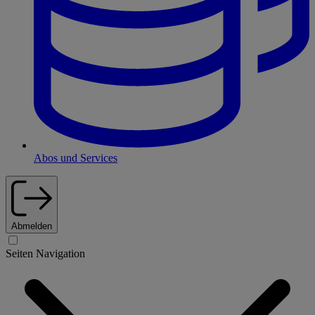
Abos und Services
Abmelden
Seiten Navigation