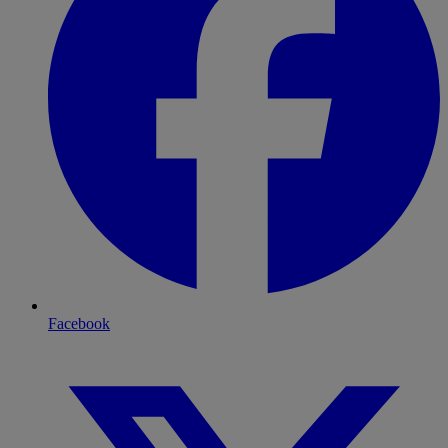
Facebook