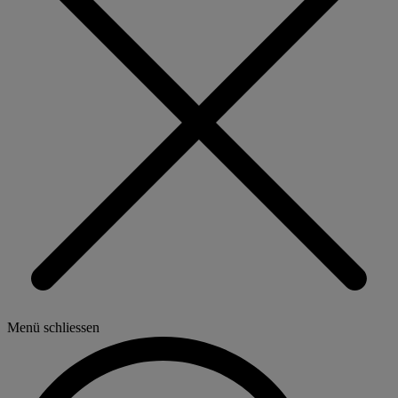
Menü schliessen