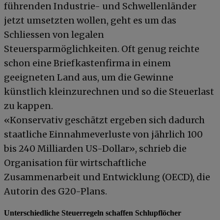
führenden Industrie- und Schwellenländer
jetzt umsetzten wollen, geht es um das
Schliessen von legalen
Steuersparmöglichkeiten. Oft genug reichte
schon eine Briefkastenfirma in einem
geeigneten Land aus, um die Gewinne
künstlich kleinzurechnen und so die Steuerlast
zu kappen.
«Konservativ geschätzt ergeben sich dadurch
staatliche Einnahmeverluste von jährlich 100
bis 240 Milliarden US-Dollar», schrieb die
Organisation für wirtschaftliche
Zusammenarbeit und Entwicklung (OECD), die
Autorin des G20-Plans.
Unterschiedliche Steuerregeln schaffen Schlupflöcher