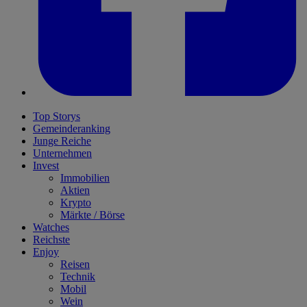
Top Storys
Gemeinderanking
Junge Reiche
Unternehmen
Invest
Immobilien
Aktien
Krypto
Märkte / Börse
Watches
Reichste
Enjoy
Reisen
Technik
Mobil
Wein