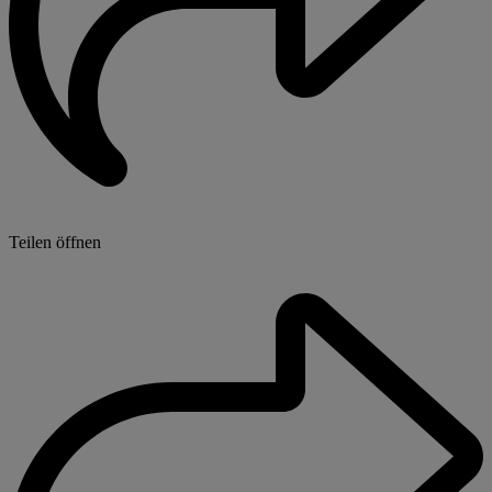
Teilen öffnen