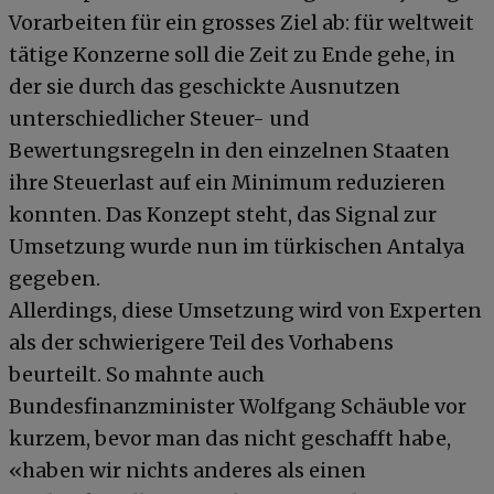
Vorarbeiten für ein grosses Ziel ab: für weltweit
tätige Konzerne soll die Zeit zu Ende gehe, in
der sie durch das geschickte Ausnutzen
unterschiedlicher Steuer- und
Bewertungsregeln in den einzelnen Staaten
ihre Steuerlast auf ein Minimum reduzieren
konnten. Das Konzept steht, das Signal zur
Umsetzung wurde nun im türkischen Antalya
gegeben.
Allerdings, diese Umsetzung wird von Experten
als der schwierigere Teil des Vorhabens
beurteilt. So mahnte auch
Bundesfinanzminister Wolfgang Schäuble vor
kurzem, bevor man das nicht geschafft habe,
«haben wir nichts anderes als einen