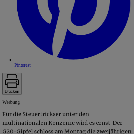
Pinterest
Drucken
Werbung
Für die Steuertrickser unter den
multinationalen Konzerne wird es ernst. Der
G20-Gipfel schloss am Montag die zweijährigen