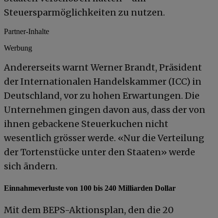
Steuersparmöglichkeiten zu nutzen.
Partner-Inhalte
Werbung
Andererseits warnt Werner Brandt, Präsident
der Internationalen Handelskammer (ICC) in
Deutschland, vor zu hohen Erwartungen. Die
Unternehmen gingen davon aus, dass der von
ihnen gebackene Steuerkuchen nicht
wesentlich grösser werde. «Nur die Verteilung
der Tortenstücke unter den Staaten» werde
sich ändern.
Einnahmeverluste von 100 bis 240 Milliarden Dollar
Mit dem BEPS-Aktionsplan, den die 20