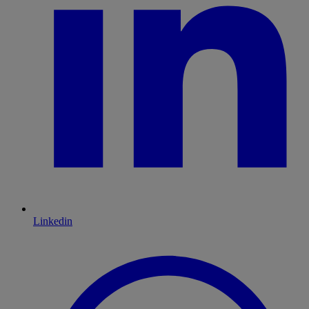
Linkedin