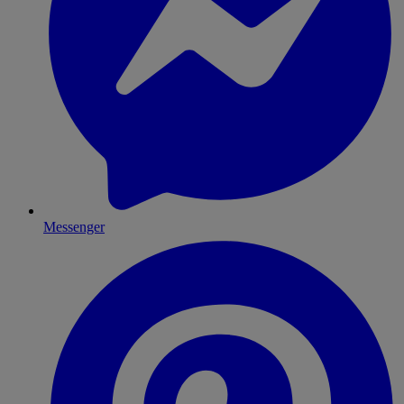
Messenger