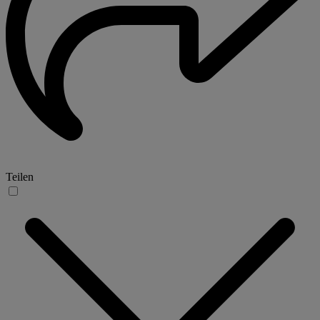
Teilen