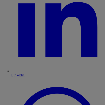
Linkedin