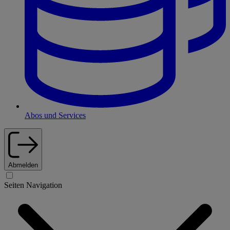
Abos und Services
Abmelden
Seiten Navigation