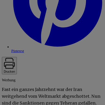
Pinterest
Drucken
Werbung
Fast ein ganzes Jahrzehnt war der Iran
weitgehend vom Weltmarkt abgeschottet. Nun
sind die Sanktionen gegen Teheran gefallen.