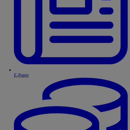
E-Paper