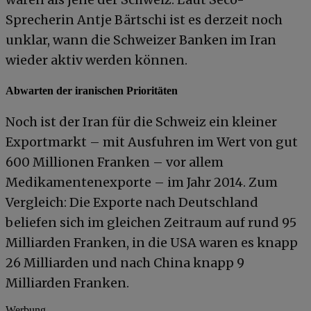
Sprecherin Antje Bärtschi ist es derzeit noch
unklar, wann die Schweizer Banken im Iran
wieder aktiv werden können.
Abwarten der iranischen Prioritäten
Noch ist der Iran für die Schweiz ein kleiner
Exportmarkt – mit Ausfuhren im Wert von gut
600 Millionen Franken – vor allem
Medikamentenexporte – im Jahr 2014. Zum
Vergleich: Die Exporte nach Deutschland
beliefen sich im gleichen Zeitraum auf rund 95
Milliarden Franken, in die USA waren es knapp
26 Milliarden und nach China knapp 9
Milliarden Franken.
Werbung