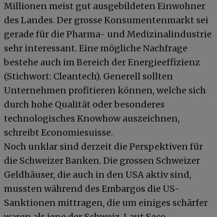
Millionen meist gut ausgebildeten Einwohner
des Landes. Der grosse Konsumentenmarkt sei
gerade für die Pharma- und Medizinalindustrie
sehr interessant. Eine mögliche Nachfrage
bestehe auch im Bereich der Energieeffizienz
(Stichwort: Cleantech). Generell sollten
Unternehmen profitieren können, welche sich
durch hohe Qualität oder besonderes
technologisches Knowhow auszeichnen,
schreibt Economiesuisse.
Noch unklar sind derzeit die Perspektiven für
die Schweizer Banken. Die grossen Schweizer
Geldhäuser, die auch in den USA aktiv sind,
mussten während des Embargos die US-
Sanktionen mittragen, die um einiges schärfer
waren als jene der Schweiz. Laut Seco-