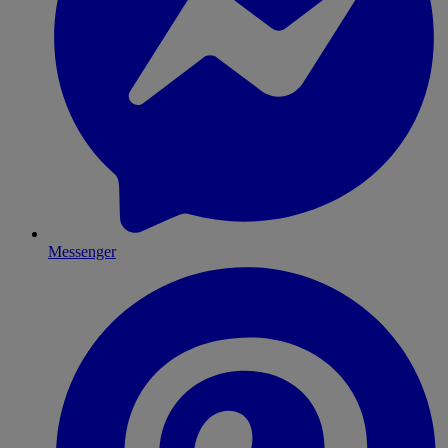
Messenger