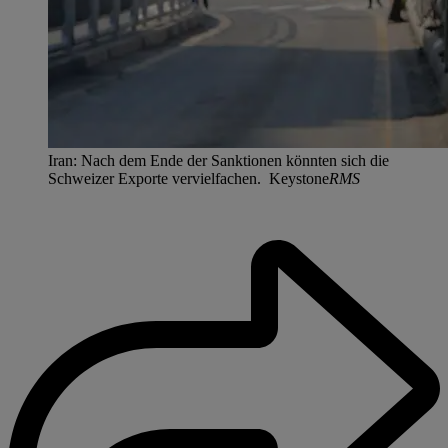
Iran: Nach dem Ende der Sanktionen könnten sich die
Schweizer Exporte vervielfachen. Keystone
RMS