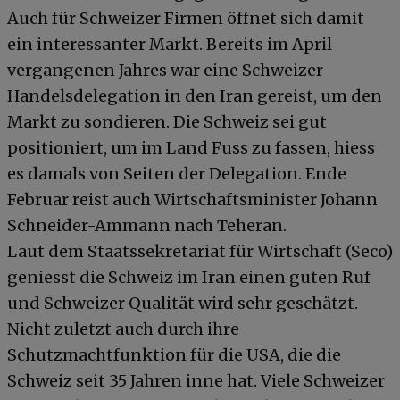
Auch für Schweizer Firmen öffnet sich damit
ein interessanter Markt. Bereits im April
vergangenen Jahres war eine Schweizer
Handelsdelegation in den Iran gereist, um den
Markt zu sondieren. Die Schweiz sei gut
positioniert, um im Land Fuss zu fassen, hiess
es damals von Seiten der Delegation. Ende
Februar reist auch Wirtschaftsminister Johann
Schneider-Ammann nach Teheran.
Laut dem Staatssekretariat für Wirtschaft (Seco)
geniesst die Schweiz im Iran einen guten Ruf
und Schweizer Qualität wird sehr geschätzt.
Nicht zuletzt auch durch ihre
Schutzmachtfunktion für die USA, die die
Schweiz seit 35 Jahren inne hat. Viele Schweizer