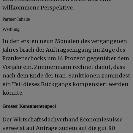
willkommene Perspektive.
Partner-Inhalte
Werbung
In den ersten neun Monaten des vergangenen
Jahres brach der Auftragseingang im Zuge des
Frankenschocks um 14 Prozent gegenüber dem
Vorjahr ein. Zimmermann rechnet damit, dass
nach dem Ende der Iran-Sanktionen zumindest
ein Teil dieses Rückgangs kompensiert werden
könnte.
Grosser Konsumentenpool
Der Wirtschaftsdachverband Economiesuisse
verweist auf Anfrage zudem auf die gut 80