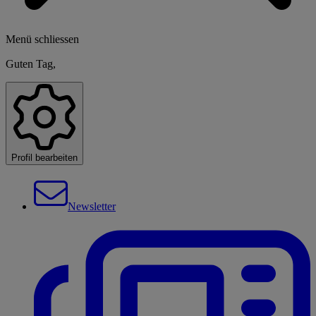
Menü schliessen
Guten Tag,
Profil bearbeiten
Newsletter