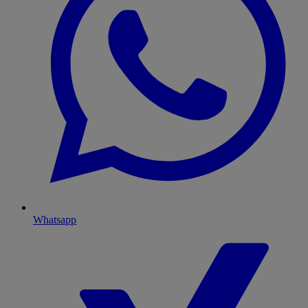
Whatsapp