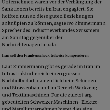
Unternehmen waren vor der Verhängung der
Sanktionen bereits im Iran engagiert. Sie
hofften nun an diese guten Beziehungen
anknüpfen zu können, sagte Ivo Zimmermann,
Sprecher des Industrieverbandes Swissmem,
am Sonntag gegenüber der
Nachrichtenagentur sda.
Iran soll den Frankenschock teilweise kompensieren
Laut Zimmermann gibt es gerade im Iran im
Infrastrukturbereich einen grossen
Nachholbedarf, namentlich beim Schienen-
und Strassenbau und im Bereich Werkzeug-
und Textilmaschinen. Für die zuletzt arg
gebeutelten Schweizer Maschinen- Elektro-
und Metallunternehmen bietet dies eine