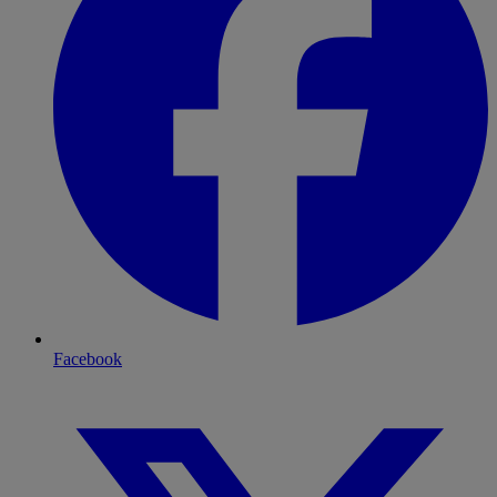
Facebook