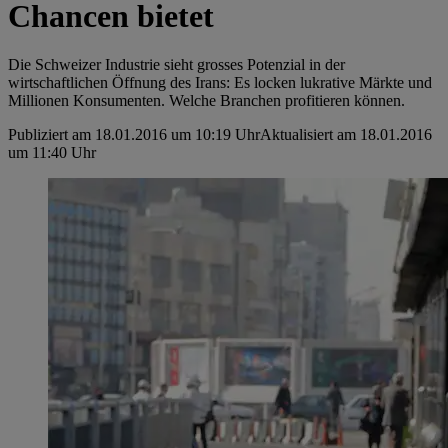
Chancen bietet
Die Schweizer Industrie sieht grosses Potenzial in der
wirtschaftlichen Öffnung des Irans: Es locken lukrative Märkte und
Millionen Konsumenten. Welche Branchen profitieren können.
Publiziert am 18.01.2016 um 10:19 Uhr
Aktualisiert am 18.01.2016
um 11:40 Uhr