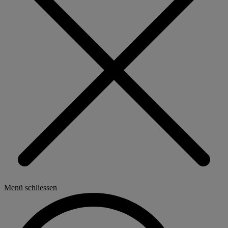
Menü schliessen