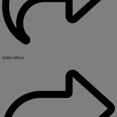
Teilen öffnen