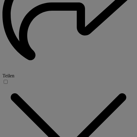
Teilen