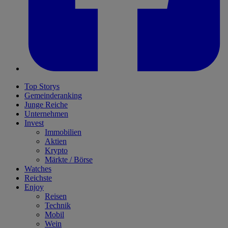
Top Storys
Gemeinderanking
Junge Reiche
Unternehmen
Invest
Immobilien
Aktien
Krypto
Märkte / Börse
Watches
Reichste
Enjoy
Reisen
Technik
Mobil
Wein