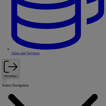
Abos und Services
Abmelden
Seiten Navigation