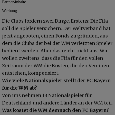
Partner-Inhalte
Werbung
Die Clubs fordern zwei Dinge. Erstens: Die Fifa
soll die Spieler versichern. Der Weltverband hat
jetzt angeboten, einen Fonds zu gründen, aus
dem die Clubs der bei der WM verletzten Spieler
bedient werden. Aber das reicht nicht aus. Wir
wollen zweitens, dass die Fifa für den vollen
Zeitraum der WM die Kosten, die den Vereinen
entstehen, kompensiert.
Wie viele Nationalspieler stellt der FC Bayern
für die WM ab?
Von uns nehmen 13 Nationalspieler für
Deutschland und andere Länder an der WM teil.
Was kostet die WM demnach den FC Bayern?