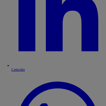
Linkedin