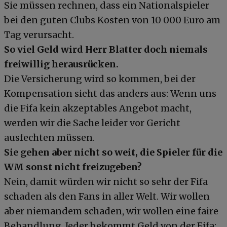
Sie müssen rechnen, dass ein Nationalspieler
bei den guten Clubs Kosten von 10 000 Euro am
Tag verursacht.
So viel Geld wird Herr Blatter doch niemals
freiwillig herausrücken.
Die Versicherung wird so kommen, bei der
Kompensation sieht das anders aus: Wenn uns
die Fifa kein akzeptables Angebot macht,
werden wir die Sache leider vor Gericht
ausfechten müssen.
Sie gehen aber nicht so weit, die Spieler für die
WM sonst nicht freizugeben?
Nein, damit würden wir nicht so sehr der Fifa
schaden als den Fans in aller Welt. Wir wollen
aber niemandem schaden, wir wollen eine faire
Behandlung. Jeder bekommt Geld von der Fifa: