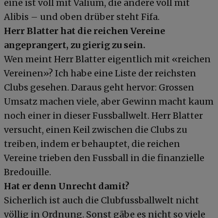
eine ist voll mit Valium, die andere voll mit
Alibis – und oben drüber steht Fifa.
Herr Blatter hat die reichen Vereine
angeprangert, zu gierig zu sein.
Wen meint Herr Blatter eigentlich mit «reichen
Vereinen»? Ich habe eine Liste der reichsten
Clubs gesehen. Daraus geht hervor: Grossen
Umsatz machen viele, aber Gewinn macht kaum
noch einer in dieser Fussballwelt. Herr Blatter
versucht, einen Keil zwischen die Clubs zu
treiben, indem er behauptet, die reichen
Vereine trieben den Fussball in die finanzielle
Bredouille.
Hat er denn Unrecht damit?
Sicherlich ist auch die Clubfussballwelt nicht
völlig in Ordnung. Sonst gäbe es nicht so viele