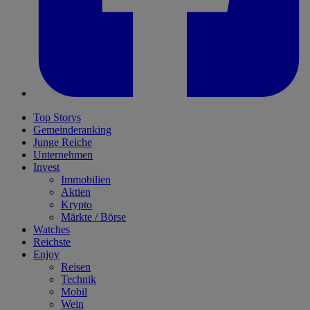
Top Storys
Gemeinderanking
Junge Reiche
Unternehmen
Invest
Immobilien
Aktien
Krypto
Märkte / Börse
Watches
Reichste
Enjoy
Reisen
Technik
Mobil
Wein