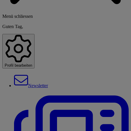
Menü schliessen
Guten Tag,
Profil bearbeiten
Newsletter