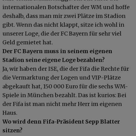
internationalen Botschafter der WM und hoffe
deshalb, dass man mir zwei Plätze im Stadion
gibt. Wenn das nicht klappt, sitze ich wohl in
unserer Loge, die der FC Bayern für sehr viel
Geld gemietet hat.
Der FC Bayern muss in seinem eigenen
Stadion seine eigene Loge bezahlen?
Ja, wir haben der ISE, die der Fifa die Rechte für
die Vermarktung der Logen und VIP-Plätze
abgekauft hat, 150 000 Euro für die sechs WM-
Spiele in München bezahlt. Das ist kurios: Bei
der Fifa ist man nicht mehr Herr im eigenen
Haus.
Wo wird denn Fifa-Präsident Sepp Blatter
sitzen?