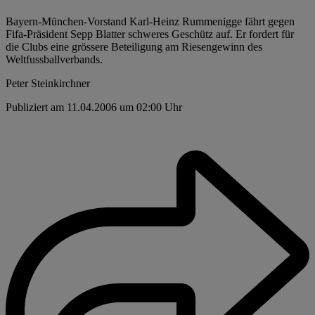
Bayern-München-Vorstand Karl-Heinz Rummenigge fährt gegen
Fifa-Präsident Sepp Blatter schweres Geschütz auf. Er fordert für
die Clubs eine grössere Beteiligung am Riesengewinn des
Weltfussballverbands.
Peter Steinkirchner
Publiziert am 11.04.2006 um 02:00 Uhr