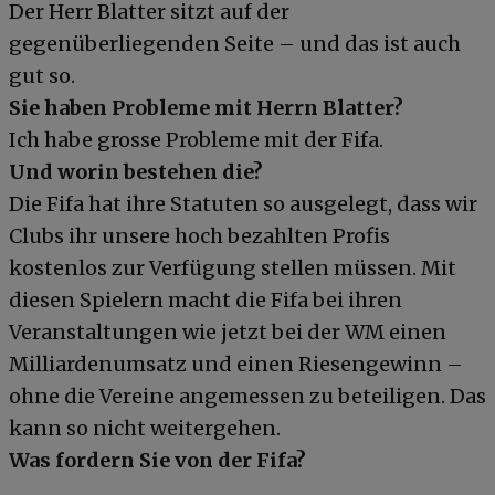
Der Herr Blatter sitzt auf der
gegenüberliegenden Seite – und das ist auch
gut so.
Sie haben Probleme mit Herrn Blatter?
Ich habe grosse Probleme mit der Fifa.
Und worin bestehen die?
Die Fifa hat ihre Statuten so ausgelegt, dass wir
Clubs ihr unsere hoch bezahlten Profis
kostenlos zur Verfügung stellen müssen. Mit
diesen Spielern macht die Fifa bei ihren
Veranstaltungen wie jetzt bei der WM einen
Milliardenumsatz und einen Riesengewinn –
ohne die Vereine angemessen zu beteiligen. Das
kann so nicht weitergehen.
Was fordern Sie von der Fifa?