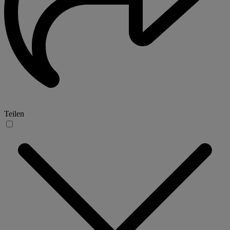
Teilen