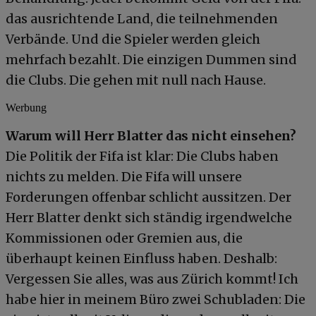
das ausrichtende Land, die teilnehmenden
Verbände. Und die Spieler werden gleich
mehrfach bezahlt. Die einzigen Dummen sind
die Clubs. Die gehen mit null nach Hause.
Werbung
Warum will Herr Blatter das nicht einsehen?
Die Politik der Fifa ist klar: Die Clubs haben
nichts zu melden. Die Fifa will unsere
Forderungen offenbar schlicht aussitzen. Der
Herr Blatter denkt sich ständig irgendwelche
Kommissionen oder Gremien aus, die
überhaupt keinen Einfluss haben. Deshalb:
Vergessen Sie alles, was aus Zürich kommt! Ich
habe hier in meinem Büro zwei Schubladen: Die