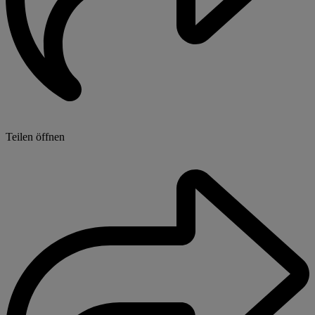
Teilen öffnen