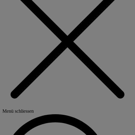
Menü schliessen