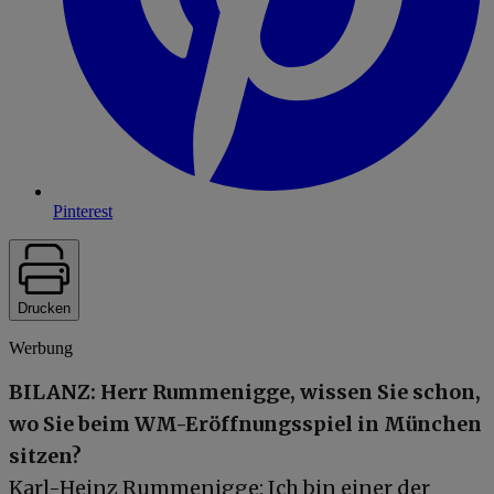
Pinterest
Drucken
Werbung
BILANZ: Herr Rummenigge, wissen Sie schon,
wo Sie beim WM-Eröffnungsspiel in München
sitzen?
Karl-Heinz Rummenigge: Ich bin einer der