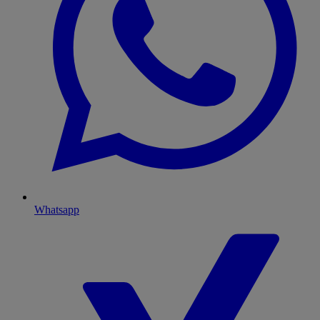
Whatsapp