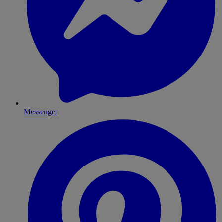
Messenger