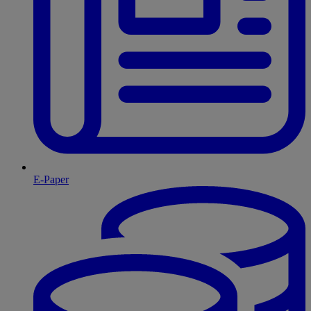
E-Paper