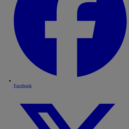
Facebook