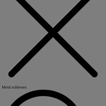
Menü schliessen