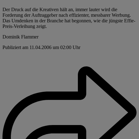
Der Druck auf die Kreativen hält an, immer lauter wird die
Forderung der Auftraggeber nach effizienter, messbarer Werbung.
Das Umdenken in der Branche hat begonnen, wie die jüngste Effie-
Preis-Verleihung zeigt.
Dominik Flammer
Publiziert am 11.04.2006 um 02:00 Uhr