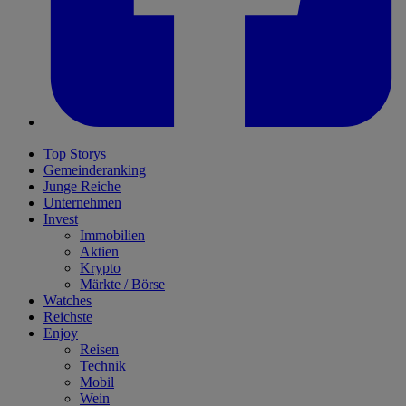
Top Storys
Gemeinderanking
Junge Reiche
Unternehmen
Invest
Immobilien
Aktien
Krypto
Märkte / Börse
Watches
Reichste
Enjoy
Reisen
Technik
Mobil
Wein