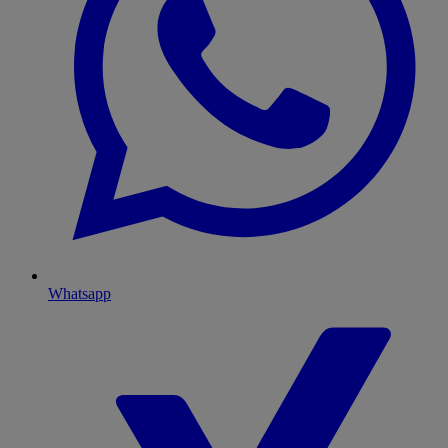
Whatsapp