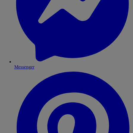
Messenger