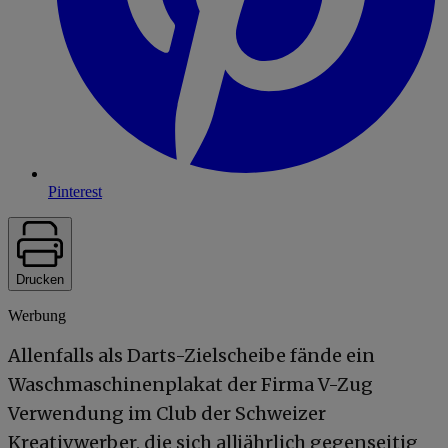
Pinterest
Drucken
Werbung
Allenfalls als Darts-Zielscheibe fände ein
Waschmaschinenplakat der Firma V-Zug
Verwendung im Club der Schweizer
Kreativwerber, die sich alljährlich gegenseitig