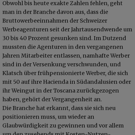
Obwohl bis heute exakte Zahlen fehlen, geht
man in der Branche davon aus, dass die
Bruttowerbeeinnahmen der Schweizer
Werbeagenturen seit der Jahrtausendwende um
30 bis 40 Prozent gesunken sind. Im Dutzend
mussten die Agenturen in den vergangenen
Jahren Mitarbeiter entlassen, namhafte Werber
sind in der Versenkung verschwunden, und
Klatsch über frühpensionierte Werber, die sich
mit 50 auf ihre Hacienda in Südandalusien oder
ihr Weingut in der Toscana zurückgezogen
haben, gehört der Vergangenheit an.
Die Branche hat erkannt, dass sie sich neu
positionieren muss, um wieder an
Glaubwürdigkeit zu gewinnen und vor allem
um den zusehends mit Kosten-Nutzen-