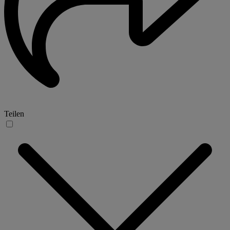
Teilen