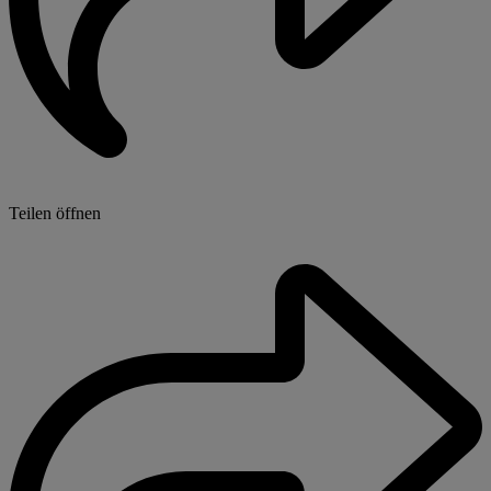
Teilen öffnen