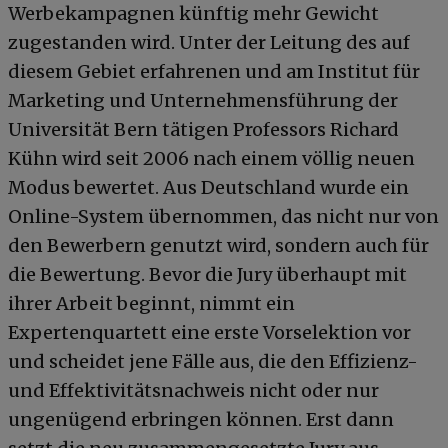
Werbekampagnen künftig mehr Gewicht
zugestanden wird. Unter der Leitung des auf
diesem Gebiet erfahrenen und am Institut für
Marketing und Unternehmensführung der
Universität Bern tätigen Professors Richard
Kühn wird seit 2006 nach einem völlig neuen
Modus bewertet. Aus Deutschland wurde ein
Online-System übernommen, das nicht nur von
den Bewerbern genutzt wird, sondern auch für
die Bewertung. Bevor die Jury überhaupt mit
ihrer Arbeit beginnt, nimmt ein
Expertenquartett eine erste Vorselektion vor
und scheidet jene Fälle aus, die den Effizienz-
und Effektivitätsnachweis nicht oder nur
ungenügend erbringen können. Erst dann