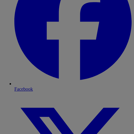
Facebook