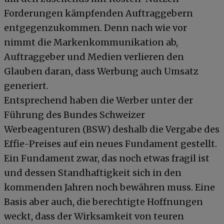
Forderungen kämpfenden Auftraggebern
entgegenzukommen. Denn nach wie vor
nimmt die Markenkommunikation ab,
Auftraggeber und Medien verlieren den
Glauben daran, dass Werbung auch Umsatz
generiert.
Entsprechend haben die Werber unter der
Führung des Bundes Schweizer
Werbeagenturen (BSW) deshalb die Vergabe des
Effie-Preises auf ein neues Fundament gestellt.
Ein Fundament zwar, das noch etwas fragil ist
und dessen Standhaftigkeit sich in den
kommenden Jahren noch bewähren muss. Eine
Basis aber auch, die berechtigte Hoffnungen
weckt, dass der Wirksamkeit von teuren