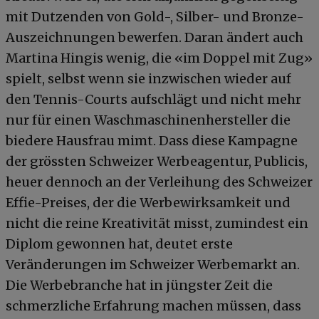
mit Dutzenden von Gold-, Silber- und Bronze-
Auszeichnungen bewerfen. Daran ändert auch
Martina Hingis wenig, die «im Doppel mit Zug»
spielt, selbst wenn sie inzwischen wieder auf
den Tennis-Courts aufschlägt und nicht mehr
nur für einen Waschmaschinenhersteller die
biedere Hausfrau mimt. Dass diese Kampagne
der grössten Schweizer Werbeagentur, Publicis,
heuer dennoch an der Verleihung des Schweizer
Effie-Preises, der die Werbewirksamkeit und
nicht die reine Kreativität misst, zumindest ein
Diplom gewonnen hat, deutet erste
Veränderungen im Schweizer Werbemarkt an.
Die Werbebranche hat in jüngster Zeit die
schmerzliche Erfahrung machen müssen, dass