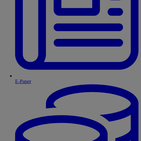
E-Paper