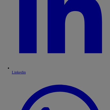
Linkedin