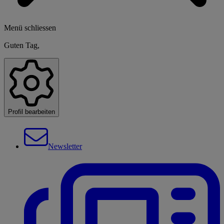
Menü schliessen
Guten Tag,
Profil bearbeiten
Newsletter