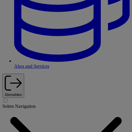
Abos und Services
Abmelden
Seiten Navigation