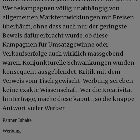
Werbekampagnen völlig unabhängig von
allgemeinen Marktentwicklungen mit Preisen
überhäuft, ohne dass auch nur der geringste
Beweis dafür erbracht wurde, ob diese
Kampagnen für Umsatzgewinne oder
Verkaufserfolge auch wirklich massgebend
waren. Konjunkturelle Schwankungen wurden
konsequent ausgeblendet, Kritik mit dem
Verweis vom Tisch gewischt, Werbung sei eben
keine exakte Wissenschaft. Wer die Kreativität
hinterfrage, mache diese kaputt, so die knappe
Antwort vieler Werber.
Partner-Inhalte
Werbung