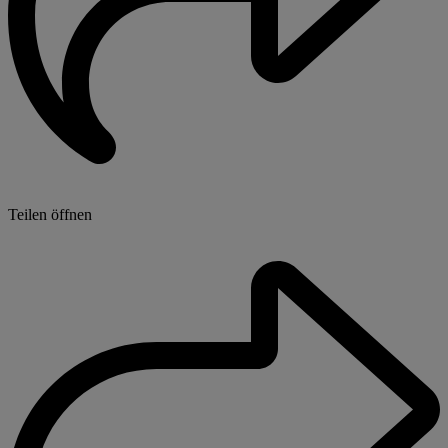
Teilen öffnen