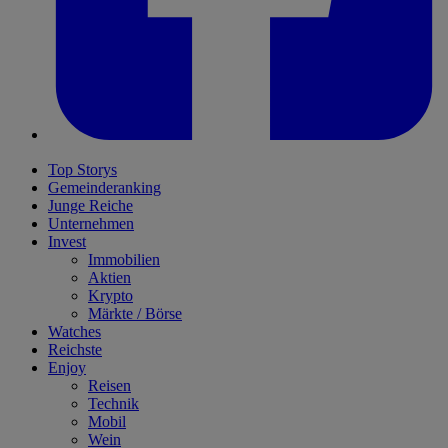
Top Storys
Gemeinderanking
Junge Reiche
Unternehmen
Invest
Immobilien
Aktien
Krypto
Märkte / Börse
Watches
Reichste
Enjoy
Reisen
Technik
Mobil
Wein