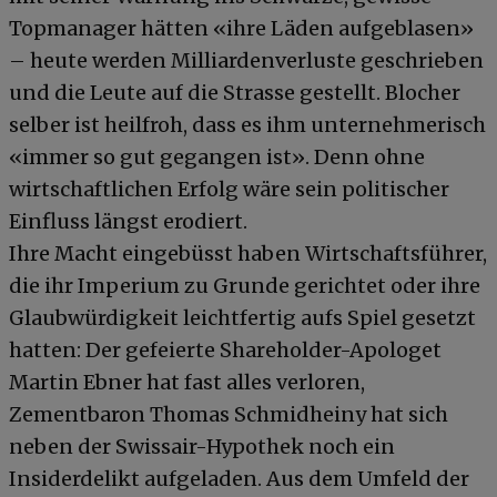
Topmanager hätten «ihre Läden aufgeblasen»
– heute werden Milliardenverluste geschrieben
und die Leute auf die Strasse gestellt. Blocher
selber ist heilfroh, dass es ihm unternehmerisch
«immer so gut gegangen ist». Denn ohne
wirtschaftlichen Erfolg wäre sein politischer
Einfluss längst erodiert.
Ihre Macht eingebüsst haben Wirtschaftsführer,
die ihr Imperium zu Grunde gerichtet oder ihre
Glaubwürdigkeit leichtfertig aufs Spiel gesetzt
hatten: Der gefeierte Shareholder-Apologet
Martin Ebner hat fast alles verloren,
Zementbaron Thomas Schmidheiny hat sich
neben der Swissair-Hypothek noch ein
Insiderdelikt aufgeladen. Aus dem Umfeld der