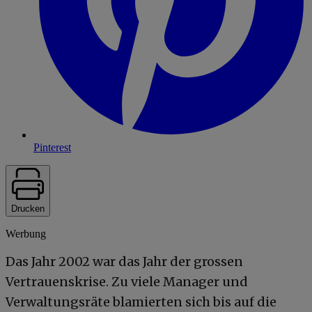
Pinterest
Drucken
Werbung
Das Jahr 2002 war das Jahr der grossen
Vertrauenskrise. Zu viele Manager und
Verwaltungsräte blamierten sich bis auf die