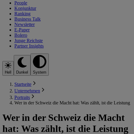
People
Konjunktur
Ranking
Business Talk
Newsletter
E-Paper
Bolero
Junge Reichste
Partner Insights
Hell
Dunkel
System
Startseite
Unternehmen
Portraits
Wer in der Schweiz die Macht hat: Was zählt, ist die Leistung
Wer in der Schweiz die Macht
hat: Was zählt, ist die Leistung