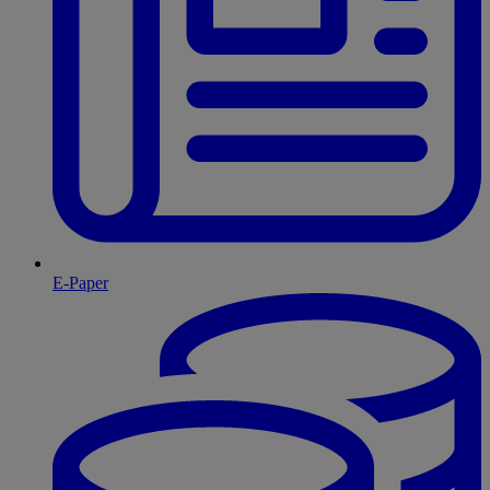
E-Paper