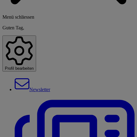
Menü schliessen
Guten Tag,
Profil bearbeiten
Newsletter