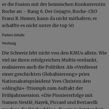
er die Fusion mit der heimischen Konkurrentin
Roche an – Rang 6. Der Gejagte, Roche-CEO
Franz B. Humer, kann da nicht mithalten; er
schaffte es nicht unter die top 50.
Partner-Inhalte
Werbung
Die Schweiz lebt nicht von den KMUs allein. Wie
viel sie ihren erfolgreichen Multis verdankt,
realisieren auch die Politiker. Als «Verdienst
einer geschickten Globalisierung» pries
Nationalratspräsident Yves Christen den
«Alinghi»-Triumph zum Auftakt der
Frühjahrssession. «Die Pioniererfolge mit
Namen Nestlé, Hayek, Piccard und Bertarelli