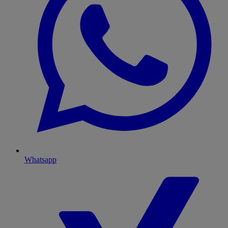
Whatsapp