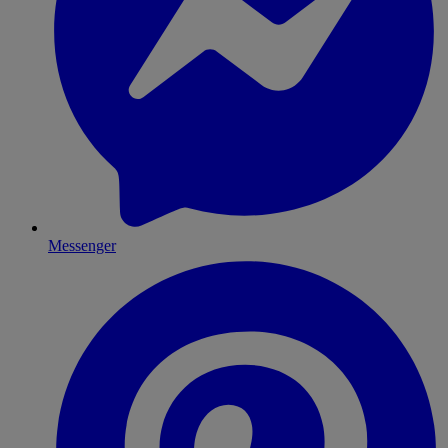
Messenger