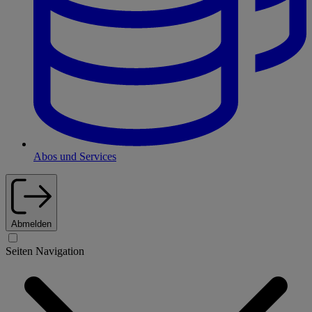
Abos und Services
Abmelden
Seiten Navigation