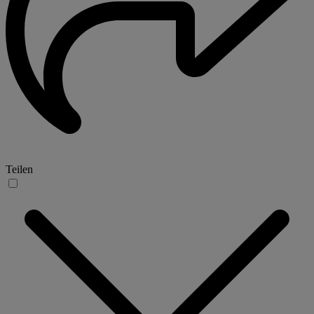
Teilen