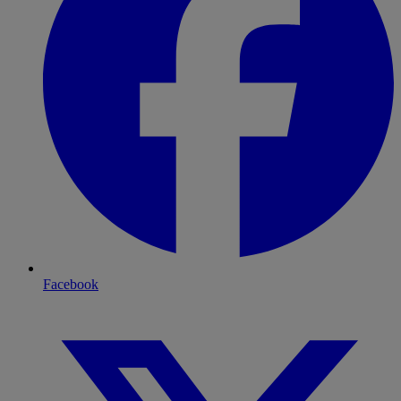
Facebook