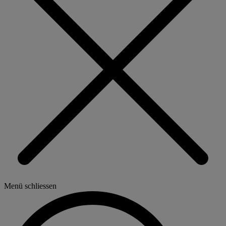
Menü schliessen