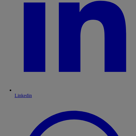
Linkedin