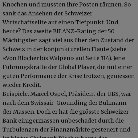
Knochen und mussten ihre Posten räumen. So
sank das Ansehen der Schweizer
Wirtschaftselite auf einen Tiefpunkt. Und
heute? Das zweite BILANZ-Rating der 50
Mächtigsten sagt viel aus über den Zustand der
Schweiz in der konjunkturellen Flaute (siehe
«Von Blocher bis Walpen» auf Seite 114). Jene
Führungskräfte der Global Player, die mit einer
guten Performance der Krise trotzen, geniessen
wieder Kredit.
Beispiele: Marcel Ospel, Präsident der UBS, war
nach dem Swissair-Grounding der Buhmann
der Massen. Doch er hat die grösste Schweizer
Bank einigermassen unbeschadet durch die
Turbulenzen der Finanzmärkte gesteuert und