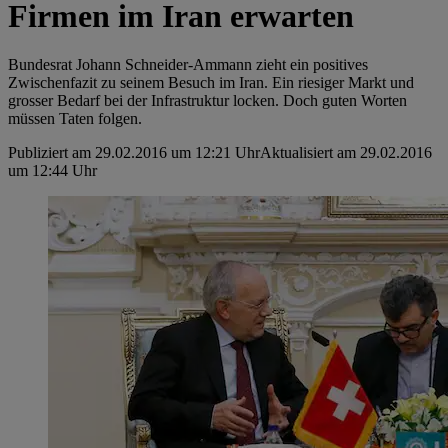
Firmen im Iran erwarten
Bundesrat Johann Schneider-Ammann zieht ein positives
Zwischenfazit zu seinem Besuch im Iran. Ein riesiger Markt und
grosser Bedarf bei der Infrastruktur locken. Doch guten Worten
müssen Taten folgen.
Publiziert am 29.02.2016 um 12:21 Uhr
Aktualisiert am 29.02.2016
um 12:44 Uhr