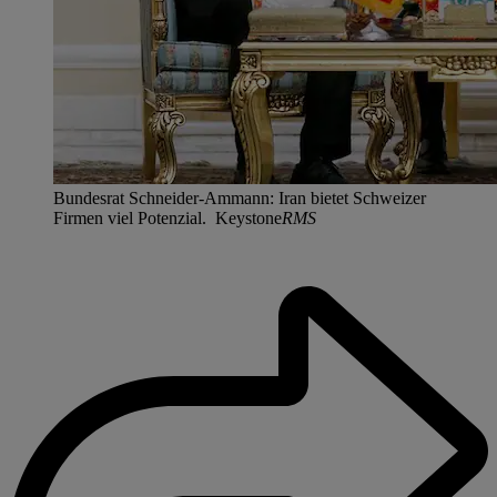
Bundesrat Schneider-Ammann: Iran bietet Schweizer
Firmen viel Potenzial. Keystone
RMS