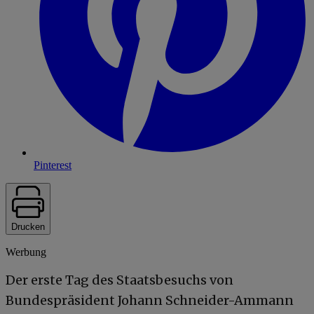
Pinterest
Drucken
Werbung
Der erste Tag des Staatsbesuchs von
Bundespräsident Johann Schneider-Ammann