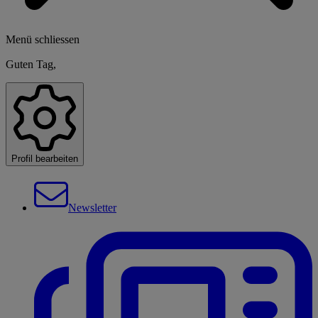
Menü schliessen
Guten Tag,
Profil bearbeiten
Newsletter