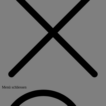
Menü schliessen