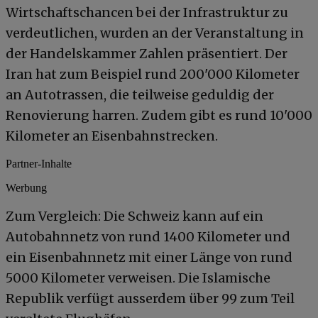
Wirtschaftschancen bei der Infrastruktur zu
verdeutlichen, wurden an der Veranstaltung in
der Handelskammer Zahlen präsentiert. Der
Iran hat zum Beispiel rund 200'000 Kilometer
an Autotrassen, die teilweise geduldig der
Renovierung harren. Zudem gibt es rund 10'000
Kilometer an Eisenbahnstrecken.
Partner-Inhalte
Werbung
Zum Vergleich: Die Schweiz kann auf ein
Autobahnnetz von rund 1400 Kilometer und
ein Eisenbahnnetz mit einer Länge von rund
5000 Kilometer verweisen. Die Islamische
Republik verfügt ausserdem über 99 zum Teil