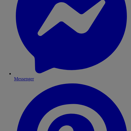
Messenger