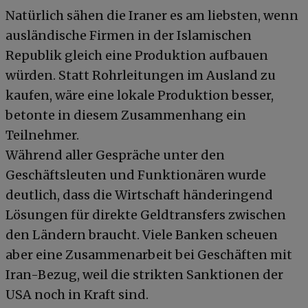
Natürlich sähen die Iraner es am liebsten, wenn
ausländische Firmen in der Islamischen
Republik gleich eine Produktion aufbauen
würden. Statt Rohrleitungen im Ausland zu
kaufen, wäre eine lokale Produktion besser,
betonte in diesem Zusammenhang ein
Teilnehmer.
Während aller Gespräche unter den
Geschäftsleuten und Funktionären wurde
deutlich, dass die Wirtschaft händeringend
Lösungen für direkte Geldtransfers zwischen
den Ländern braucht. Viele Banken scheuen
aber eine Zusammenarbeit bei Geschäften mit
Iran-Bezug, weil die strikten Sanktionen der
USA noch in Kraft sind.