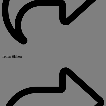
Teilen öffnen