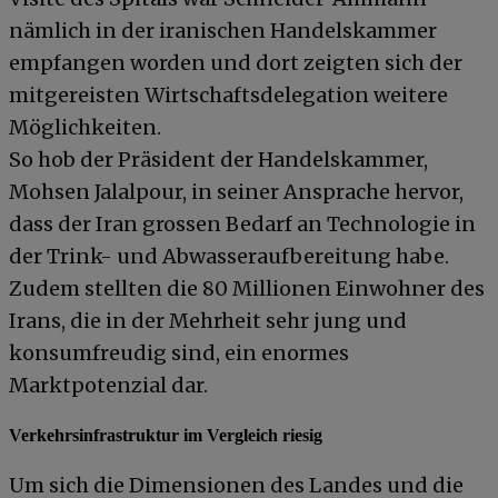
nämlich in der iranischen Handelskammer
empfangen worden und dort zeigten sich der
mitgereisten Wirtschaftsdelegation weitere
Möglichkeiten.
So hob der Präsident der Handelskammer,
Mohsen Jalalpour, in seiner Ansprache hervor,
dass der Iran grossen Bedarf an Technologie in
der Trink- und Abwasseraufbereitung habe.
Zudem stellten die 80 Millionen Einwohner des
Irans, die in der Mehrheit sehr jung und
konsumfreudig sind, ein enormes
Marktpotenzial dar.
Verkehrsinfrastruktur im Vergleich riesig
Um sich die Dimensionen des Landes und die