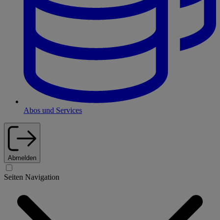
Abos und Services
Abmelden
Seiten Navigation