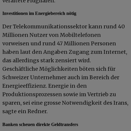
veraltete Flughäfen.
Investitionen im Energiebereich nötig
Der Telekommunikationssektor kann rund 40
Millionen Nutzer von Mobiltelefonen
vorweisen und rund 47 Millionen Personen
haben laut den Angaben Zugang zum Internet,
das allerdings stark zensiert wird.
Geschäftliche Möglichkeiten böten sich für
Schweizer Unternehmer auch im Bereich der
Energieeffizienz. Energie in den
Produktionsprozessen sowie im Vertrieb zu
sparen, sei eine grosse Notwendigkeit des Irans,
sagte ein Redner.
Banken scheuen direkte Geldtransfers