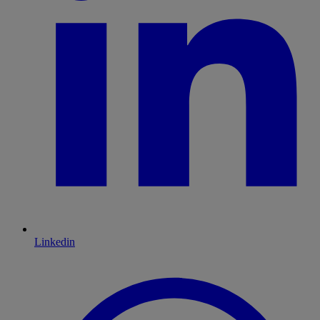
Linkedin