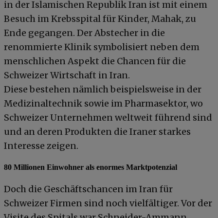
in der Islamischen Republik Iran ist mit einem
Besuch im Krebsspital für Kinder, Mahak, zu
Ende gegangen. Der Abstecher in die
renommierte Klinik symbolisiert neben dem
menschlichen Aspekt die Chancen für die
Schweizer Wirtschaft in Iran.
Diese bestehen nämlich beispielsweise in der
Medizinaltechnik sowie im Pharmasektor, wo
Schweizer Unternehmen weltweit führend sind
und an deren Produkten die Iraner starkes
Interesse zeigen.
80 Millionen Einwohner als enormes Marktpotenzial
Doch die Geschäftschancen im Iran für
Schweizer Firmen sind noch vielfältiger. Vor der
Visite des Spitals war Schneider-Ammann