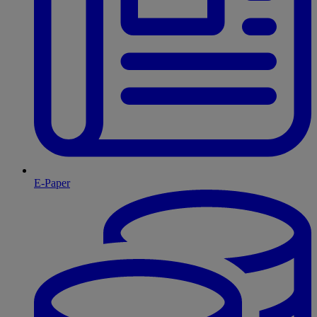
E-Paper