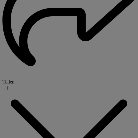
Teilen