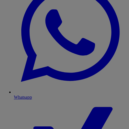
Whatsapp