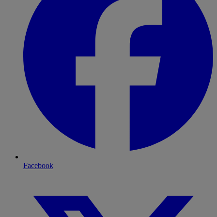
Facebook