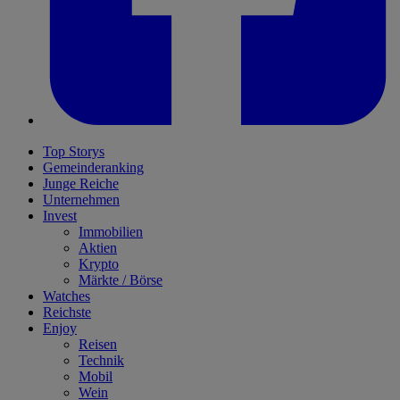
Top Storys
Gemeinderanking
Junge Reiche
Unternehmen
Invest
Immobilien
Aktien
Krypto
Märkte / Börse
Watches
Reichste
Enjoy
Reisen
Technik
Mobil
Wein