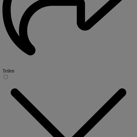
Teilen