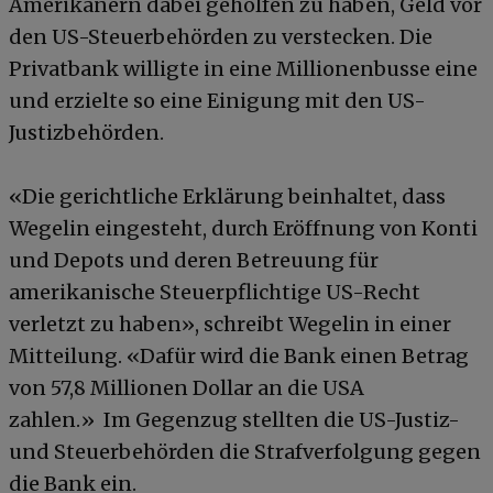
Amerikanern dabei geholfen zu haben, Geld vor
den US-Steuerbehörden zu verstecken. Die
Privatbank willigte in eine Millionenbusse eine
und erzielte so eine Einigung mit den US-
Justizbehörden.
«Die gerichtliche Erklärung beinhaltet, dass
Wegelin eingesteht, durch Eröffnung von Konti
und Depots und deren Betreuung für
amerikanische Steuerpflichtige US-Recht
verletzt zu haben», schreibt Wegelin in einer
Mitteilung. «Dafür wird die Bank einen Betrag
von 57,8 Millionen Dollar an die USA
zahlen.» Im Gegenzug stellten die US-Justiz-
und Steuerbehörden die Strafverfolgung gegen
die Bank ein.