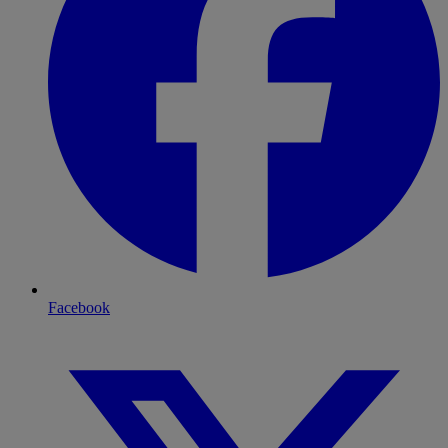
Facebook