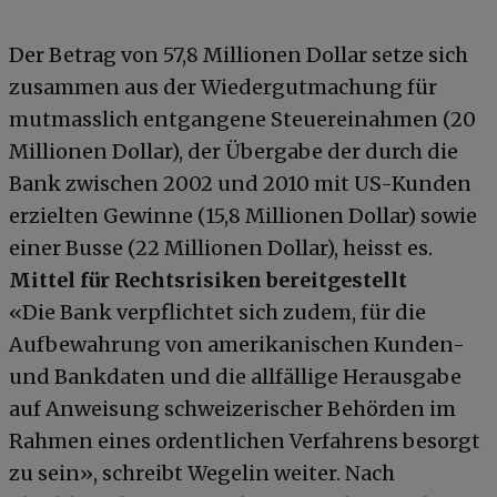
Der Betrag von 57,8 Millionen Dollar setze sich
zusammen aus der Wiedergutmachung für
mutmasslich entgangene Steuereinahmen (20
Millionen Dollar), der Übergabe der durch die
Bank zwischen 2002 und 2010 mit US-Kunden
erzielten Gewinne (15,8 Millionen Dollar) sowie
einer Busse (22 Millionen Dollar), heisst es.
Mittel für Rechtsrisiken bereitgestellt
«Die Bank verpflichtet sich zudem, für die
Aufbewahrung von amerikanischen Kunden-
und Bankdaten und die allfällige Herausgabe
auf Anweisung schweizerischer Behörden im
Rahmen eines ordentlichen Verfahrens besorgt
zu sein», schreibt Wegelin weiter. Nach