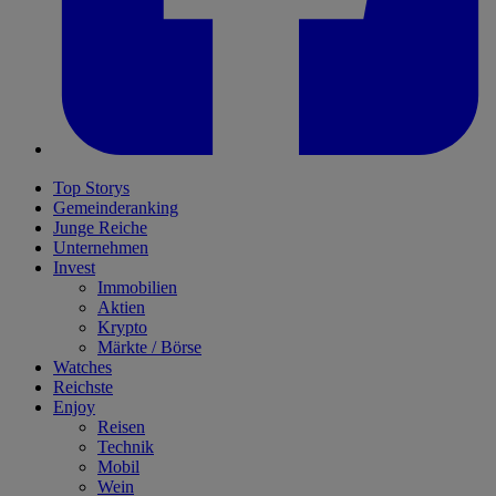
Top Storys
Gemeinderanking
Junge Reiche
Unternehmen
Invest
Immobilien
Aktien
Krypto
Märkte / Börse
Watches
Reichste
Enjoy
Reisen
Technik
Mobil
Wein