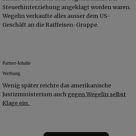
Steuerhinterziehung angeklagt worden waren.
Wegelin verkaufte alles ausser dem US-
Geschäft an die Raiffeisen-Gruppe.
Partner-Inhalte
Werbung
Wenig später reichte das amerikanische
Justizministerium auch
gegen Wegelin selbst
Klage ein.