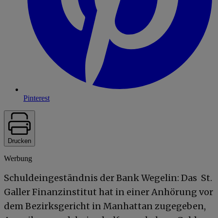
Pinterest
Drucken
Werbung
Schuldeingeständnis der Bank Wegelin: Das St.
Galler Finanzinstitut hat in einer Anhörung vor
dem Bezirksgericht in Manhattan zugegeben,