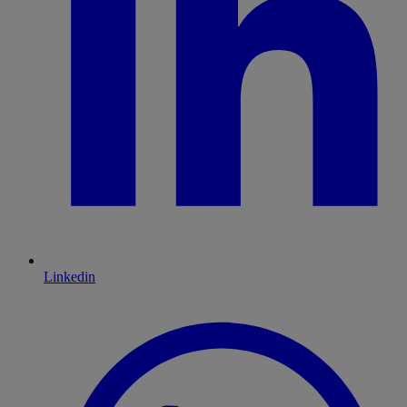
Linkedin