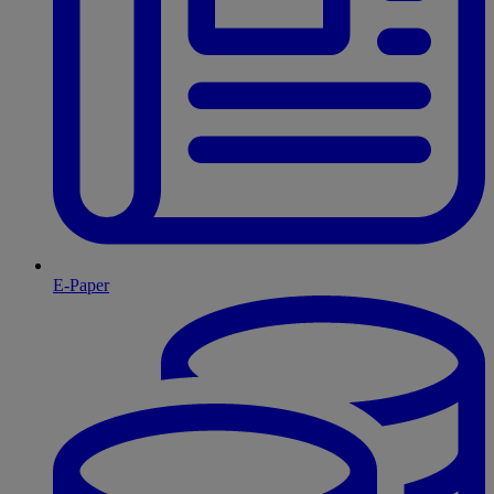
E-Paper