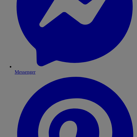
Messenger