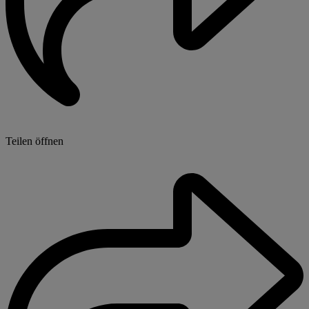
Teilen öffnen