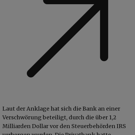
Laut der Anklage hat sich die Bank an einer
Verschwörung beteiligt, durch die über 1,2
Milliarden Dollar vor den Steuerbehörden IRS
verborgen wurden. Die Privatbank hatte