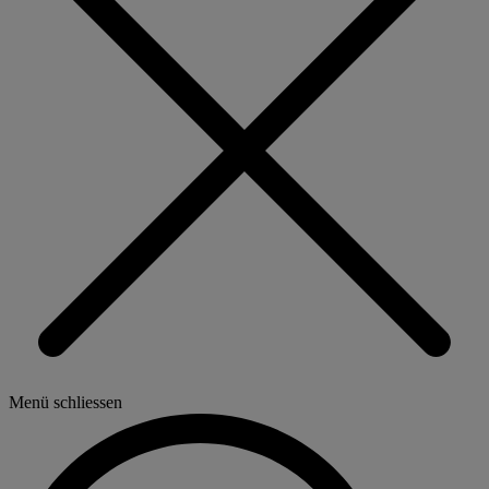
Menü schliessen