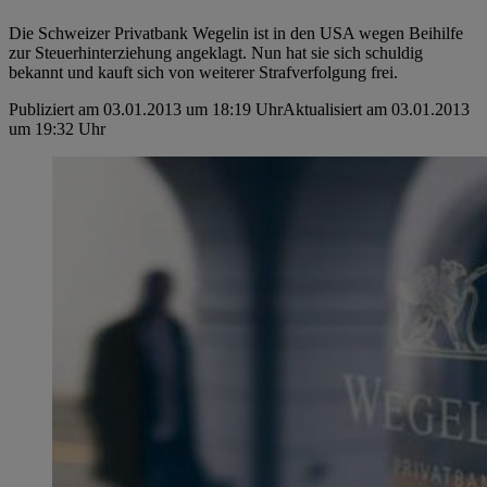
Die Schweizer Privatbank Wegelin ist in den USA wegen Beihilfe
zur Steuerhinterziehung angeklagt. Nun hat sie sich schuldig
bekannt und kauft sich von weiterer Strafverfolgung frei.
Publiziert am 03.01.2013 um 18:19 Uhr
Aktualisiert am 03.01.2013
um 19:32 Uhr