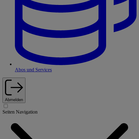
Abos und Services
Abmelden
Seiten Navigation