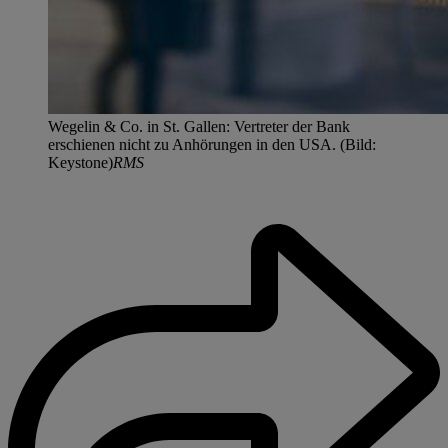
Wegelin & Co. in St. Gallen: Vertreter der Bank
erschienen nicht zu Anhörungen in den USA. (Bild:
Keystone)
RMS