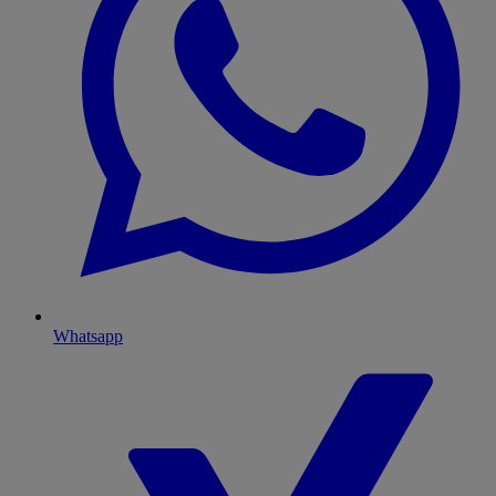
Whatsapp