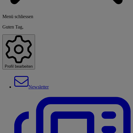
Menü schliessen
Guten Tag,
Profil bearbeiten
Newsletter