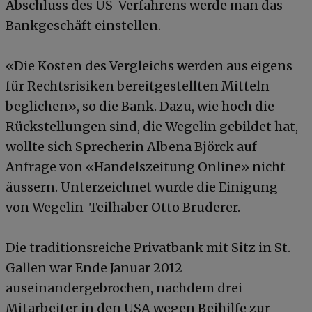
Abschluss des US-Verfahrens werde man das
Bankgeschäft einstellen.
«Die Kosten des Vergleichs werden aus eigens
für Rechtsrisiken bereitgestellten Mitteln
beglichen», so die Bank. Dazu, wie hoch die
Rückstellungen sind, die Wegelin gebildet hat,
wollte sich Sprecherin Albena Björck auf
Anfrage von «Handelszeitung Online» nicht
äussern. Unterzeichnet wurde die Einigung
von Wegelin-Teilhaber Otto Bruderer.
Die traditionsreiche Privatbank mit Sitz in St.
Gallen war Ende Januar 2012
auseinandergebrochen, nachdem drei
Mitarbeiter in den USA wegen Beihilfe zur