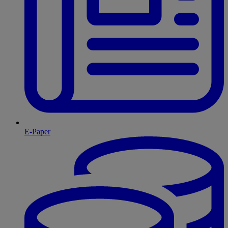
E-Paper