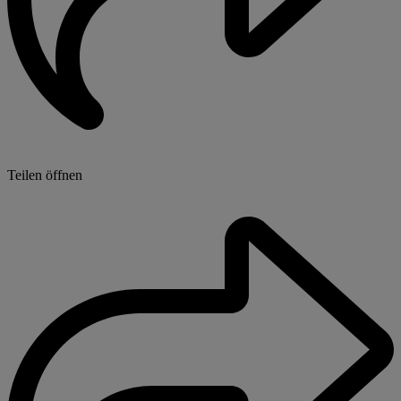
Teilen öffnen