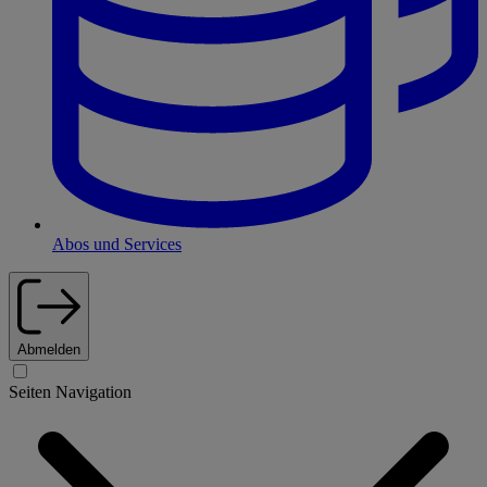
Abos und Services
Abmelden
Seiten Navigation