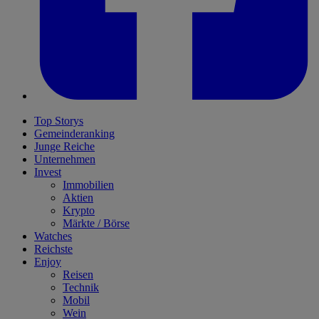
Top Storys
Gemeinderanking
Junge Reiche
Unternehmen
Invest
Immobilien
Aktien
Krypto
Märkte / Börse
Watches
Reichste
Enjoy
Reisen
Technik
Mobil
Wein