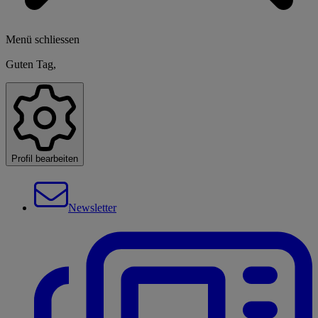
Menü schliessen
Guten Tag,
Profil bearbeiten
Newsletter