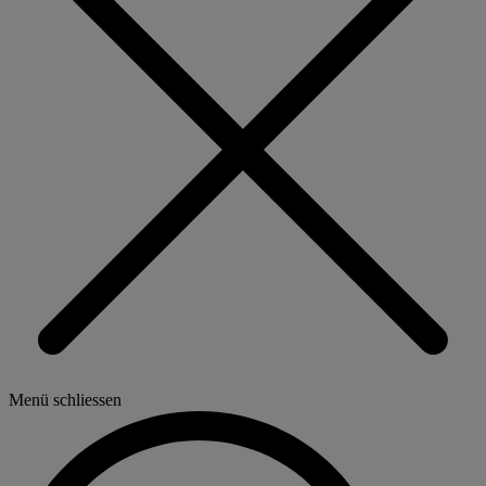
Menü schliessen