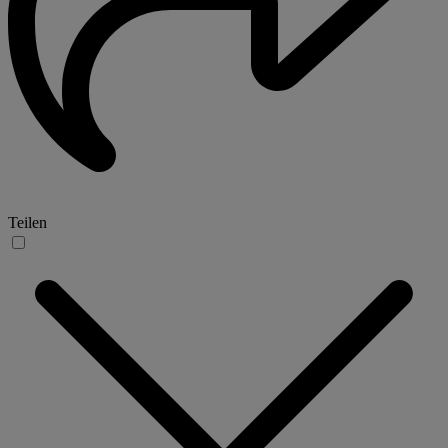
Teilen