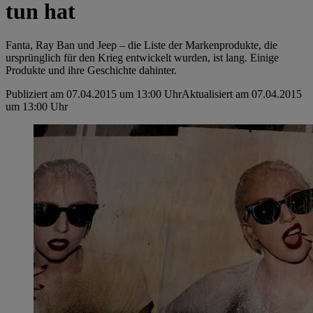
tun hat
Fanta, Ray Ban und Jeep – die Liste der Markenprodukte, die
ursprünglich für den Krieg entwickelt wurden, ist lang. Einige
Produkte und ihre Geschichte dahinter.
Publiziert am 07.04.2015 um 13:00 Uhr
Aktualisiert am 07.04.2015
um 13:00 Uhr