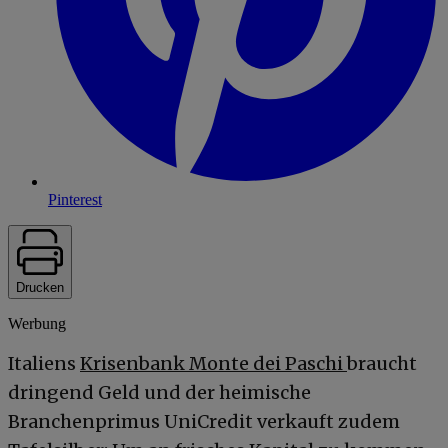
Pinterest
Drucken
Werbung
Italiens
Krisenbank Monte dei Paschi
braucht
dringend Geld und der heimische
Branchenprimus UniCredit verkauft zudem