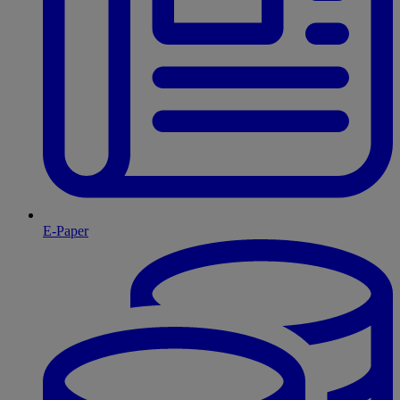
E-Paper