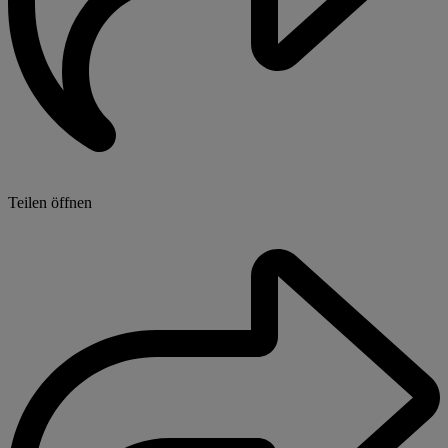
Teilen öffnen