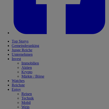
Top Storys
Gemeinderanking
Junge Reiche
Unternehmen
Invest
Immobilien
Aktien
Krypto
Märkte / Börse
Watches
Reichste
Enjoy
Reisen
Technik
Mobil
Wein