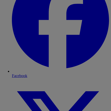
Facebook