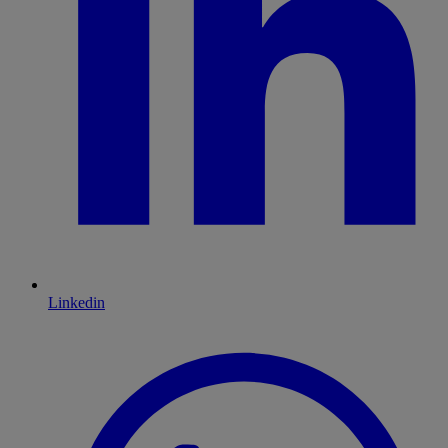
Linkedin