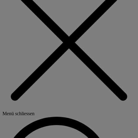
Menü schliessen