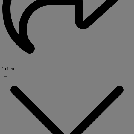
Teilen