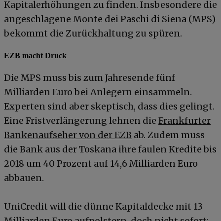
Kapitalerhöhungen zu finden. Insbesondere die
angeschlagene Monte dei Paschi di Siena (MPS)
bekommt die Zurückhaltung zu spüren.
EZB macht Druck
Die MPS muss bis zum Jahresende fünf
Milliarden Euro bei Anlegern einsammeln.
Experten sind aber skeptisch, dass dies gelingt.
Eine Fristverlängerung lehnen die
Frankfurter
Bankenaufseher von der EZB
ab. Zudem muss
die Bank aus der Toskana ihre faulen Kredite bis
2018 um 40 Prozent auf 14,6 Milliarden Euro
abbauen.
UniCredit will die dünne Kapitaldecke mit 13
Milliarden Euro aufpolstern, doch nicht sofort: