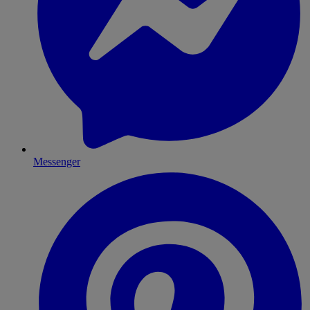
Messenger