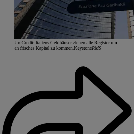
UniCredit: Italiens Geldhäuser ziehen alle Register um
an frisches Kapital zu kommen.Keystone
RMS