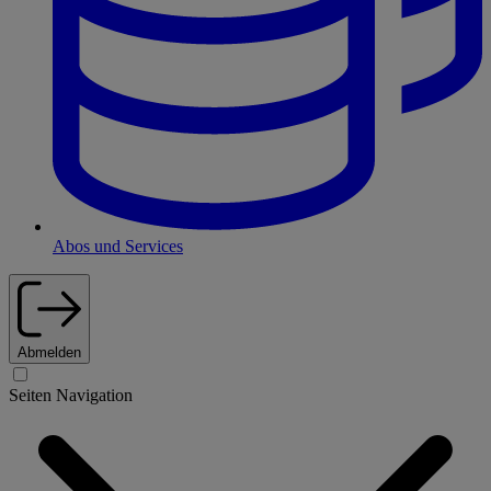
Abos und Services
Abmelden
Seiten Navigation