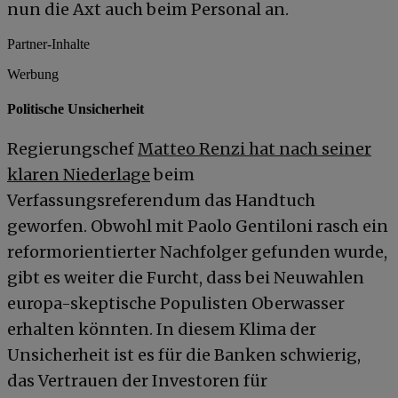
nun die Axt auch beim Personal an.
Partner-Inhalte
Werbung
Politische Unsicherheit
Regierungschef
Matteo Renzi hat nach seiner
klaren Niederlage
beim
Verfassungsreferendum das Handtuch
geworfen. Obwohl mit Paolo Gentiloni rasch ein
reformorientierter Nachfolger gefunden wurde,
gibt es weiter die Furcht, dass bei Neuwahlen
europa-skeptische Populisten Oberwasser
erhalten könnten. In diesem Klima der
Unsicherheit ist es für die Banken schwierig,
das Vertrauen der Investoren für