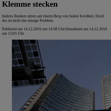
Klemme stecken
Italiens Banken sitzen auf einem Berg von faulen Krediten. Doch
das ist nicht das einzige Problem.
Publiziert am 14.12.2016 um 14:58 Uhr
Aktualisiert am 14.12.2016
um 15:05 Uhr