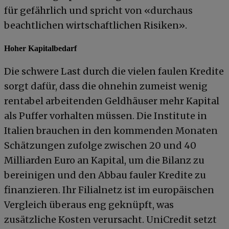
für gefährlich und spricht von «durchaus
beachtlichen wirtschaftlichen Risiken».
Hoher Kapitalbedarf
Die schwere Last durch die vielen faulen Kredite
sorgt dafür, dass die ohnehin zumeist wenig
rentabel arbeitenden Geldhäuser mehr Kapital
als Puffer vorhalten müssen. Die Institute in
Italien brauchen in den kommenden Monaten
Schätzungen zufolge zwischen 20 und 40
Milliarden Euro an Kapital, um die Bilanz zu
bereinigen und den Abbau fauler Kredite zu
finanzieren. Ihr Filialnetz ist im europäischen
Vergleich überaus eng geknüpft, was
zusätzliche Kosten verursacht. UniCredit setzt