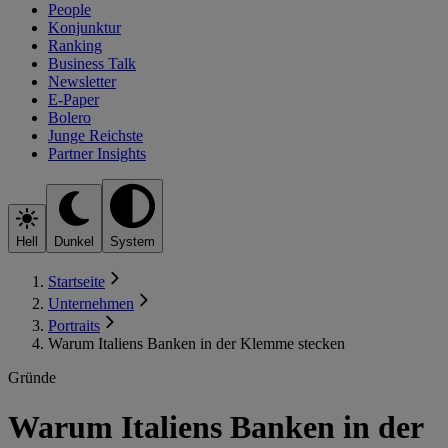
People
Konjunktur
Ranking
Business Talk
Newsletter
E-Paper
Bolero
Junge Reichste
Partner Insights
Hell
Dunkel
System
Startseite
Unternehmen
Portraits
Warum Italiens Banken in der Klemme stecken
Gründe
Warum Italiens Banken in der