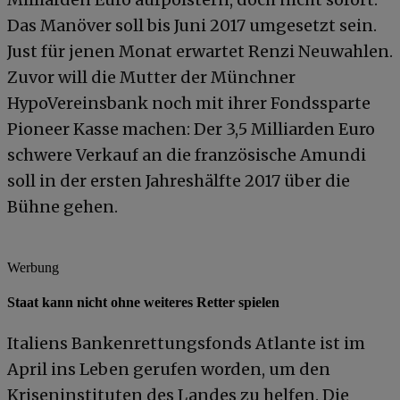
Das Manöver soll bis Juni 2017 umgesetzt sein.
Just für jenen Monat erwartet Renzi Neuwahlen.
Zuvor will die Mutter der Münchner
HypoVereinsbank noch mit ihrer Fondssparte
Pioneer Kasse machen: Der 3,5 Milliarden Euro
schwere Verkauf an die französische Amundi
soll in der ersten Jahreshälfte 2017 über die
Bühne gehen.
Werbung
Staat kann nicht ohne weiteres Retter spielen
Italiens Bankenrettungsfonds Atlante ist im
April ins Leben gerufen worden, um den
Kriseninstituten des Landes zu helfen. Die