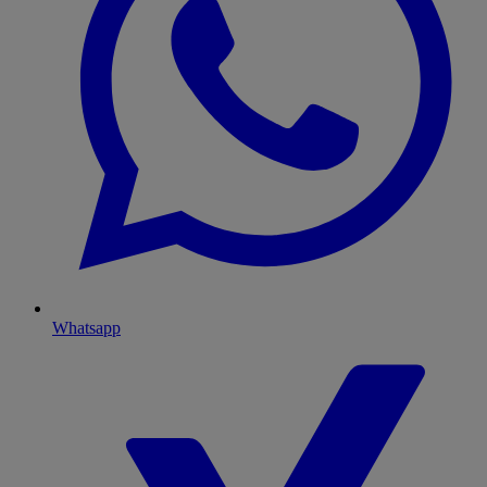
Whatsapp