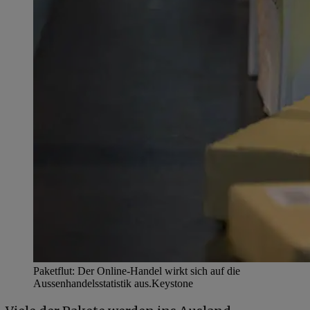
Paketflut: Der Online-Handel wirkt sich auf die
Aussenhandelsstatistik aus.
Keystone