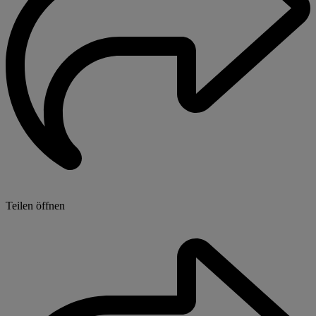
Teilen öffnen