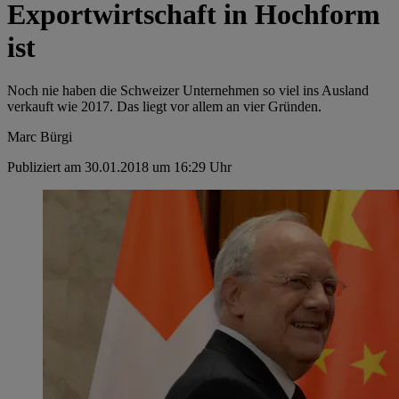
Exportwirtschaft in Hochform
ist
Noch nie haben die Schweizer Unternehmen so viel ins Ausland
verkauft wie 2017. Das liegt vor allem an vier Gründen.
Marc Bürgi
Publiziert am 30.01.2018 um 16:29 Uhr