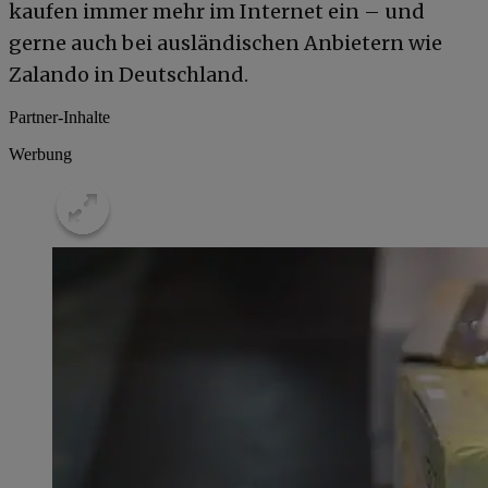
kaufen immer mehr im Internet ein – und
gerne auch bei ausländischen Anbietern wie
Zalando in Deutschland.
Partner-Inhalte
Werbung