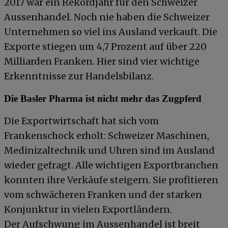
2017 war ein Rekordjahr für den Schweizer
Aussenhandel. Noch nie haben die Schweizer
Unternehmen so viel ins Ausland verkauft. Die
Exporte stiegen um 4,7 Prozent auf über 220
Milliarden Franken. Hier sind vier wichtige
Erkenntnisse zur Handelsbilanz.
Die Basler Pharma ist nicht mehr das Zugpferd
Die Exportwirtschaft hat sich vom
Frankenschock erholt: Schweizer Maschinen,
Medinizaltechnik und Uhren sind im Ausland
wieder gefragt. Alle wichtigen Exportbranchen
konnten ihre Verkäufe steigern. Sie profitieren
vom schwächeren Franken und der starken
Konjunktur in vielen Exportländern.
Der Aufschwung im Aussenhandel ist breit