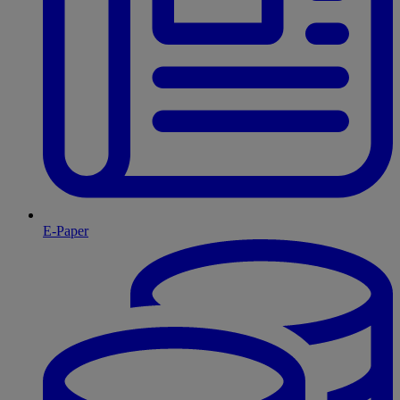
E-Paper