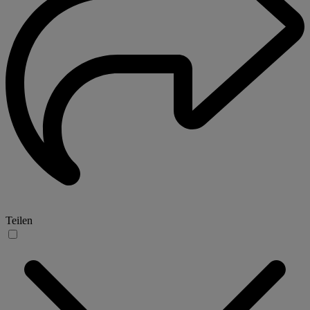
Teilen