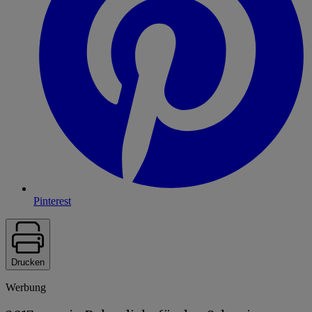
Pinterest
Drucken
Werbung