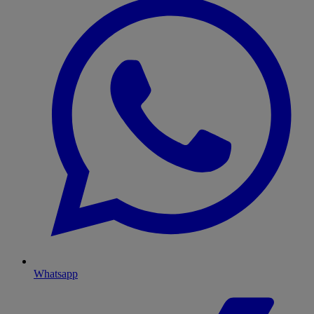
Whatsapp