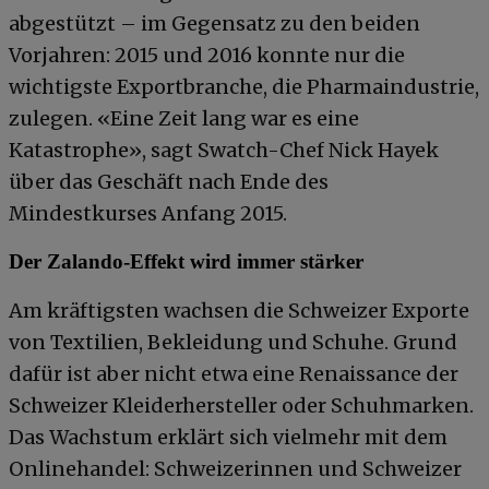
abgestützt – im Gegensatz zu den beiden
Vorjahren: 2015 und 2016 konnte nur die
wichtigste Exportbranche, die Pharmaindustrie,
zulegen. «Eine Zeit lang war es eine
Katastrophe», sagt Swatch-Chef Nick Hayek
über das Geschäft nach Ende des
Mindestkurses Anfang 2015.
Der Zalando-Effekt wird immer stärker
Am kräftigsten wachsen die Schweizer Exporte
von Textilien, Bekleidung und Schuhe. Grund
dafür ist aber nicht etwa eine Renaissance der
Schweizer Kleiderhersteller oder Schuhmarken.
Das Wachstum erklärt sich vielmehr mit dem
Onlinehandel: Schweizerinnen und Schweizer