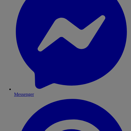
Messenger