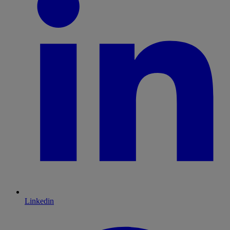
Linkedin