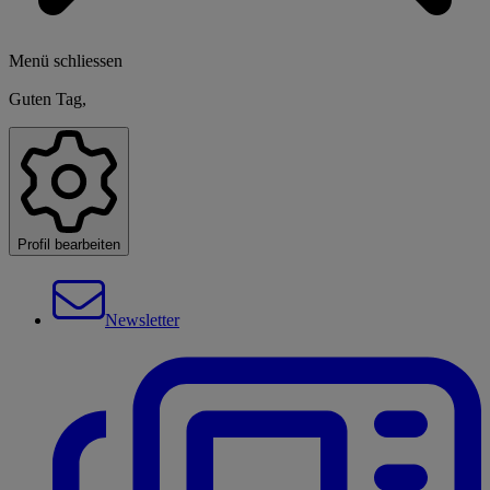
Menü schliessen
Guten Tag,
Profil bearbeiten
Newsletter