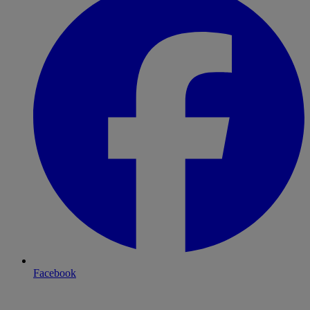
Facebook