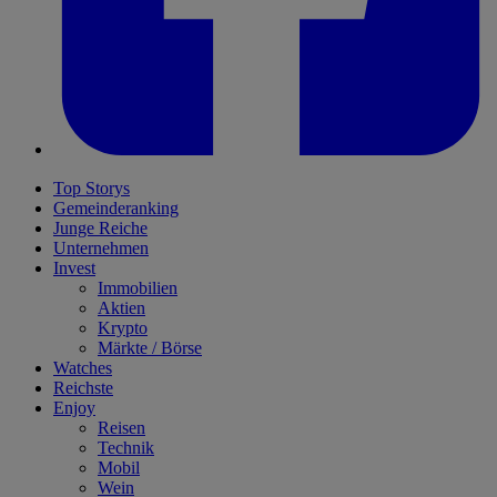
Top Storys
Gemeinderanking
Junge Reiche
Unternehmen
Invest
Immobilien
Aktien
Krypto
Märkte / Börse
Watches
Reichste
Enjoy
Reisen
Technik
Mobil
Wein