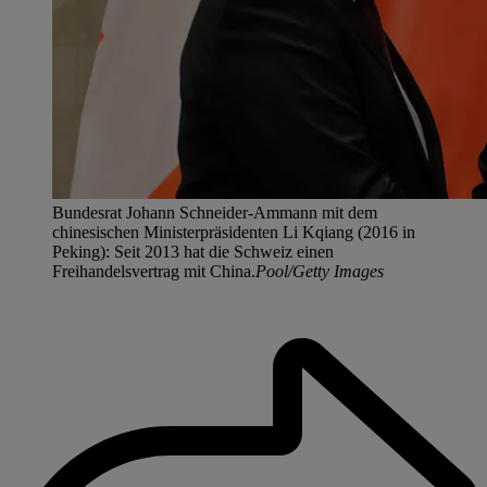
Bundesrat Johann Schneider-Ammann mit dem
chinesischen Ministerpräsidenten Li Kqiang (2016 in
Peking): Seit 2013 hat die Schweiz einen
Freihandelsvertrag mit China.
Pool/Getty Images