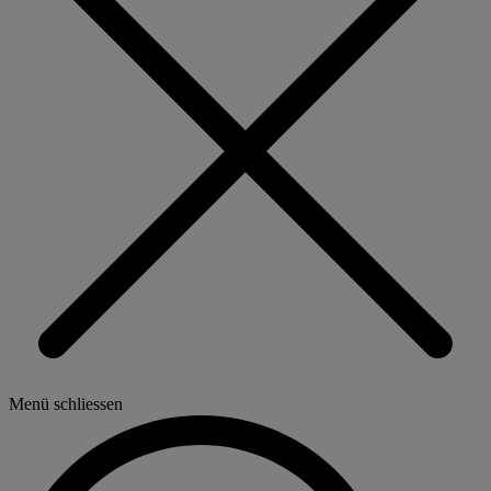
Menü schliessen