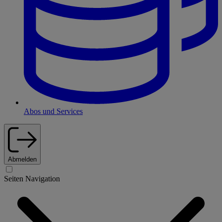
Abos und Services
Abmelden
Seiten Navigation