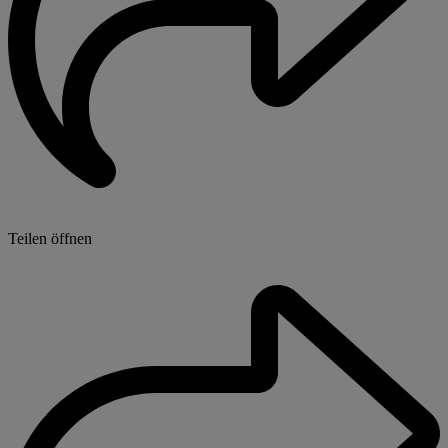
Teilen öffnen