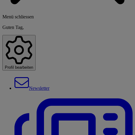
Menü schliessen
Guten Tag,
Profil bearbeiten
Newsletter