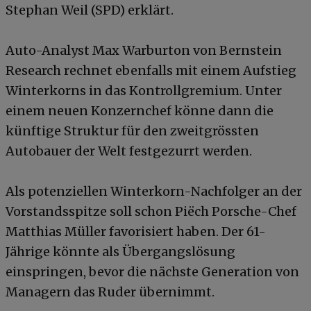
Stephan Weil (SPD) erklärt.
Auto-Analyst Max Warburton von Bernstein
Research rechnet ebenfalls mit einem Aufstieg
Winterkorns in das Kontrollgremium. Unter
einem neuen Konzernchef könne dann die
künftige Struktur für den zweitgrössten
Autobauer der Welt festgezurrt werden.
Als potenziellen Winterkorn-Nachfolger an der
Vorstandsspitze soll schon Piëch Porsche-Chef
Matthias Müller favorisiert haben. Der 61-
Jährige könnte als Übergangslösung
einspringen, bevor die nächste Generation von
Managern das Ruder übernimmt.