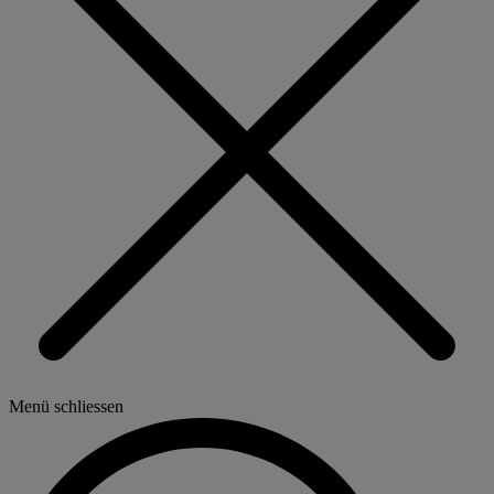
Menü schliessen