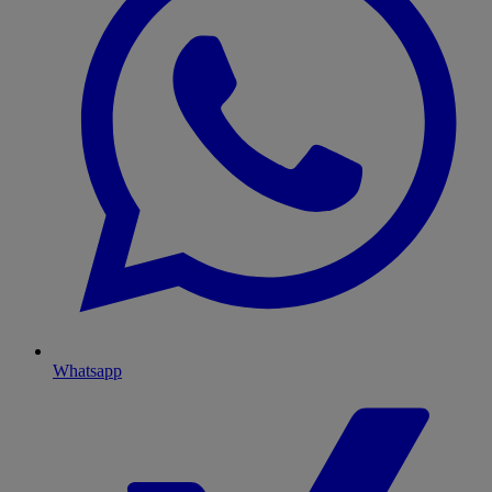
Whatsapp