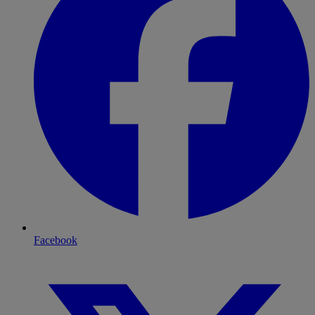
Facebook