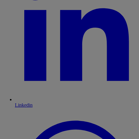
Linkedin