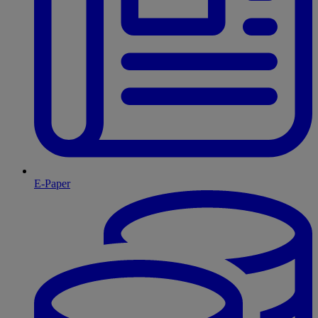
E-Paper