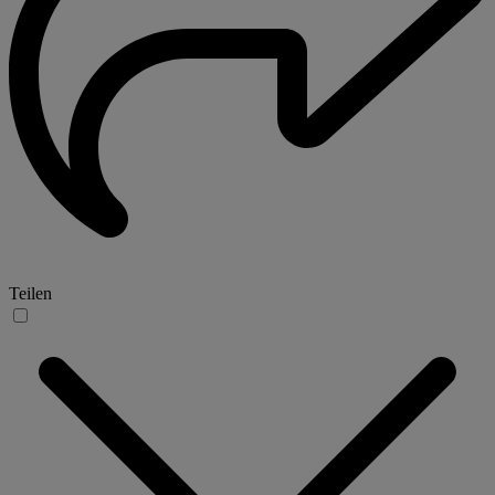
Teilen