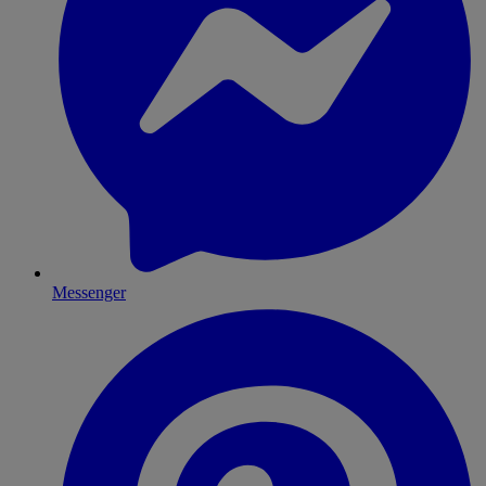
Messenger