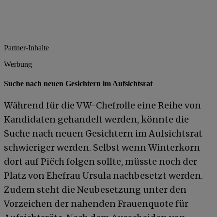
Partner-Inhalte
Werbung
Suche nach neuen Gesichtern im Aufsichtsrat
Während für die VW-Chefrolle eine Reihe von
Kandidaten gehandelt werden, könnte die
Suche nach neuen Gesichtern im Aufsichtsrat
schwieriger werden. Selbst wenn Winterkorn
dort auf Piëch folgen sollte, müsste noch der
Platz von Ehefrau Ursula nachbesetzt werden.
Zudem steht die Neubesetzung unter den
Vorzeichen der nahenden Frauenquote für