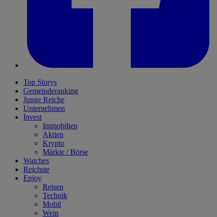
Top Storys
Gemeinderanking
Junge Reiche
Unternehmen
Invest
Immobilien
Aktien
Krypto
Märkte / Börse
Watches
Reichste
Enjoy
Reisen
Technik
Mobil
Wein