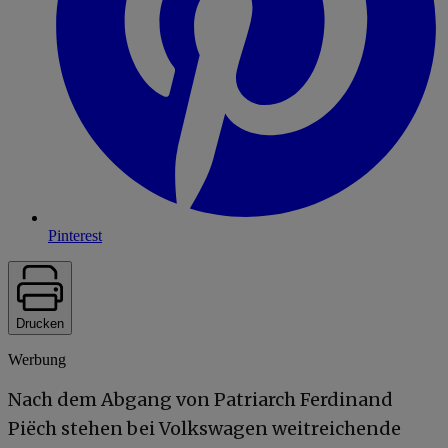
Pinterest
Drucken
Werbung
Nach dem Abgang von Patriarch Ferdinand
Piëch stehen bei Volkswagen weitreichende