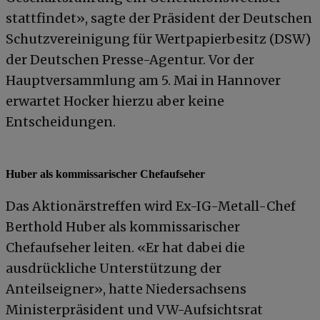
stattfindet», sagte der Präsident der Deutschen
Schutzvereinigung für Wertpapierbesitz (DSW)
der Deutschen Presse-Agentur. Vor der
Hauptversammlung am 5. Mai in Hannover
erwartet Hocker hierzu aber keine
Entscheidungen.
Huber als kommissarischer Chefaufseher
Das Aktionärstreffen wird Ex-IG-Metall-Chef
Berthold Huber als kommissarischer
Chefaufseher leiten. «Er hat dabei die
ausdrückliche Unterstützung der
Anteilseigner», hatte Niedersachsens
Ministerpräsident und VW-Aufsichtsrat