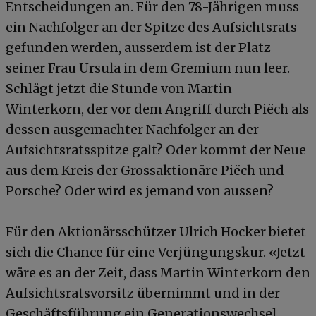
Entscheidungen an. Für den 78-Jährigen muss
ein Nachfolger an der Spitze des Aufsichtsrats
gefunden werden, ausserdem ist der Platz
seiner Frau Ursula in dem Gremium nun leer.
Schlägt jetzt die Stunde von Martin
Winterkorn, der vor dem Angriff durch Piëch als
dessen ausgemachter Nachfolger an der
Aufsichtsratsspitze galt? Oder kommt der Neue
aus dem Kreis der Grossaktionäre Piëch und
Porsche? Oder wird es jemand von aussen?
Für den Aktionärsschützer Ulrich Hocker bietet
sich die Chance für eine Verjüngungskur. «Jetzt
wäre es an der Zeit, dass Martin Winterkorn den
Aufsichtsratsvorsitz übernimmt und in der
Geschäftsführung ein Generationswechsel