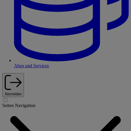
Abos und Services
Abmelden
Seiten Navigation