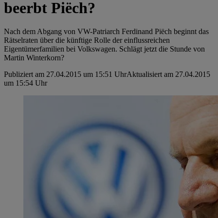
beerbt Piëch?
Nach dem Abgang von VW-Patriarch Ferdinand Piëch beginnt das
Rätselraten über die künftige Rolle der einflussreichen
Eigentümerfamilien bei Volkswagen. Schlägt jetzt die Stunde von
Martin Winterkorn?
Publiziert am 27.04.2015 um 15:51 Uhr
Aktualisiert am 27.04.2015
um 15:54 Uhr