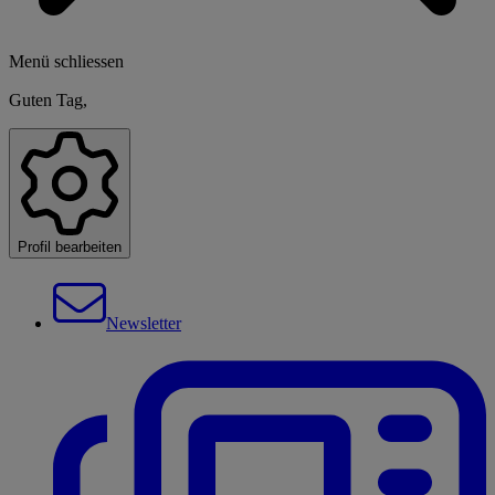
Menü schliessen
Guten Tag,
Profil bearbeiten
Newsletter