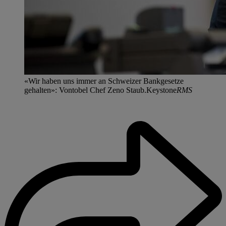
«Wir haben uns immer an Schweizer Bankgesetze
gehalten»: Vontobel Chef Zeno Staub.Keystone
RMS