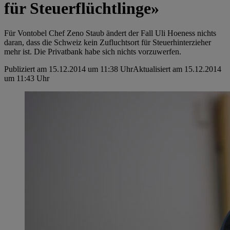
für Steuerflüchtlinge»
Für Vontobel Chef Zeno Staub ändert der Fall Uli Hoeness nichts
daran, dass die Schweiz kein Zufluchtsort für Steuerhinterzieher
mehr ist. Die Privatbank habe sich nichts vorzuwerfen.
Publiziert am 15.12.2014 um 11:38 Uhr
Aktualisiert am 15.12.2014
um 11:43 Uhr