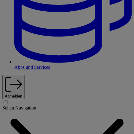
Abos und Services
Abmelden
Seiten Navigation