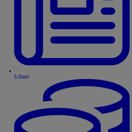
E-Paper