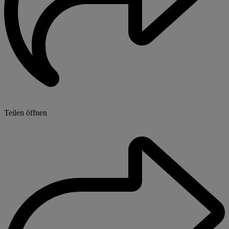
Teilen öffnen