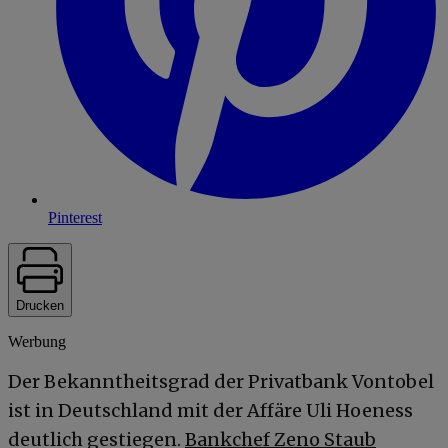
Pinterest
Drucken
Werbung
Der Bekanntheitsgrad der Privatbank Vontobel
ist in Deutschland mit der Affäre Uli Hoeness
deutlich gestiegen.
Bankchef Zeno Staub