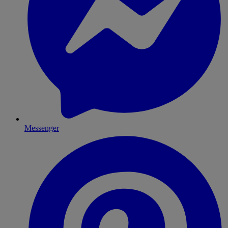
Messenger