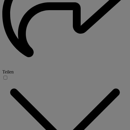
Teilen