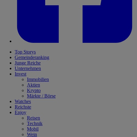
Top Storys
Gemeinderanking
Junge Reiche
Unternehmen
Invest
Immobilien
Aktien
Krypto
Märkte / Börse
Watches
Reichste
Enjoy
Reisen
Technik
Mobil
Wein