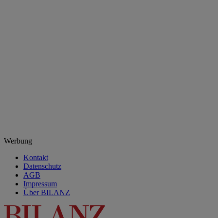
Werbung
Kontakt
Datenschutz
AGB
Impressum
Über BILANZ