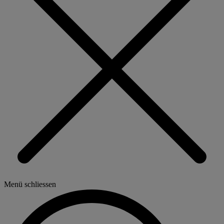
Menü schliessen