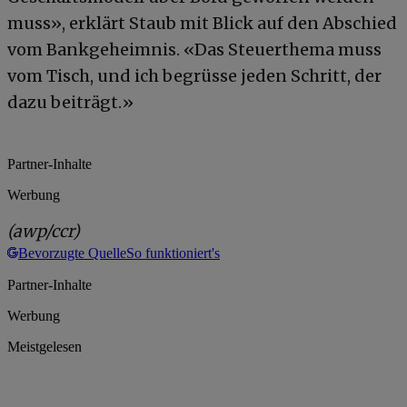
muss», erklärt Staub mit Blick auf den Abschied
vom Bankgeheimnis. «Das Steuerthema muss
vom Tisch, und ich begrüsse jeden Schritt, der
dazu beiträgt.»
Partner-Inhalte
Werbung
(awp/ccr)
Bevorzugte Quelle
So funktioniert's
Partner-Inhalte
Werbung
Meistgelesen