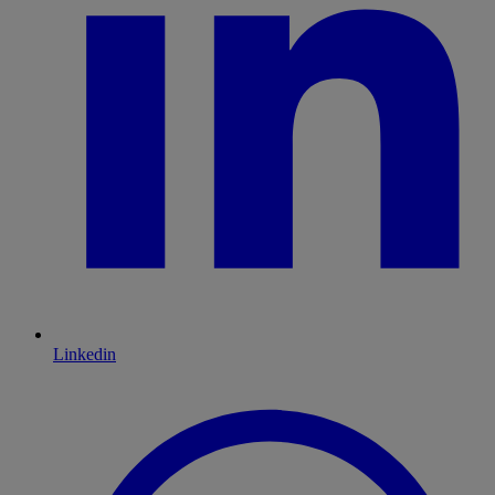
Linkedin