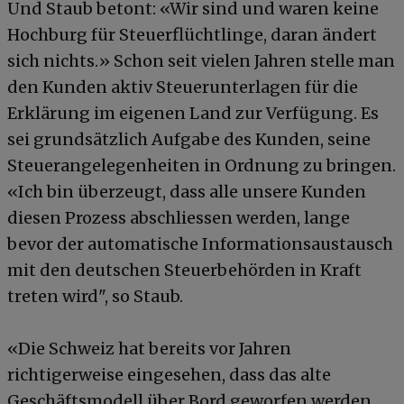
Und Staub betont: «Wir sind und waren keine
Hochburg für Steuerflüchtlinge, daran ändert
sich nichts.» Schon seit vielen Jahren stelle man
den Kunden aktiv Steuerunterlagen für die
Erklärung im eigenen Land zur Verfügung. Es
sei grundsätzlich Aufgabe des Kunden, seine
Steuerangelegenheiten in Ordnung zu bringen.
«Ich bin überzeugt, dass alle unsere Kunden
diesen Prozess abschliessen werden, lange
bevor der automatische Informationsaustausch
mit den deutschen Steuerbehörden in Kraft
treten wird", so Staub.
«Die Schweiz hat bereits vor Jahren
richtigerweise eingesehen, dass das alte
Geschäftsmodell über Bord geworfen werden