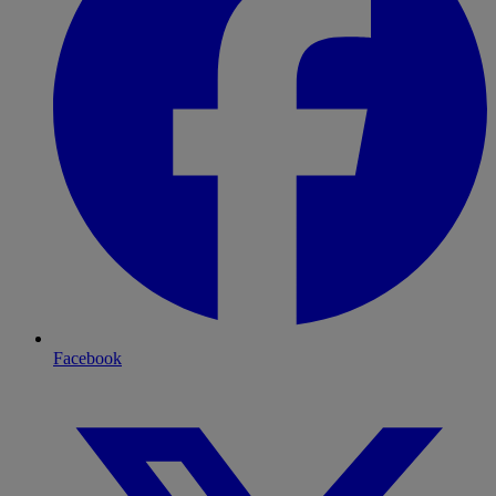
Facebook