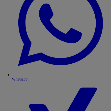
Whatsapp