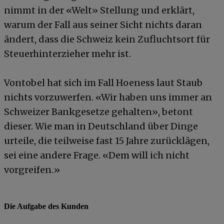
nimmt in der «Welt» Stellung und erklärt,
warum der Fall aus seiner Sicht nichts daran
ändert, dass die Schweiz kein Zufluchtsort für
Steuerhinterzieher mehr ist.
Vontobel hat sich im Fall Hoeness laut Staub
nichts vorzuwerfen. «Wir haben uns immer an
Schweizer Bankgesetze gehalten», betont
dieser. Wie man in Deutschland über Dinge
urteile, die teilweise fast 15 Jahre zurücklägen,
sei eine andere Frage. «Dem will ich nicht
vorgreifen.»
Die Aufgabe des Kunden